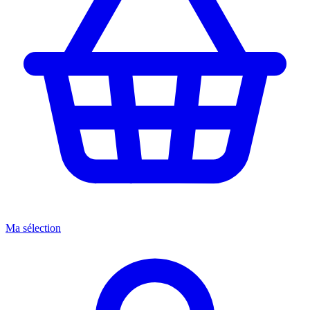
Ma sélection