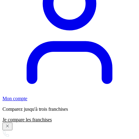
Mon compte
Comparez jusqu'à trois franchises
Je compare les franchises