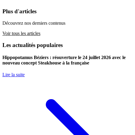
Plus d'articles
Découvrez nos derniers contenus
Voir tous les articles
Les actualités populaires
Hippopotamus Béziers : réouverture le 24 juillet 2026 avec le
nouveau concept Steakhouse à la française
Lire la suite