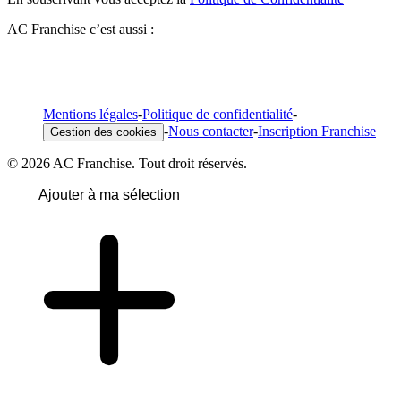
AC Franchise c’est aussi :
Mentions légales
-
Politique de confidentialité
-
-
Nous contacter
-
Inscription Franchise
Gestion des cookies
© 2026 AC Franchise. Tout droit réservés.
Ajouter à ma sélection