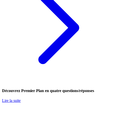
Découvrez Premier Plan en quatre questions/réponses
Lire la suite