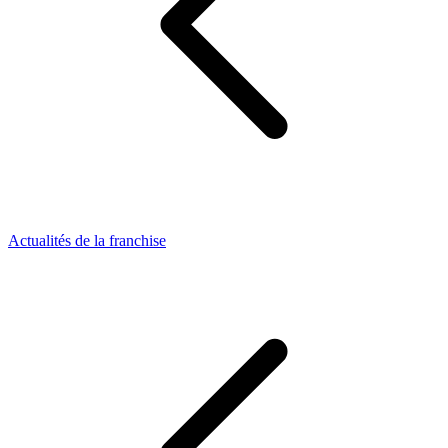
Actualités de la franchise