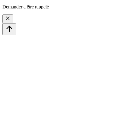
Demander a être rappelé