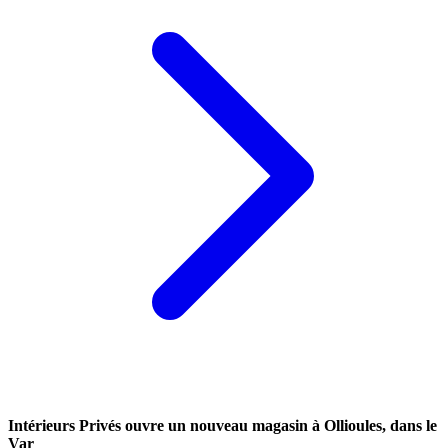
Intérieurs Privés ouvre un nouveau magasin à Ollioules, dans le
Var