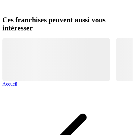
Ces franchises peuvent aussi vous
intéresser
Accueil