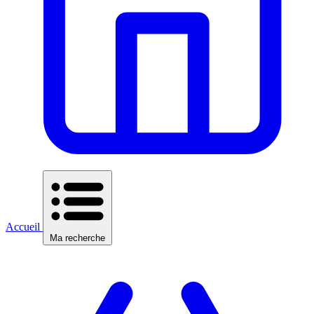
Accueil
Ma recherche