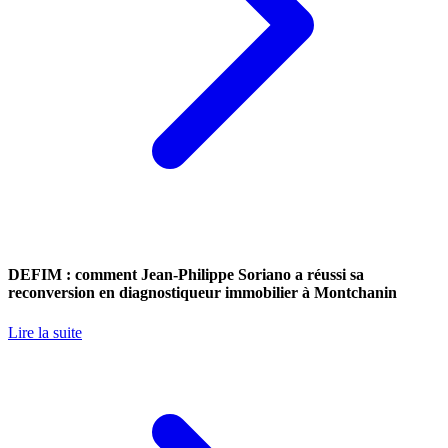
DEFIM : comment Jean-Philippe Soriano a réussi sa
reconversion en diagnostiqueur immobilier à Montchanin
Lire la suite