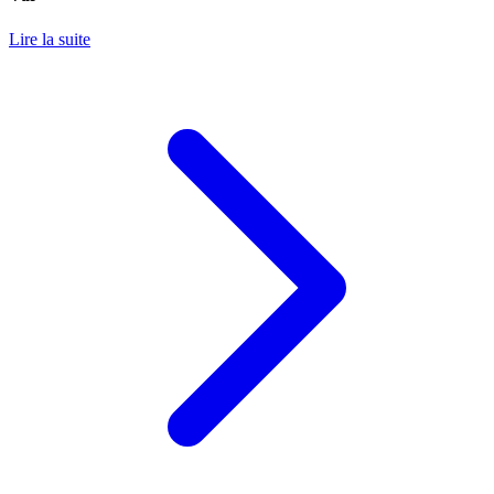
Lire la suite