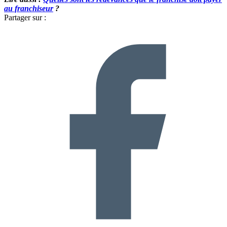
au franchiseur
?
Partager sur :