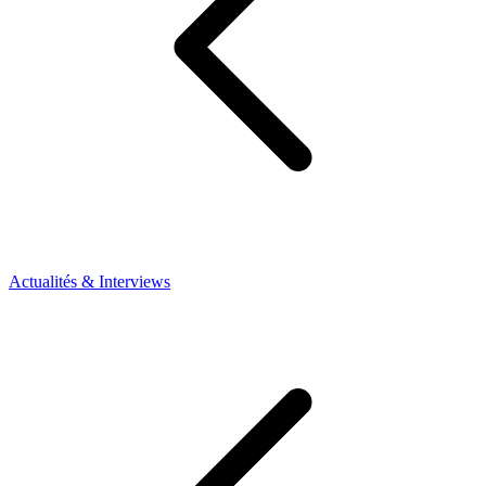
Actualités & Interviews