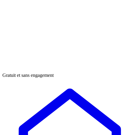
Gratuit et sans engagement