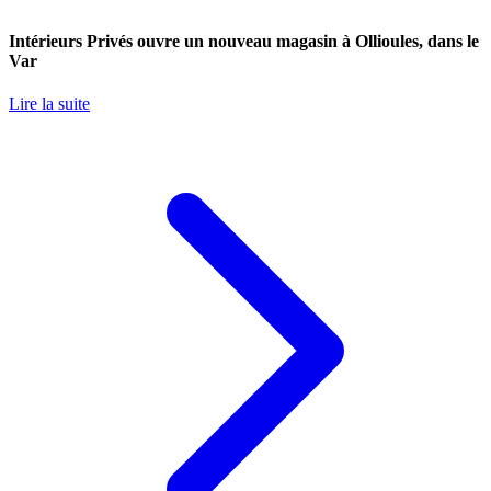
Intérieurs Privés ouvre un nouveau magasin à Ollioules, dans le
Var
Lire la suite