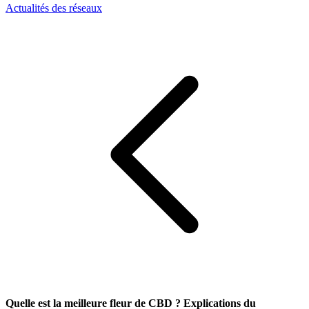
Actualités des réseaux
Quelle est la meilleure fleur de CBD ? Explications du