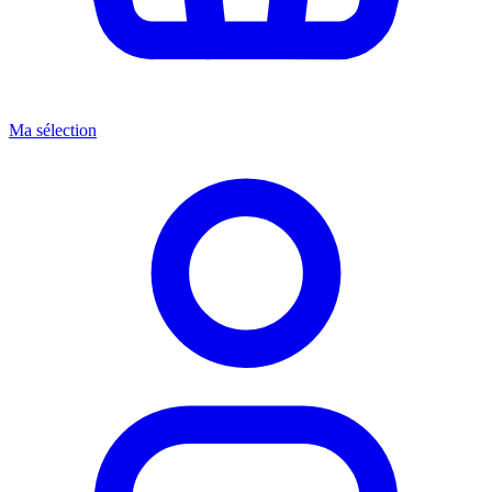
Ma sélection