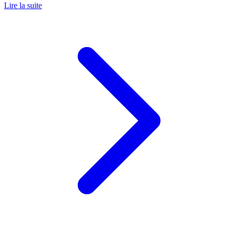
Lire la suite