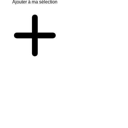
Ajouter à ma sélection