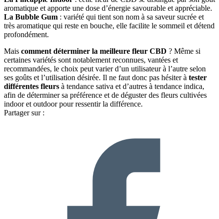
aromatique et apporte une dose d’énergie savourable et appréciable.
La Bubble Gum
: variété qui tient son nom à sa saveur sucrée et
très aromatique qui reste en bouche, elle facilite le sommeil et détend
profondément.
Mais
comment déterminer la meilleure fleur CBD
? Même si
certaines variétés sont notablement reconnues, vantées et
recommandées, le choix peut varier d’un utilisateur à l’autre selon
ses goûts et l’utilisation désirée. Il ne faut donc pas hésiter à
tester
différentes fleurs
à tendance sativa et d’autres à tendance indica,
afin de déterminer sa préférence et de déguster des fleurs cultivées
indoor et outdoor pour ressentir la différence.
Partager sur :