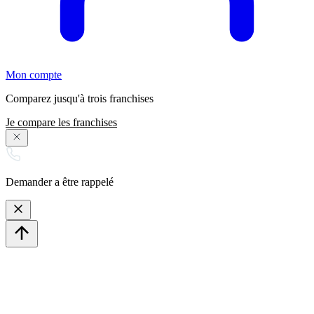
Mon compte
Comparez jusqu'à trois franchises
Je compare les franchises
Demander a être rappelé