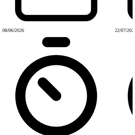
08/06/2026
22/07/202