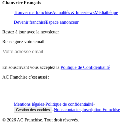
Chanvrier Français
Trouver ma franchise
Actualités & Interviews
Médiathèque
Devenir franchisé
Espace annonceur
Restez à jour avec la newsletter
Renseignez votre email
En souscrivant vous acceptez la
Politique de Confidentialité
AC Franchise c’est aussi :
Mentions légales
-
Politique de confidentialité
-
-
Nous contacter
-
Inscription Franchise
Gestion des cookies
© 2026 AC Franchise. Tout droit réservés.