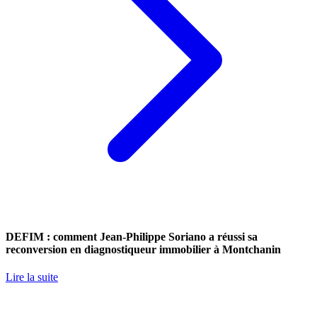
DEFIM : comment Jean-Philippe Soriano a réussi sa
reconversion en diagnostiqueur immobilier à Montchanin
Lire la suite