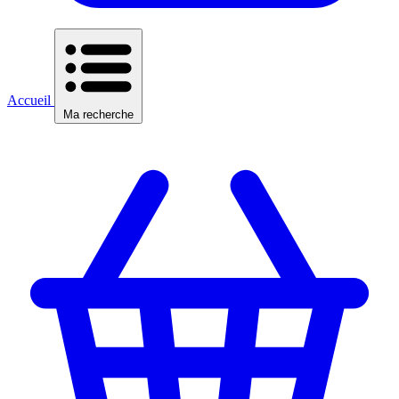
Accueil
Ma recherche