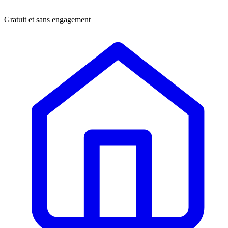
Gratuit et sans engagement