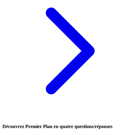
Découvrez Premier Plan en quatre questions/réponses