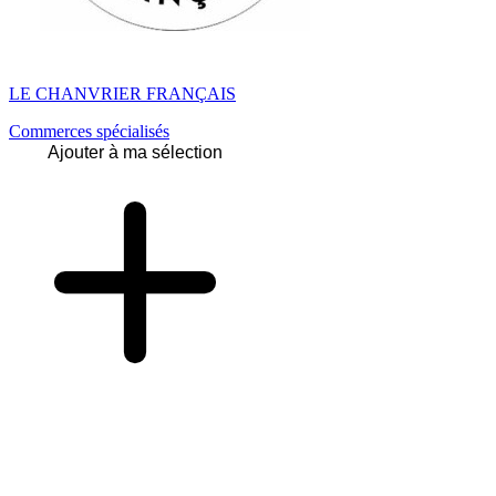
LE CHANVRIER FRANÇAIS
Commerces spécialisés
Ajouter à ma sélection