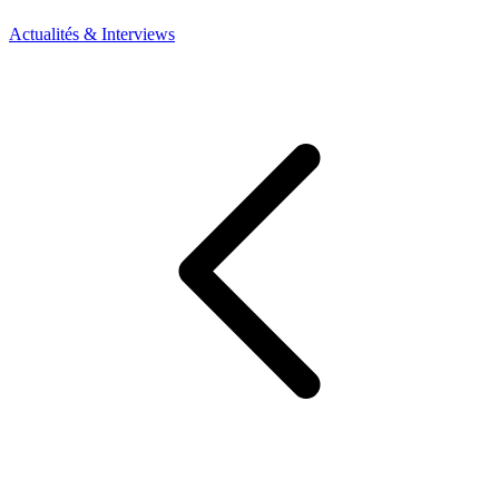
Actualités & Interviews