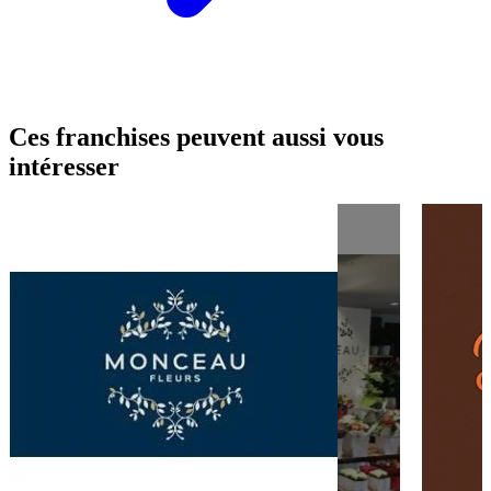
Ces franchises peuvent aussi vous
intéresser