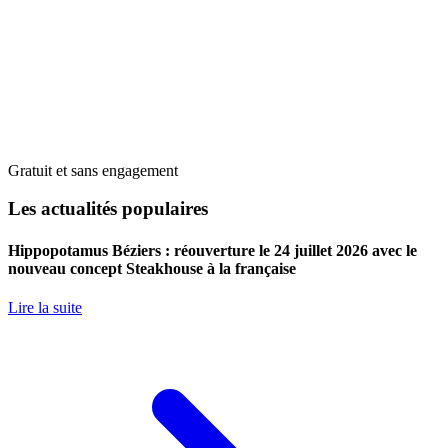
Gratuit et sans engagement
Les actualités populaires
Hippopotamus Béziers : réouverture le 24 juillet 2026 avec le
nouveau concept Steakhouse à la française
Lire la suite