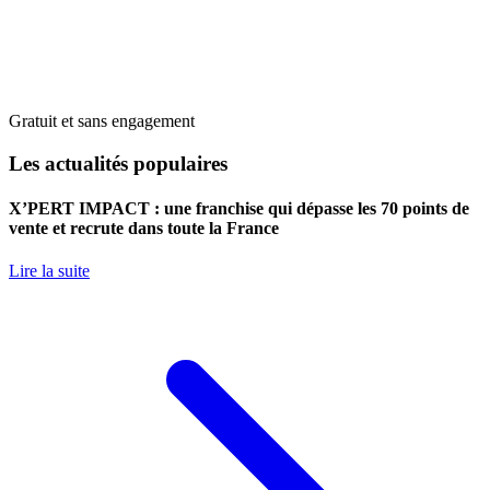
Gratuit et sans engagement
Les actualités populaires
X’PERT IMPACT : une franchise qui dépasse les 70 points de
vente et recrute dans toute la France
Lire la suite