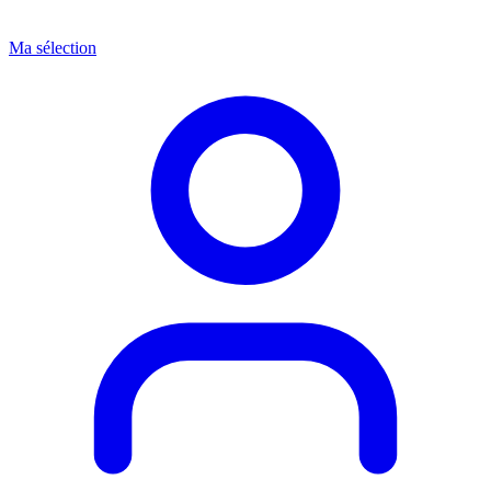
Ma sélection