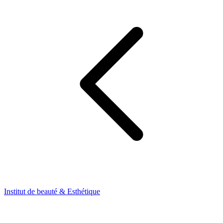
Institut de beauté & Esthétique