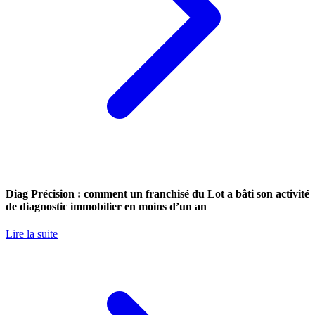
Diag Précision : comment un franchisé du Lot a bâti son activité
de diagnostic immobilier en moins d’un an
Lire la suite