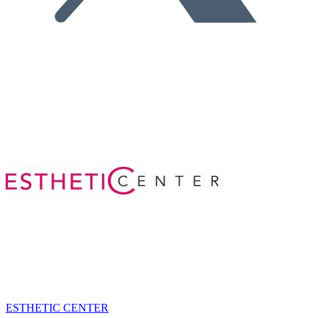
ESTHETIC CENTER