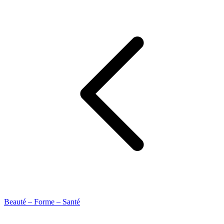
Beauté – Forme – Santé