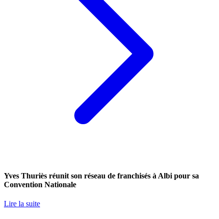
Yves Thuriès réunit son réseau de franchisés à Albi pour sa
Convention Nationale
Lire la suite