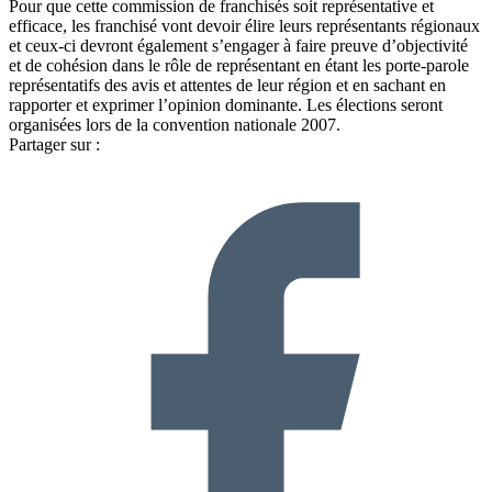
Pour que cette commission de franchisés soit représentative et
efficace, les franchisé vont devoir élire leurs représentants régionaux
et ceux-ci devront également s’engager à faire preuve d’objectivité
et de cohésion dans le rôle de représentant en étant les porte-parole
représentatifs des avis et attentes de leur région et en sachant en
rapporter et exprimer l’opinion dominante. Les élections seront
organisées lors de la convention nationale 2007.
Partager sur :