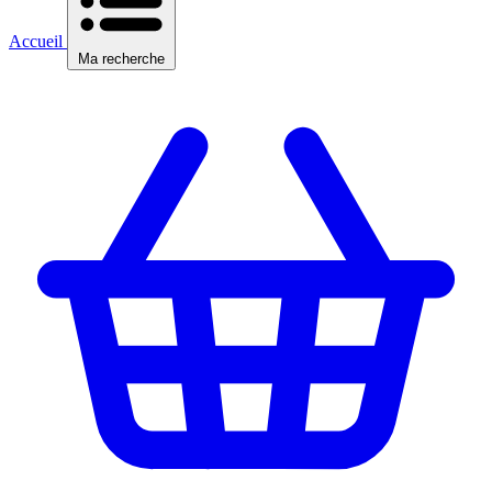
Accueil
Ma recherche