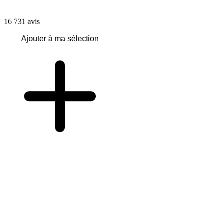
16 731
avis
Ajouter à ma sélection