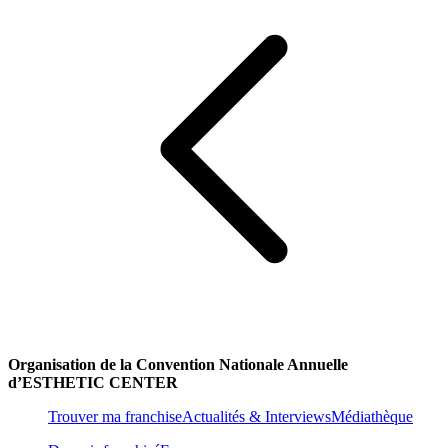
Organisation de la Convention Nationale Annuelle
d’ESTHETIC CENTER
Trouver ma franchise
Actualités & Interviews
Médiathèque