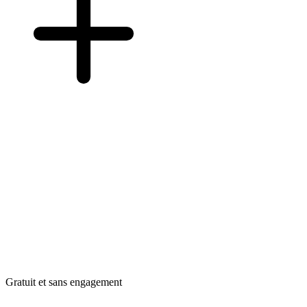
Gratuit et sans engagement