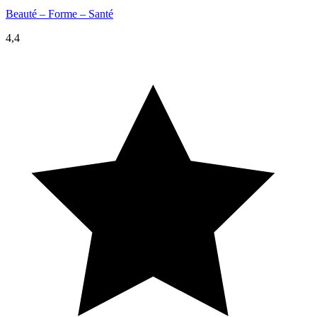
Beauté – Forme – Santé
4,4