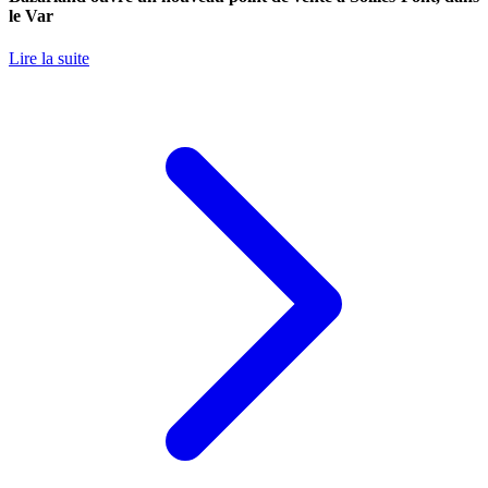
le Var
Lire la suite