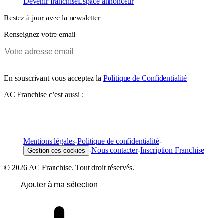
Devenir franchisé
Espace annonceur
Restez à jour avec la newsletter
Renseignez votre email
En souscrivant vous acceptez la
Politique de Confidentialité
AC Franchise c’est aussi :
Mentions légales
-
Politique de confidentialité
-
-
Nous contacter
-
Inscription Franchise
Gestion des cookies
© 2026 AC Franchise. Tout droit réservés.
Ajouter à ma sélection