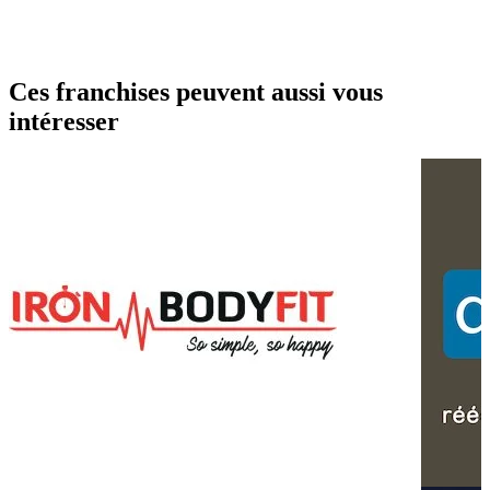
Ces franchises peuvent aussi vous
intéresser