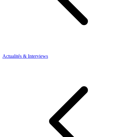
Actualités & Interviews