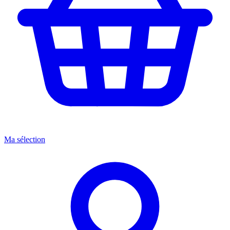
Ma sélection