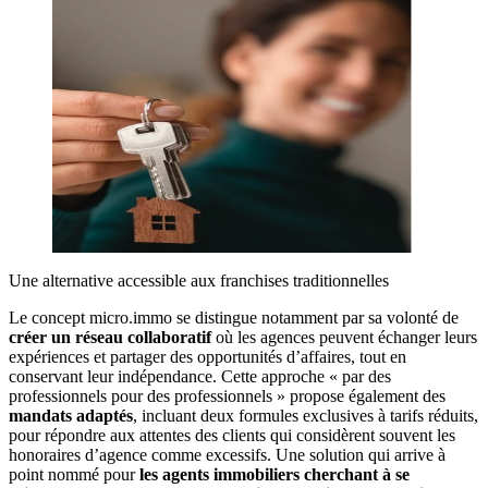
Une alternative accessible aux franchises traditionnelles
Le concept micro.immo se distingue notamment par sa volonté de
créer un réseau collaboratif
où les agences peuvent échanger leurs
expériences et partager des opportunités d’affaires, tout en
conservant leur indépendance. Cette approche « par des
professionnels pour des professionnels » propose également des
mandats adaptés
, incluant deux formules exclusives à tarifs réduits,
pour répondre aux attentes des clients qui considèrent souvent les
honoraires d’agence comme excessifs. Une solution qui arrive à
point nommé pour
les agents immobiliers cherchant à se