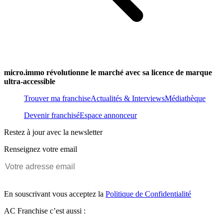
micro.immo révolutionne le marché avec sa licence de marque
ultra-accessible
Trouver ma franchise
Actualités & Interviews
Médiathèque
Devenir franchisé
Espace annonceur
Restez à jour avec la newsletter
Renseignez votre email
En souscrivant vous acceptez la
Politique de Confidentialité
AC Franchise c’est aussi :