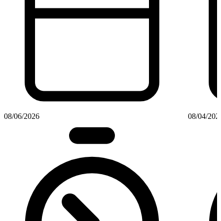
08/06/2026
08/04/202