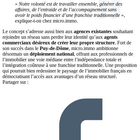
«
Notre volonté est de travailler ensemble, générer des
affaires, de l’entraide et de l’accompagnement sans
avoir le poids financier d’une franchise traditionnelle
»,
explique-t-on chez micro.immo.
Le concept s’adresse aussi bien aux
agences existantes
souhaitant
rejoindre un réseau sans perdre leur identité qu’aux
agents
commerciaux désireux de créer leur propre structure
. Fort de
son succès dans le
Puy-de-Dôme
, micro.immo ambitionne
désormais un
déploiement national
, offrant aux professionnels de
l’immobilier une voie médiane entre l’indépendance totale et
l’intégration coûteuse à une franchise traditionnelle. Une proposition
qui pourrait bien redessiner le paysage de l’immobilier français en
démocratisant l’accès aux avantages d’un réseau structuré.
Partager sur :