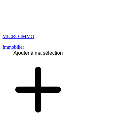
MICRO IMMO
Immobilier
Ajouter à ma sélection