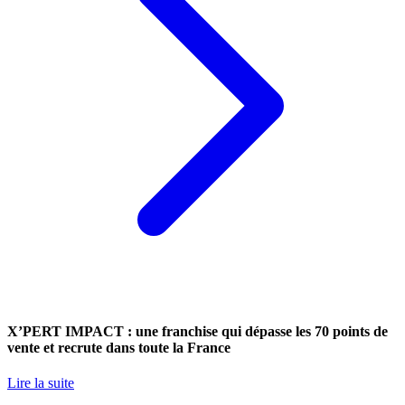
X’PERT IMPACT : une franchise qui dépasse les 70 points de
vente et recrute dans toute la France
Lire la suite