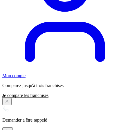
Mon compte
Comparez jusqu'à trois franchises
Je compare les franchises
Demander a être rappelé