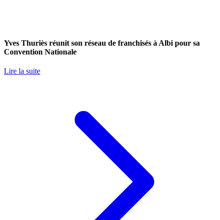
Yves Thuriès réunit son réseau de franchisés à Albi pour sa
Convention Nationale
Lire la suite