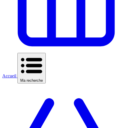
Accueil
Ma recherche