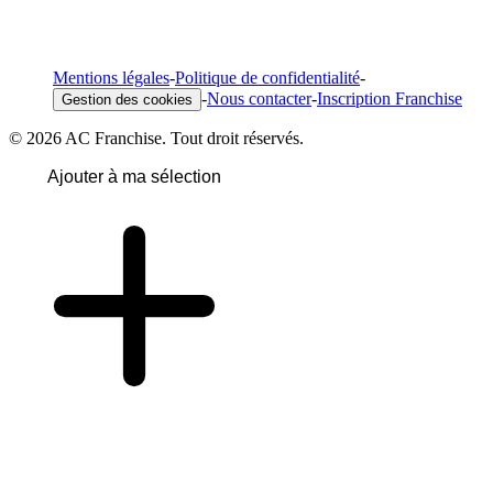
Mentions légales
-
Politique de confidentialité
-
-
Nous contacter
-
Inscription Franchise
Gestion des cookies
© 2026 AC Franchise. Tout droit réservés.
Ajouter à ma sélection