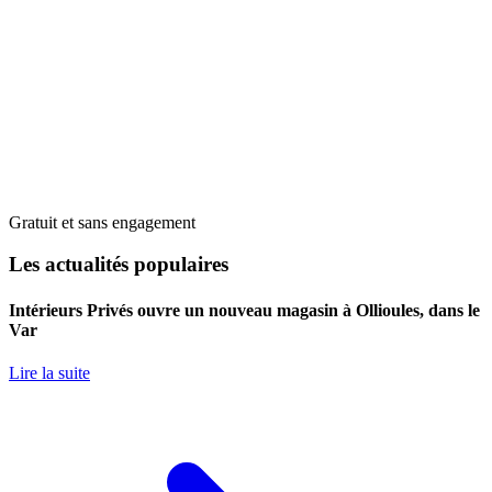
Gratuit et sans engagement
Les actualités populaires
Intérieurs Privés ouvre un nouveau magasin à Ollioules, dans le
Var
Lire la suite