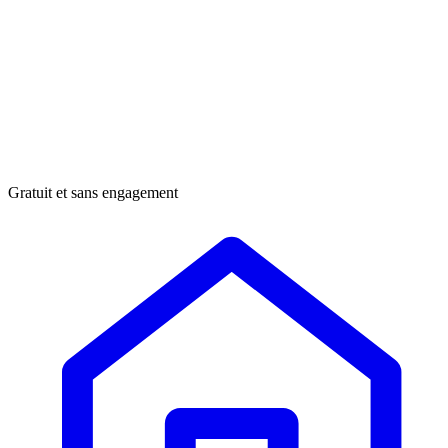
Gratuit et sans engagement