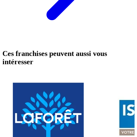
Ces franchises peuvent aussi vous
intéresser