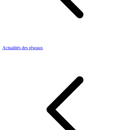
Actualités des réseaux