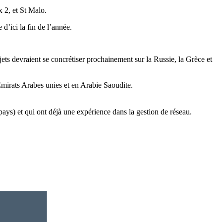
 2, et St Malo.
d’ici la fin de l’année.
ets devraient se concrétiser prochainement sur la Russie, la Grèce et
mirats Arabes unies et en Arabie Saoudite.
 pays) et qui ont déjà une expérience dans la gestion de réseau.