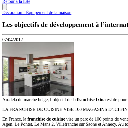
Retour à la liste
Décoration - Équipement de la maison
Les objectifs de développement à l’internat
07/04/2012
Au-delà du marché belge, l’objectif de la
franchise Ixina
est de pour
LA FRANCHISE DE CUISINE VISE 100 MAGASINS D’ICI FIN 
En France, la
franchise de cuisine
vise un parc de 100 points de vent
Agen, Le Pontet, Le Mans 2, Villefranche sur Saone et Annecy. Au to