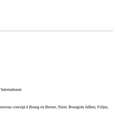
international.
nouveau concept à Bourg en Bresse, Niort, Bourgoin Jallieu, Fréjus,