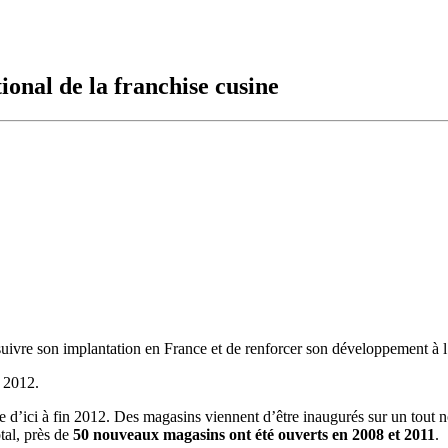
ional de la franchise cusine
suivre son implantation en France et de renforcer son développement à l’
2012.
e d’ici à fin 2012. Des magasins viennent d’être inaugurés sur un tout 
tal, près de
50 nouveaux magasins ont été ouverts en 2008 et 2011
.