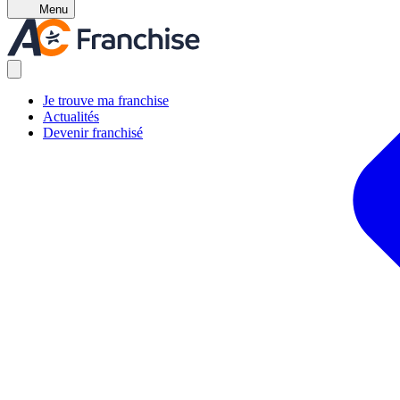
Menu
Je trouve ma franchise
Actualités
Devenir franchisé