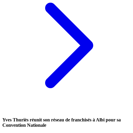
Yves Thuriès réunit son réseau de franchisés à Albi pour sa
Convention Nationale