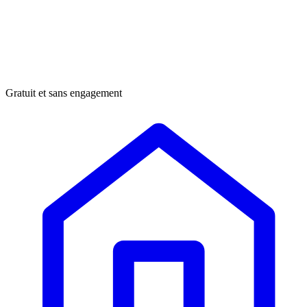
Gratuit et sans engagement