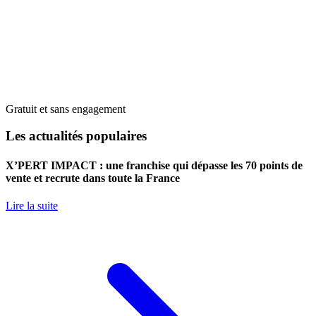
Gratuit et sans engagement
Les actualités populaires
X’PERT IMPACT : une franchise qui dépasse les 70 points de
vente et recrute dans toute la France
Lire la suite