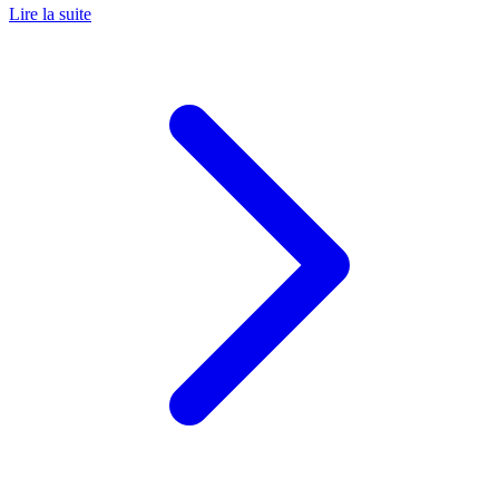
Lire la suite