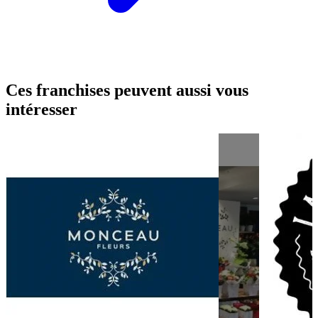
Ces franchises peuvent aussi vous
intéresser