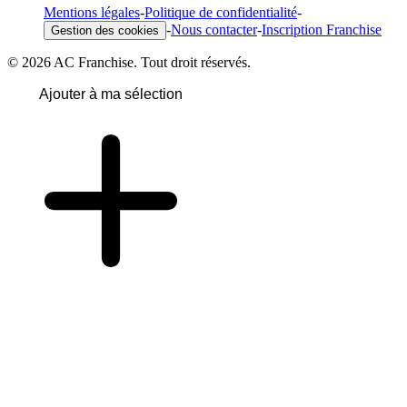
Mentions légales
-
Politique de confidentialité
-
-
Nous contacter
-
Inscription Franchise
Gestion des cookies
© 2026 AC Franchise. Tout droit réservés.
Ajouter à ma sélection