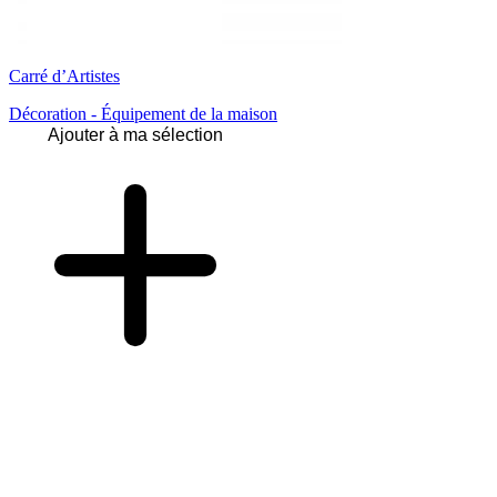
Carré d’Artistes
Décoration - Équipement de la maison
Ajouter à ma sélection