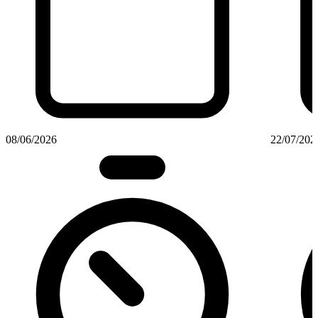
08/06/2026
22/07/202