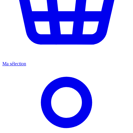
Ma sélection