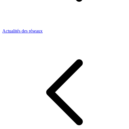
Actualités des réseaux