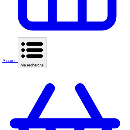
Accueil
Ma recherche