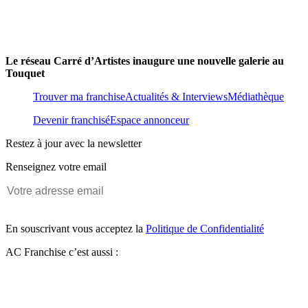
Le réseau Carré d’Artistes inaugure une nouvelle galerie au
Touquet
Trouver ma franchise
Actualités & Interviews
Médiathèque
Devenir franchisé
Espace annonceur
Restez à jour avec la newsletter
Renseignez votre email
En souscrivant vous acceptez la
Politique de Confidentialité
AC Franchise c’est aussi :