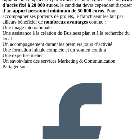
d’accès fixé à 20 000 euros
, le candidat devra cependant disposer
d’un
apport personnel minimum de 50 000 euros
. Pour
accompagner ses porteurs de projets, le franchiseur les fait par
ailleurs bénéficier de
nombreux avantages
comme :
Une image internationale
Une assistance à la création du Business plan et à la recherche du
local
Un accompagnement durant les premiers jours d’activité
Une formation initiale complète et un soutien continu
Une expertise métier
Un savoir-faire des services Marketing & Communication
Partager sur :