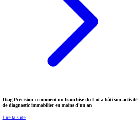
Diag Précision : comment un franchisé du Lot a bâti son activité
de diagnostic immobilier en moins d’un an
Lire la suite