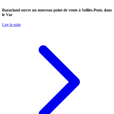
Bazarland ouvre un nouveau point de vente à Solliès-Pont, dans
le Var
Lire la suite