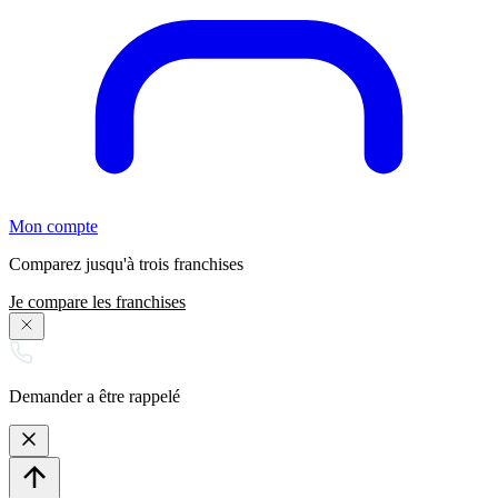
Mon compte
Comparez jusqu'à trois franchises
Je compare les franchises
Demander a être rappelé