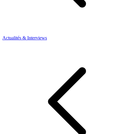
Actualités & Interviews