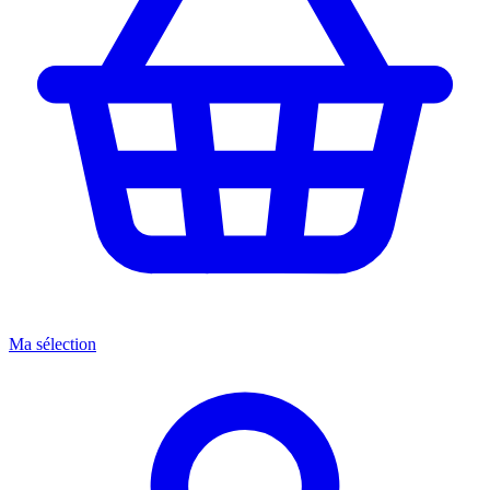
Ma sélection