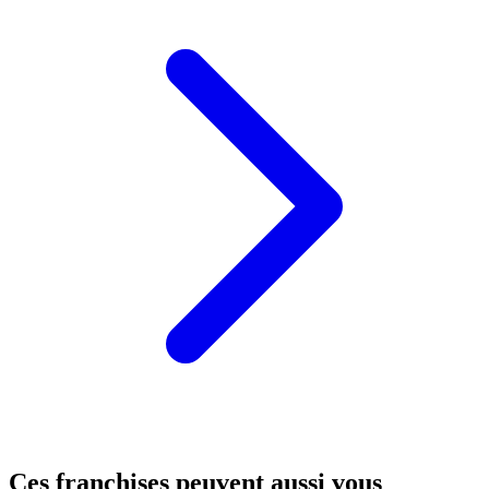
Ces franchises peuvent aussi vous