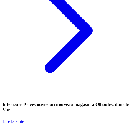
Intérieurs Privés ouvre un nouveau magasin à Ollioules, dans le
Var
Lire la suite