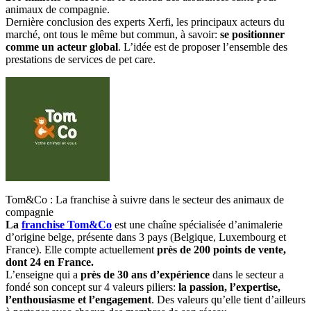
animaux de compagnie.
Dernière conclusion des experts Xerfi, les principaux acteurs du
marché, ont tous le même but commun, à savoir:
se positionner
comme un acteur global
. L’idée est de proposer l’ensemble des
prestations de services de pet care.
Tom&Co : La franchise à suivre dans le secteur des animaux de
compagnie
La
franchise Tom&Co
est une chaîne spécialisée d’animalerie
d’origine belge, présente dans 3 pays (Belgique, Luxembourg et
France). Elle compte actuellement
près de 200 points de vente,
dont 24
en France.
L’enseigne qui a
près de 30 ans d’expérience
dans le secteur a
fondé son concept sur 4 valeurs piliers:
la passion, l’expertise,
l’enthousiasme et l’engagement
. Des valeurs qu’elle tient d’ailleurs