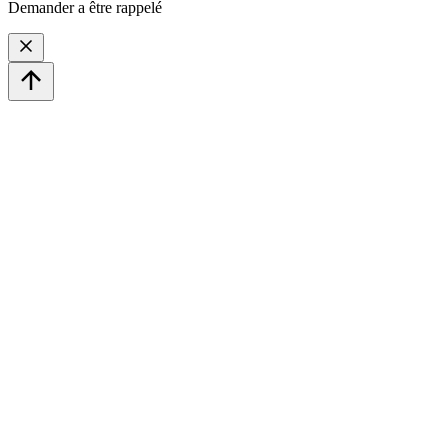
Demander a être rappelé