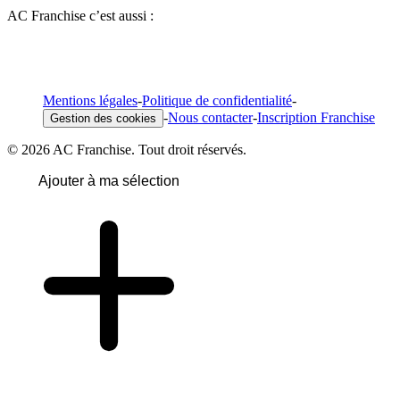
AC Franchise c’est aussi :
Mentions légales
-
Politique de confidentialité
-
-
Nous contacter
-
Inscription Franchise
Gestion des cookies
© 2026 AC Franchise. Tout droit réservés.
Ajouter à ma sélection