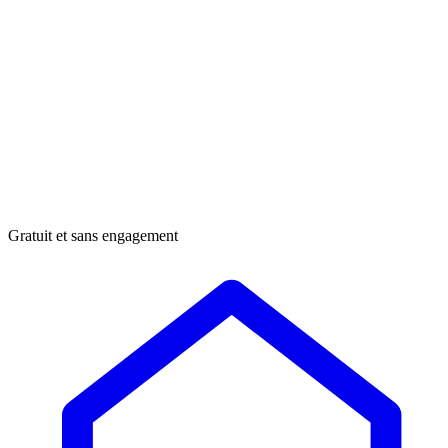
Gratuit et sans engagement