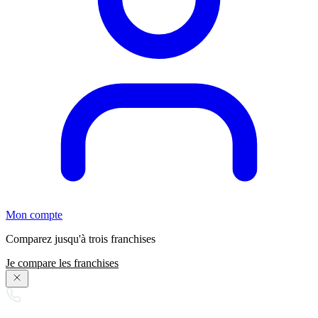
Mon compte
Comparez jusqu'à trois franchises
Je compare les franchises