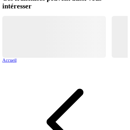
intéresser
Accueil