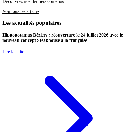
Découvrez nos derniers contenus
Voir tous les articles
Les actualités populaires
Hippopotamus Béziers : réouverture le 24 juillet 2026 avec le
nouveau concept Steakhouse à la française
Lire la suite