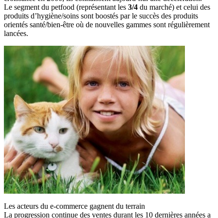
Le segment du petfood (représentant les
3/4
du marché) et celui des
produits d’hygiène/soins sont boostés par le succès des produits
orientés santé/bien-être où de nouvelles gammes sont régulièrement
lancées.
Les acteurs du e-commerce gagnent du terrain
La progression continue des ventes durant les 10 dernières années a