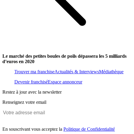
Le marché des petites boules de poils dépassera les 5 milliards
d’euros en 2020
Trouver ma franchise
Actualités & Interviews
Médiathèque
Devenir franchisé
Espace annonceur
Restez à jour avec la newsletter
Renseignez votre email
En souscrivant vous acceptez la
Politique de Confidentialité