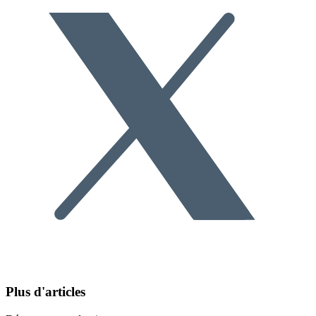
Plus d'articles