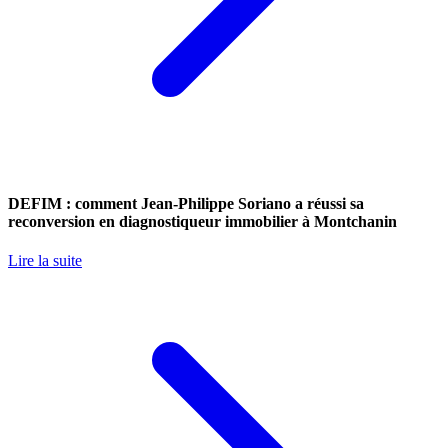
DEFIM : comment Jean-Philippe Soriano a réussi sa
reconversion en diagnostiqueur immobilier à Montchanin
Lire la suite