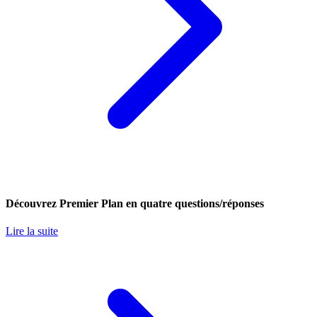
Découvrez Premier Plan en quatre questions/réponses
Lire la suite