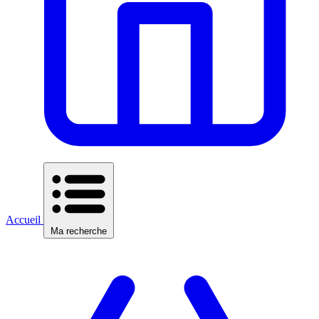
Accueil
Ma recherche