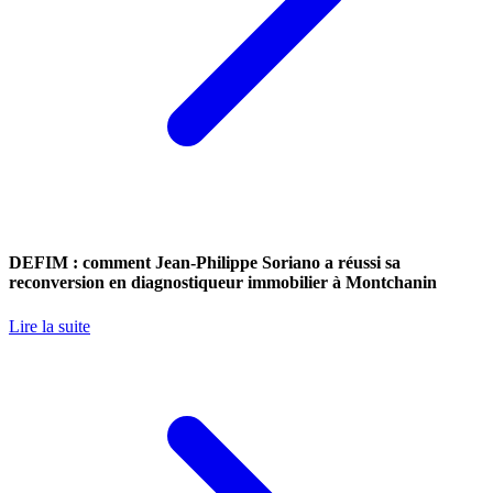
DEFIM : comment Jean-Philippe Soriano a réussi sa
reconversion en diagnostiqueur immobilier à Montchanin
Lire la suite