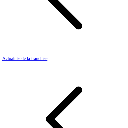
Actualités de la franchise