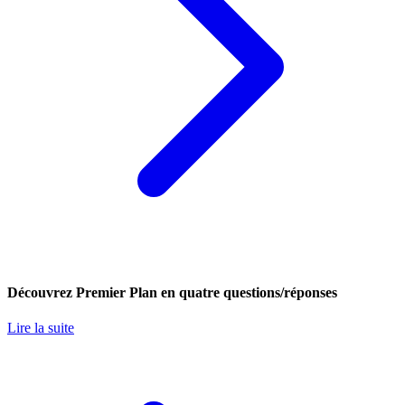
Découvrez Premier Plan en quatre questions/réponses
Lire la suite