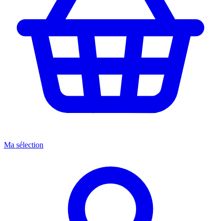
Ma sélection