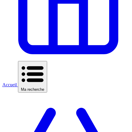
Accueil
Ma recherche