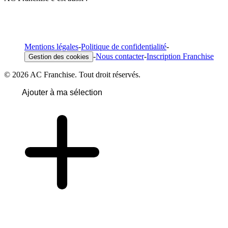
Mentions légales
-
Politique de confidentialité
-
-
Nous contacter
-
Inscription Franchise
Gestion des cookies
© 2026 AC Franchise. Tout droit réservés.
Ajouter à ma sélection