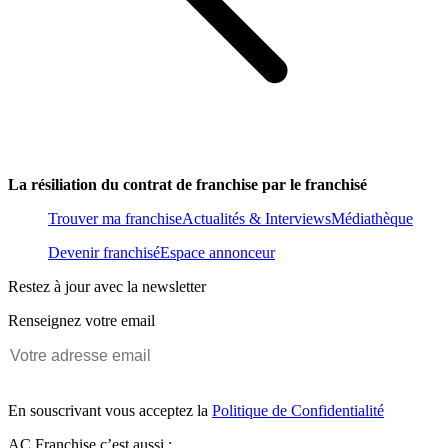
La résiliation du contrat de franchise par le franchisé
Trouver ma franchise
Actualités & Interviews
Médiathèque
Devenir franchisé
Espace annonceur
Restez à jour avec la newsletter
Renseignez votre email
En souscrivant vous acceptez la
Politique de Confidentialité
AC Franchise c’est aussi :