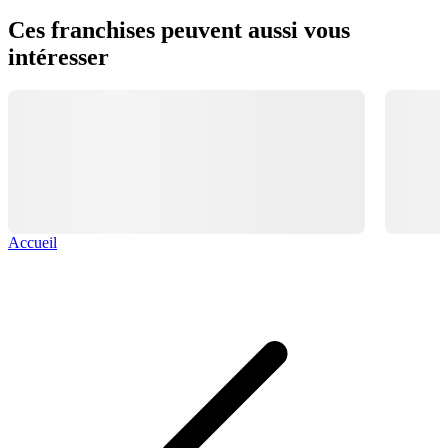
Ces franchises peuvent aussi vous
intéresser
Accueil