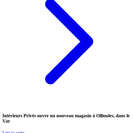
Intérieurs Privés ouvre un nouveau magasin à Ollioules, dans le
Var
Lire la suite