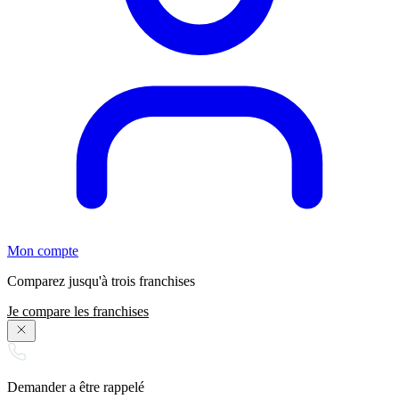
Mon compte
Comparez jusqu'à trois franchises
Je compare les franchises
Demander a être rappelé