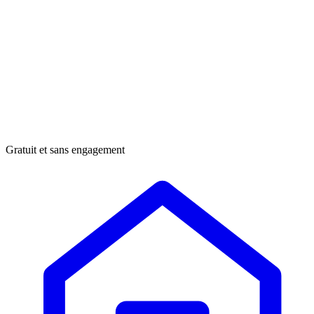
Gratuit et sans engagement