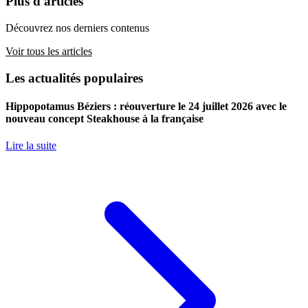
Plus d'articles
Découvrez nos derniers contenus
Voir tous les articles
Les actualités populaires
Hippopotamus Béziers : réouverture le 24 juillet 2026 avec le
nouveau concept Steakhouse à la française
Lire la suite