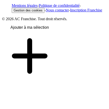
Mentions légales
-
Politique de confidentialité
-
-
Nous contacter
-
Inscription Franchise
Gestion des cookies
© 2026 AC Franchise. Tout droit réservés.
Ajouter à ma sélection