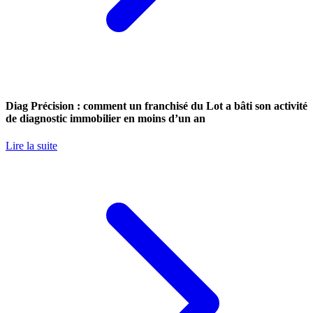
Diag Précision : comment un franchisé du Lot a bâti son activité
de diagnostic immobilier en moins d’un an
Lire la suite