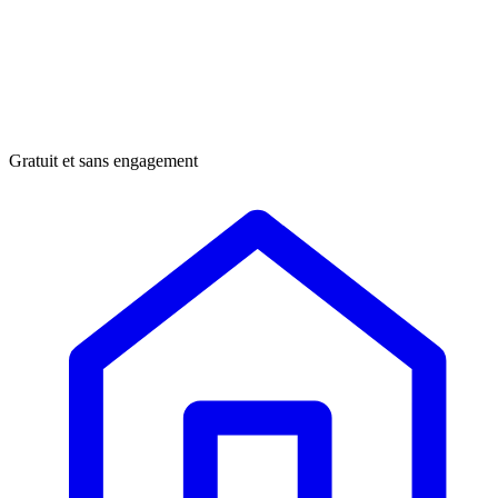
Gratuit et sans engagement