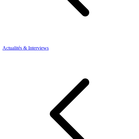
Actualités & Interviews