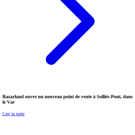
Bazarland ouvre un nouveau point de vente à Solliès-Pont, dans
le Var
Lire la suite