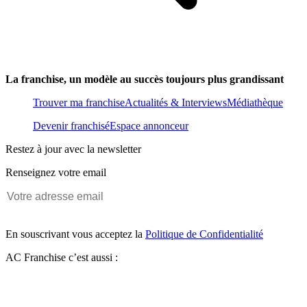
La franchise, un modèle au succès toujours plus grandissant
Trouver ma franchise
Actualités & Interviews
Médiathèque
Devenir franchisé
Espace annonceur
Restez à jour avec la newsletter
Renseignez votre email
En souscrivant vous acceptez la
Politique de Confidentialité
AC Franchise c’est aussi :