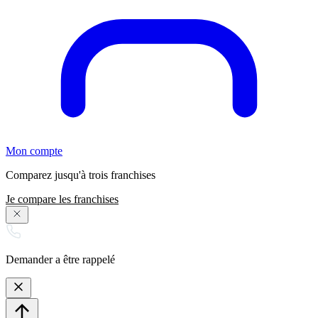
Mon compte
Comparez jusqu'à trois franchises
Je compare les franchises
Demander a être rappelé