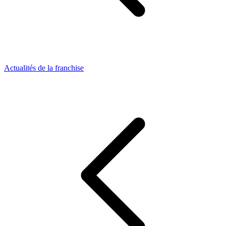
Actualités de la franchise