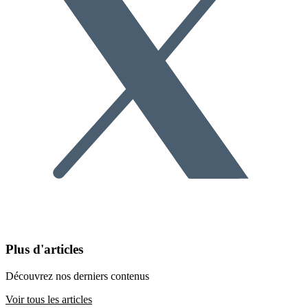
Plus d'articles
Découvrez nos derniers contenus
Voir tous les articles