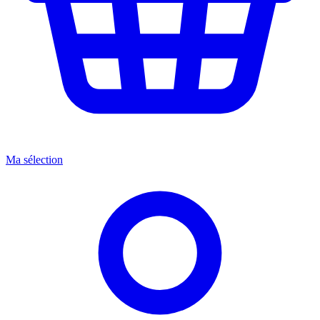
Ma sélection