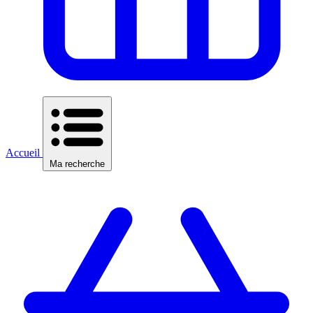
Accueil
Ma recherche