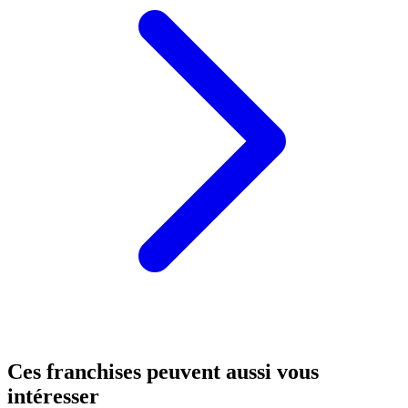
Ces franchises peuvent aussi vous
intéresser