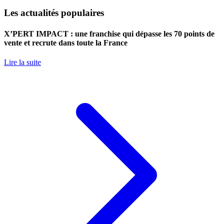
Les actualités populaires
X’PERT IMPACT : une franchise qui dépasse les 70 points de
vente et recrute dans toute la France
Lire la suite