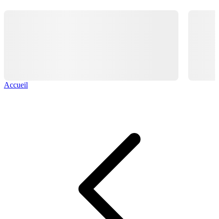
Accueil