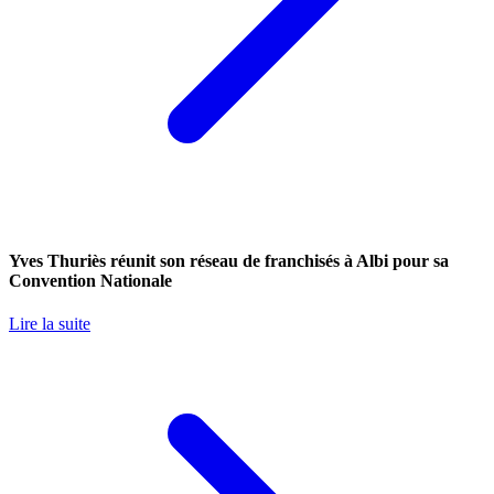
Yves Thuriès réunit son réseau de franchisés à Albi pour sa
Convention Nationale
Lire la suite