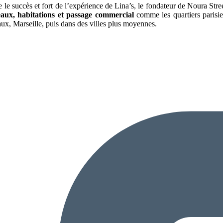
 le succès et fort de l’expérience de Lina’s, le fondateur de Noura Str
eaux, habitations et passage commercial
comme les quartiers parisi
ux, Marseille, puis dans des villes plus moyennes.