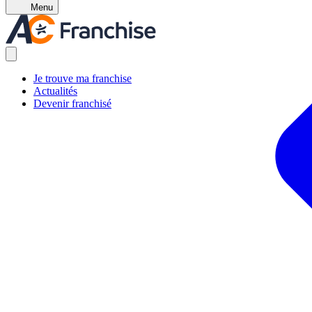
Menu
Je trouve ma franchise
Actualités
Devenir franchisé