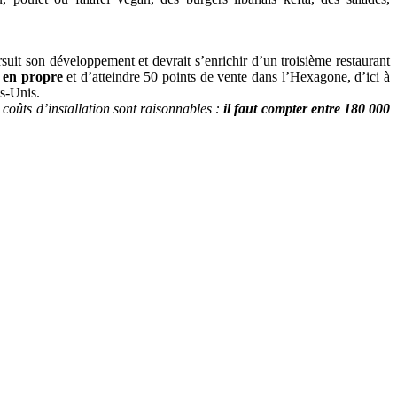
suit son développement et devrait s’enrichir d’un troisième restaurant
 en propre
et d’atteindre 50 points de vente dans l’Hexagone, d’ici à
ts-Unis.
coûts d’installation sont raisonnables :
il faut compter entre 180 000