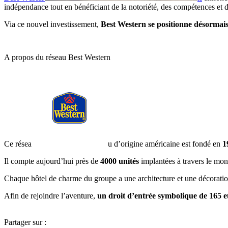
indépendance tout en bénéficiant de la notoriété, des compétences et 
Via ce nouvel investissement,
Best Western se positionne désormais
A propos du réseau Best Western
Ce résea
u d’origine américaine est fondé en
1
Il compte aujourd’hui près de
4000 unités
implantées à travers le mond
Chaque hôtel de charme du groupe a une architecture et une décoration p
Afin de rejoindre l’aventure,
un droit d’entrée symbolique de 165 
Partager sur :