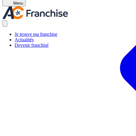
Menu
Je trouve ma franchise
Actualités
Devenir franchisé