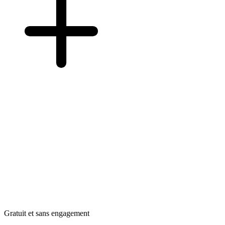
Gratuit et sans engagement