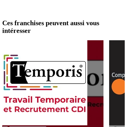
Ces franchises peuvent aussi vous
intéresser