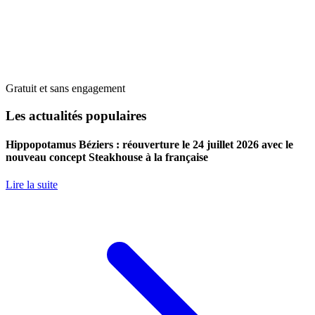
Gratuit et sans engagement
Les actualités populaires
Hippopotamus Béziers : réouverture le 24 juillet 2026 avec le
nouveau concept Steakhouse à la française
Lire la suite