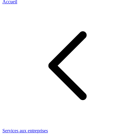
Accueil
Services aux entreprises