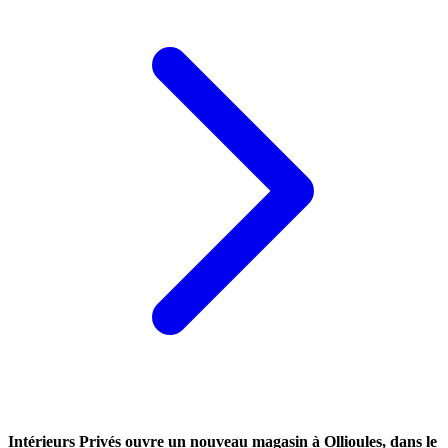
Intérieurs Privés ouvre un nouveau magasin à Ollioules, dans le