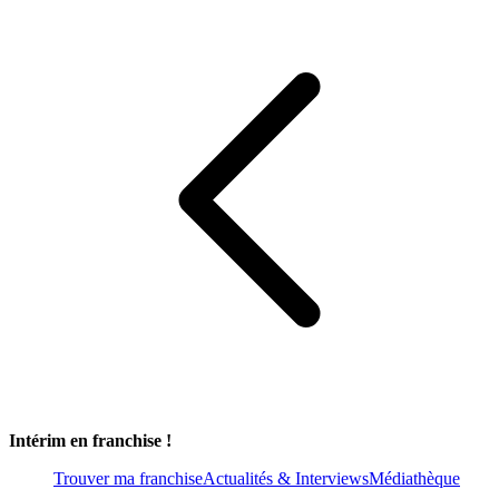
Intérim en franchise !
Trouver ma franchise
Actualités & Interviews
Médiathèque