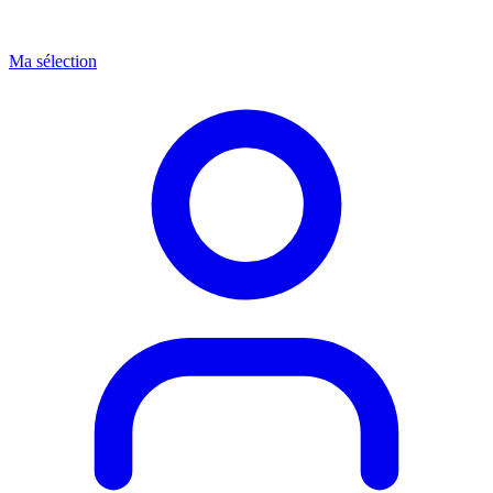
Ma sélection