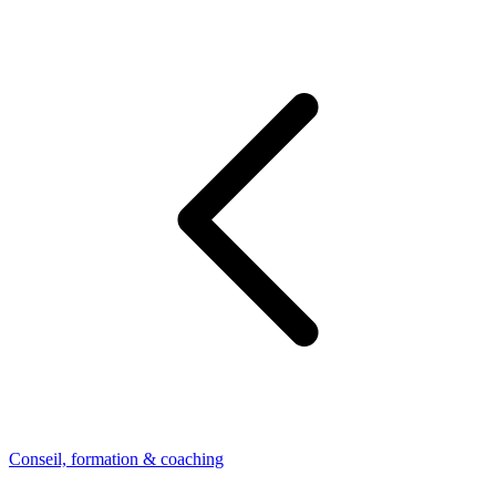
Conseil, formation & coaching