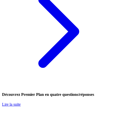
Découvrez Premier Plan en quatre questions/réponses
Lire la suite