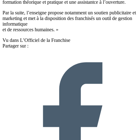
formation théorique et pratique et une assistantce à l’ouverture.
Par la suite, l’enseigne propose notamment un soutien publicitaire et
marketing et met à la disposition des franchisés un outil de gestion
informatique
et de ressources humaines. »
Vu dans L’Officiel de la Franchise
Partager sur :