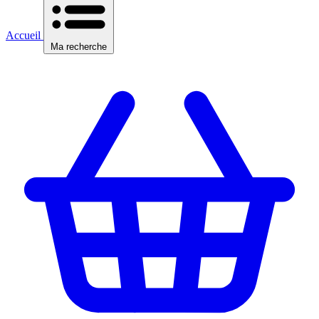
Accueil
Ma recherche