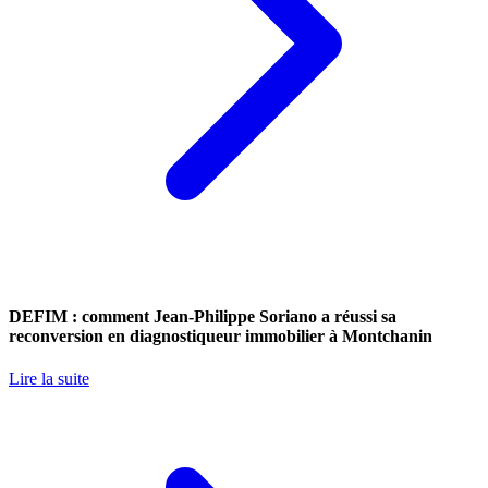
DEFIM : comment Jean-Philippe Soriano a réussi sa
reconversion en diagnostiqueur immobilier à Montchanin
Lire la suite