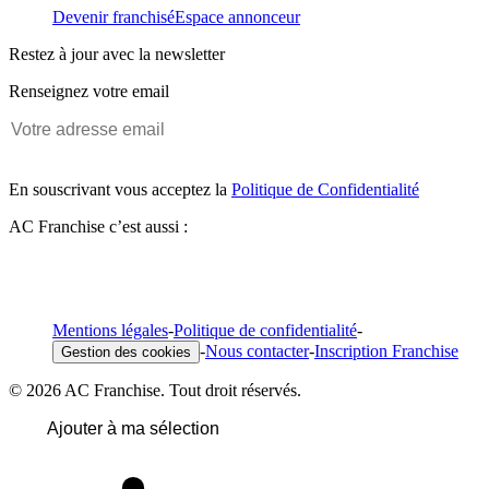
Devenir franchisé
Espace annonceur
Restez à jour avec la newsletter
Renseignez votre email
En souscrivant vous acceptez la
Politique de Confidentialité
AC Franchise c’est aussi :
Mentions légales
-
Politique de confidentialité
-
-
Nous contacter
-
Inscription Franchise
Gestion des cookies
© 2026 AC Franchise. Tout droit réservés.
Ajouter à ma sélection