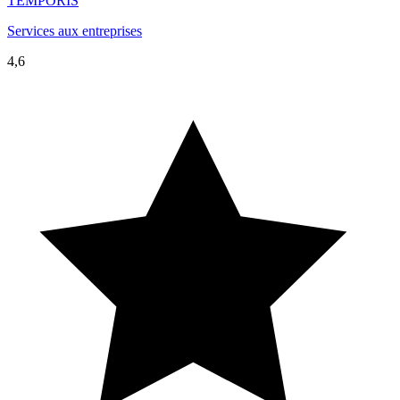
TEMPORIS
Services aux entreprises
4,6