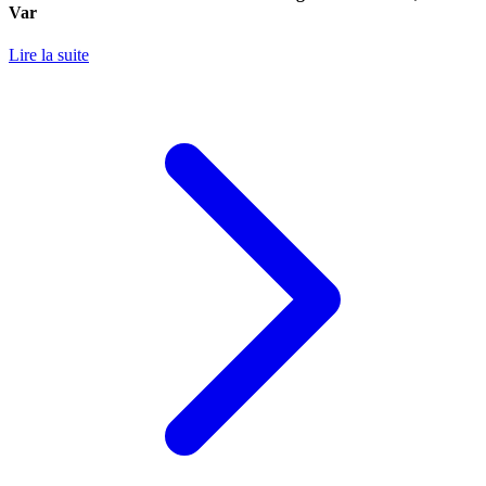
Var
Lire la suite