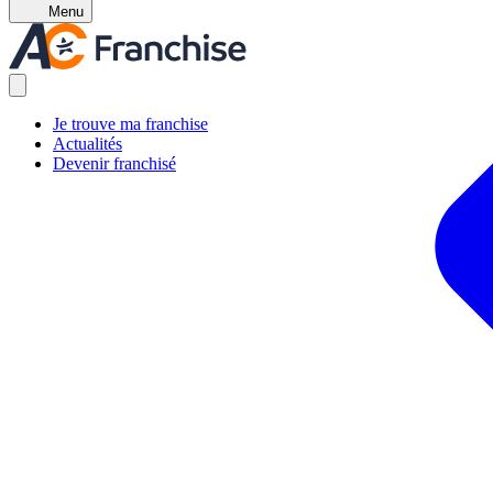
Menu
Je trouve ma franchise
Actualités
Devenir franchisé