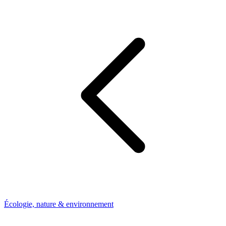
Écologie, nature & environnement