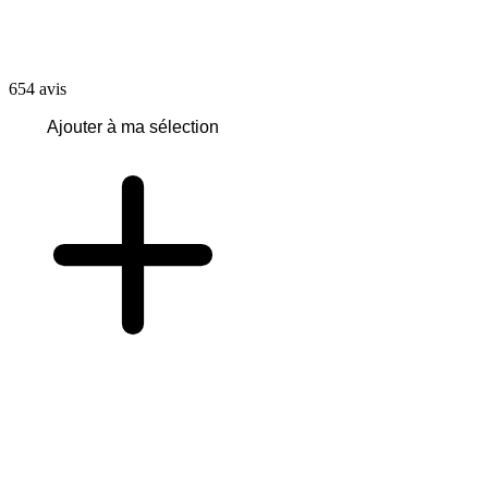
654
avis
Ajouter à ma sélection