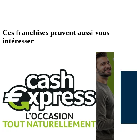
Ces franchises peuvent aussi vous
intéresser