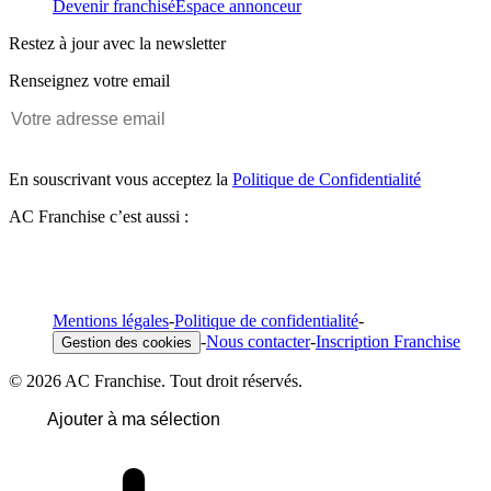
Devenir franchisé
Espace annonceur
Restez à jour avec la newsletter
Renseignez votre email
En souscrivant vous acceptez la
Politique de Confidentialité
AC Franchise c’est aussi :
Mentions légales
-
Politique de confidentialité
-
-
Nous contacter
-
Inscription Franchise
Gestion des cookies
© 2026 AC Franchise. Tout droit réservés.
Ajouter à ma sélection