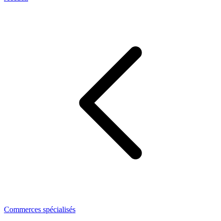
Commerces spécialisés