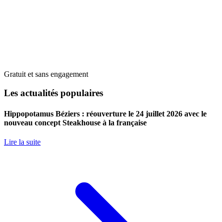
Gratuit et sans engagement
Les actualités populaires
Hippopotamus Béziers : réouverture le 24 juillet 2026 avec le
nouveau concept Steakhouse à la française
Lire la suite