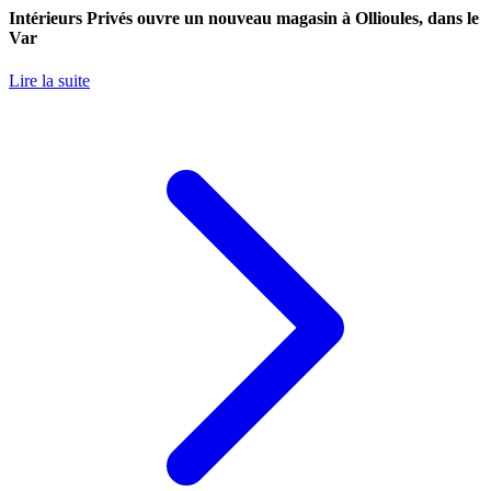
Intérieurs Privés ouvre un nouveau magasin à Ollioules, dans le
Var
Lire la suite