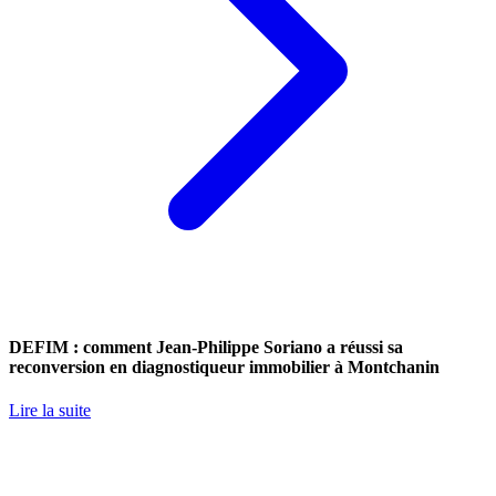
DEFIM : comment Jean-Philippe Soriano a réussi sa
reconversion en diagnostiqueur immobilier à Montchanin
Lire la suite