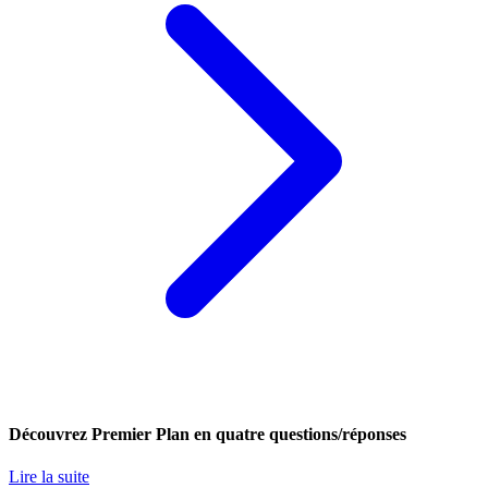
Découvrez Premier Plan en quatre questions/réponses
Lire la suite