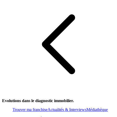
Evolutions dans le diagnostic immobilier.
Trouver ma franchise
Actualités & Interviews
Médiathèque