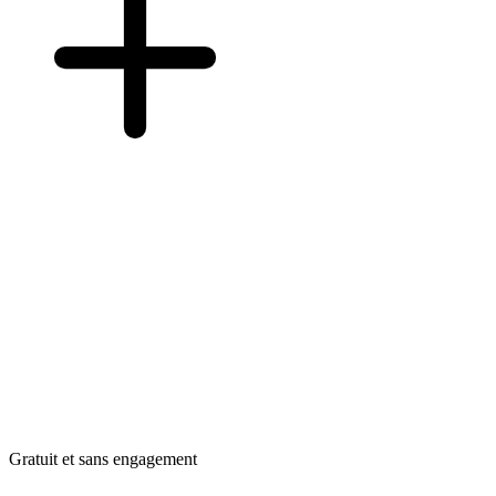
Gratuit et sans engagement