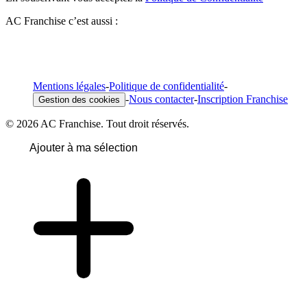
AC Franchise c’est aussi :
Mentions légales
-
Politique de confidentialité
-
-
Nous contacter
-
Inscription Franchise
Gestion des cookies
© 2026 AC Franchise. Tout droit réservés.
Ajouter à ma sélection