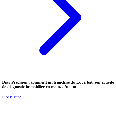
Diag Précision : comment un franchisé du Lot a bâti son activité
de diagnostic immobilier en moins d’un an
Lire la suite