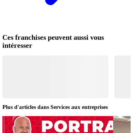
Ces franchises peuvent aussi vous
intéresser
Plus d'articles dans Services aux entreprises