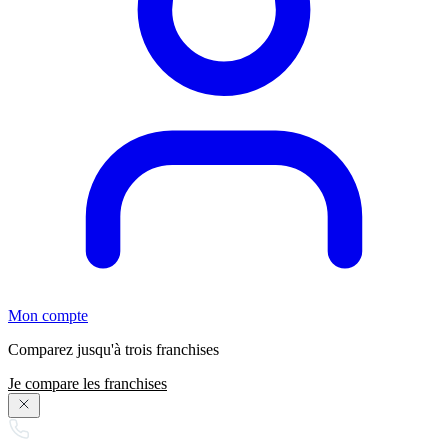
Mon compte
Comparez jusqu'à trois franchises
Je compare les franchises