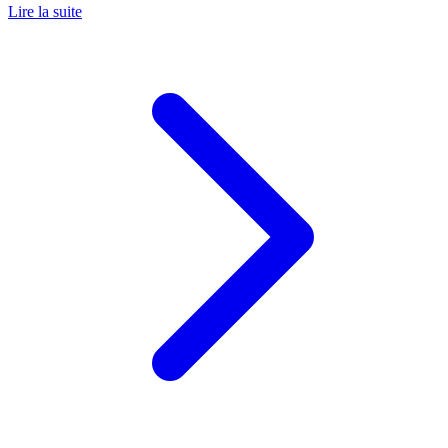
Lire la suite