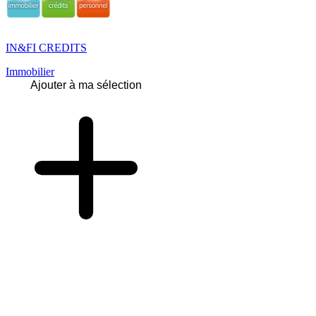
IN&FI CREDITS
Immobilier
Ajouter à ma sélection