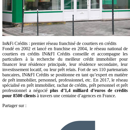
In&Fi Crédits : premier réseau franchisé de courtiers en crédits
Fondé en 2002 et lancé en franchise en 2004, le réseau national de
courtiers en crédits IN&FI Crédits conseille et accompagne les
particuliers à la recherche du meilleur crédit immobilier pour
financer leur résidence principale, leur résidence secondaire, leur
investissement locatif, ou leur prêt relais. Fort de ses 110 partenariats
bancaires, IN&FI Crédits se positionne en tant qu’expert en matière
de prêt immobilier, personnel, professionnel, etc. En 2017, le réseau
spécialisé en prêt immobilier, rachat de crédits, prêt personnel et prêt
professionnel a négocié
plus d’1,4 milliard d’euros de crédits
pour 8500 clients
à travers une centaine d’agences en France.
Partager sur :