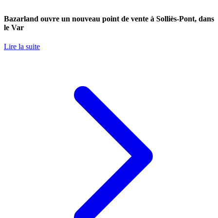
Bazarland ouvre un nouveau point de vente à Solliès-Pont, dans
le Var
Lire la suite