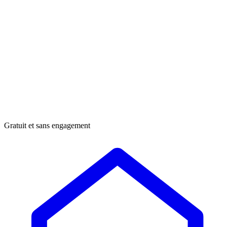
Gratuit et sans engagement