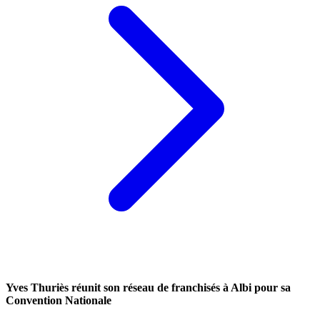
Yves Thuriès réunit son réseau de franchisés à Albi pour sa
Convention Nationale