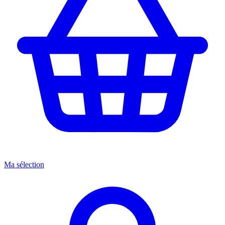
Ma sélection