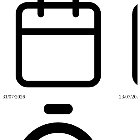
31/07/2026
23/07/202