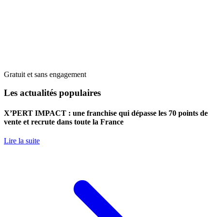
Gratuit et sans engagement
Les actualités populaires
X’PERT IMPACT : une franchise qui dépasse les 70 points de
vente et recrute dans toute la France
Lire la suite