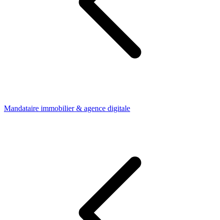
Mandataire immobilier & agence digitale