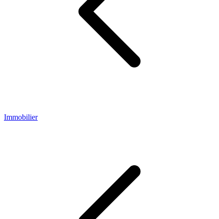
Immobilier