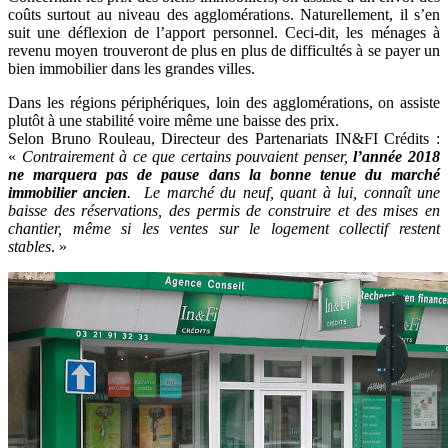
coûts surtout au niveau des agglomérations. Naturellement, il s’en
suit une déflexion de l’apport personnel. Ceci-dit, les ménages à
revenu moyen trouveront de plus en plus de difficultés à se payer un
bien immobilier dans les grandes villes.
Dans les régions périphériques, loin des agglomérations, on assiste
plutôt à une stabilité voire même une baisse des prix.
Selon Bruno Rouleau, Directeur des Partenariats IN&FI Crédits :
«
Contrairement à ce que certains pouvaient penser,
l’année 2018
ne marquera pas de pause dans la bonne tenue du marché
immobilier ancien
. Le marché du neuf, quant à lui, connaît une
baisse des réservations, des permis de construire et des mises en
chantier, même si les ventes sur le logement collectif restent
stables
. »