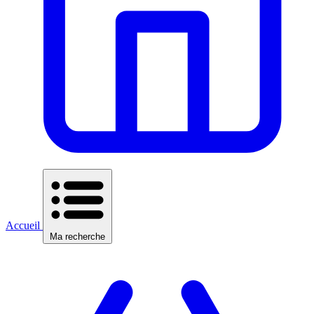
Accueil
Ma recherche