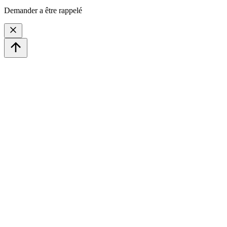
Demander a être rappelé