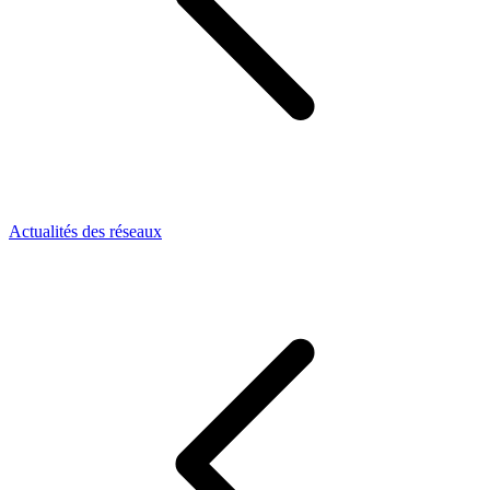
Actualités des réseaux