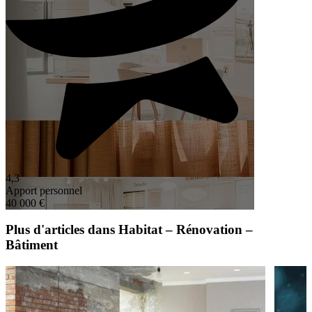
4,3
Apport personnel
40 000 €
Plus d'articles dans Habitat – Rénovation –
Bâtiment