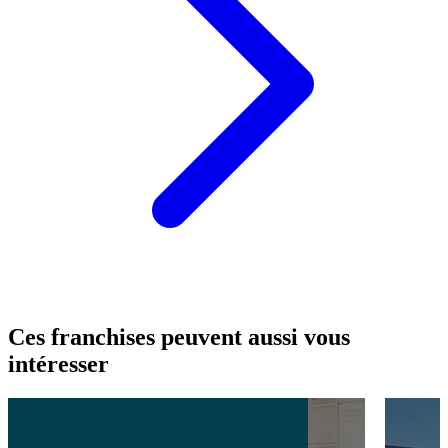
Ces franchises peuvent aussi vous
intéresser