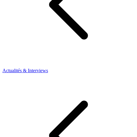
Actualités & Interviews