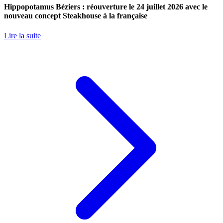
Hippopotamus Béziers : réouverture le 24 juillet 2026 avec le
nouveau concept Steakhouse à la française
Lire la suite