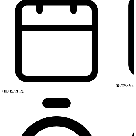
08/05/202
08/05/2026