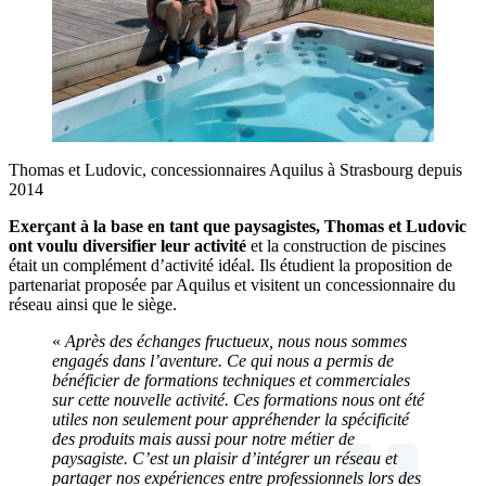
Thomas et Ludovic, concessionnaires Aquilus à Strasbourg depuis
2014
Exerçant à la base en tant que paysagistes, Thomas et Ludovic
ont voulu diversifier leur activité
et la construction de piscines
était un complément d’activité idéal. Ils étudient la proposition de
partenariat proposée par Aquilus et visitent un concessionnaire du
réseau ainsi que le siège.
«
Après des échanges fructueux, nous nous sommes
engagés dans l’aventure. Ce qui nous a permis de
bénéficier de formations techniques et commerciales
sur cette nouvelle activité. Ces formations nous ont été
utiles non seulement pour appréhender la spécificité
des produits mais aussi pour notre métier de
paysagiste. C’est un plaisir d’intégrer un réseau et
partager nos expériences entre professionnels lors des