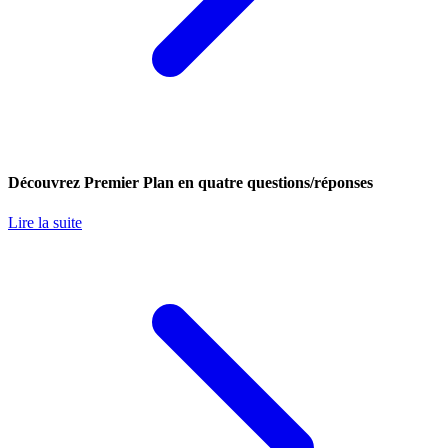
Découvrez Premier Plan en quatre questions/réponses
Lire la suite