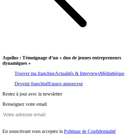
Aquilus : Témoignage d’un « duo de jeunes entrepreneurs
dynamiques »
Trouver ma franchise
Actualités & Interviews
Médiathèque
Devenir franchisé
Espace annonceur
Restez à jour avec la newsletter
Renseignez votre email
En souscrivant vous acceptez la
Politique de Confidentialité