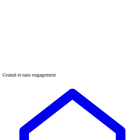
Gratuit et sans engagement