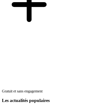
Gratuit et sans engagement
Les actualités populaires