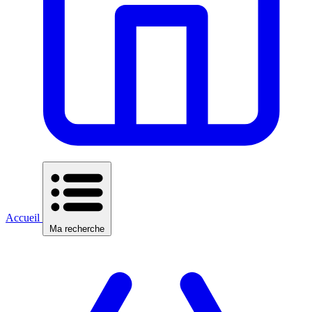
Accueil
Ma recherche