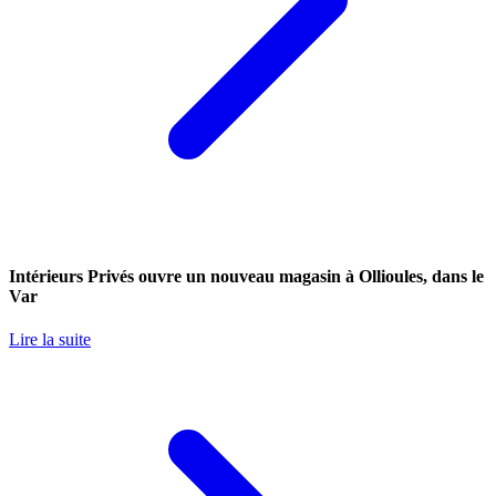
Intérieurs Privés ouvre un nouveau magasin à Ollioules, dans le
Var
Lire la suite