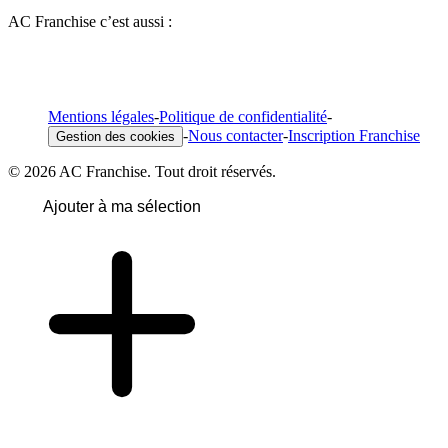
AC Franchise c’est aussi :
Mentions légales
-
Politique de confidentialité
-
-
Nous contacter
-
Inscription Franchise
Gestion des cookies
© 2026 AC Franchise. Tout droit réservés.
Ajouter à ma sélection