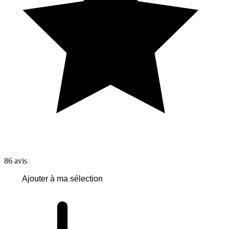
86
avis
Ajouter à ma sélection