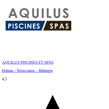
AQUILUS PISCINES ET SPAS
Habitat – Rénovation – Bâtiment
4,5