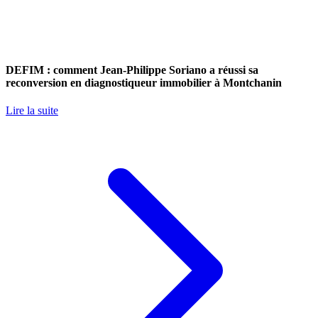
DEFIM : comment Jean-Philippe Soriano a réussi sa
reconversion en diagnostiqueur immobilier à Montchanin
Lire la suite