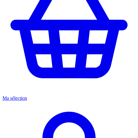
Ma sélection