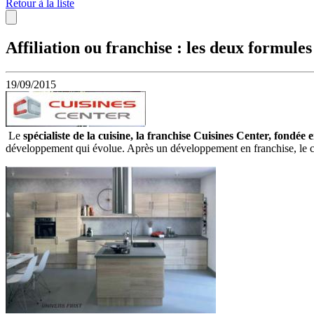
Retour à la liste
Affiliation ou franchise : les deux formule
19/09/2015
Le
spécialiste de la cuisine, la franchise Cuisines Center, fondée
développement qui évolue. Après un développement en franchise, le c