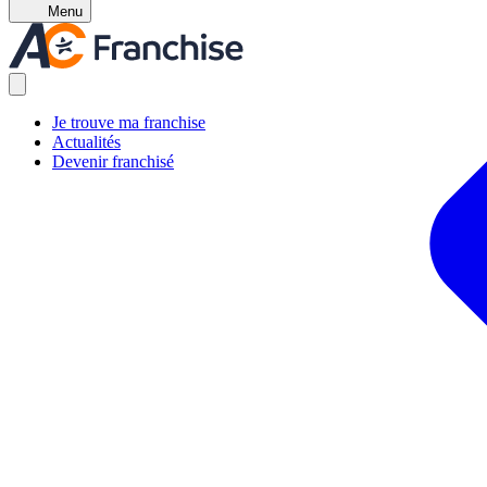
Menu
Je trouve ma franchise
Actualités
Devenir franchisé