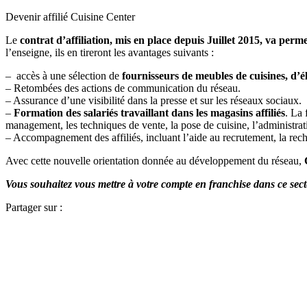
Devenir affilié Cuisine Center
Le
contrat d’affiliation, mis en place depuis Juillet 2015, va pe
l’enseigne, ils en tireront les avantages suivants :
– accès à une sélection de
fournisseurs de meubles de cuisines, d’él
– Retombées des actions de communication du réseau.
– Assurance d’une visibilité dans la presse et sur les réseaux sociaux.
–
Formation des salariés travaillant dans les magasins affiliés
. La
management, les techniques de vente, la pose de cuisine, l’administra
– Accompagnement des affiliés, incluant l’aide au recrutement, la rec
Avec cette nouvelle orientation donnée au développement du réseau,
C
Vous souhaitez vous mettre à votre compte en franchise dans ce se
Partager sur :