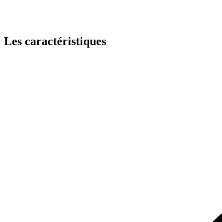
Les caractéristiques