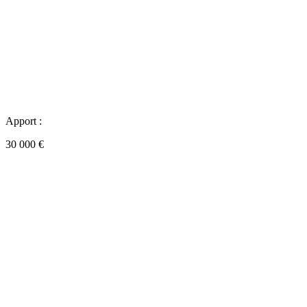
Apport :
30 000 €