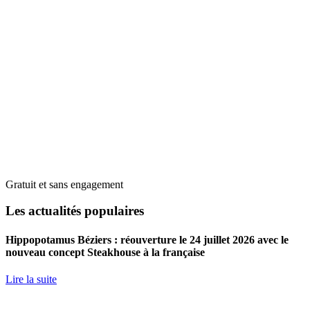
Gratuit et sans engagement
Les actualités populaires
Hippopotamus Béziers : réouverture le 24 juillet 2026 avec le
nouveau concept Steakhouse à la française
Lire la suite