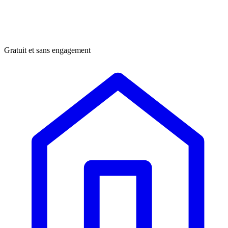
Gratuit et sans engagement