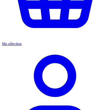
Ma sélection