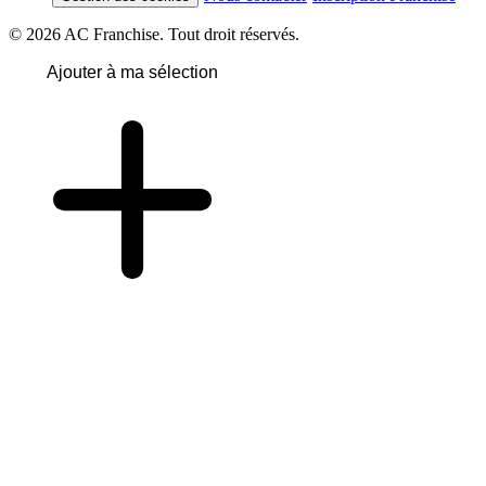
© 2026 AC Franchise. Tout droit réservés.
Ajouter à ma sélection