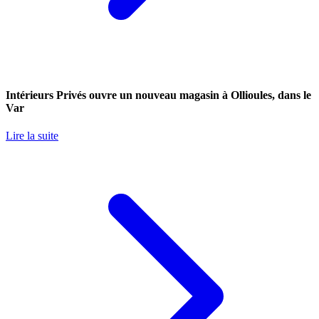
Intérieurs Privés ouvre un nouveau magasin à Ollioules, dans le
Var
Lire la suite