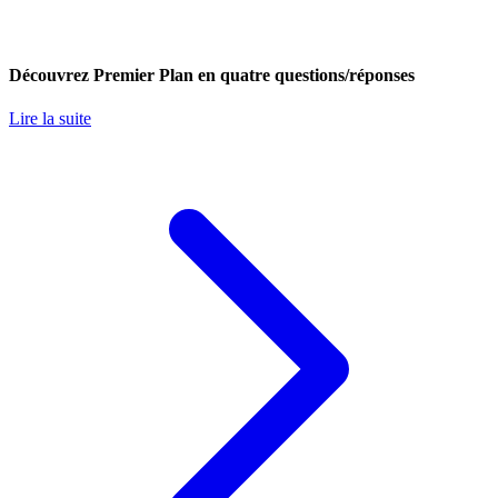
Découvrez Premier Plan en quatre questions/réponses
Lire la suite