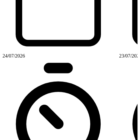
24/07/2026
23/07/202