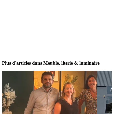
Plus d'articles dans Meuble, literie & luminaire