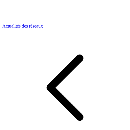
Actualités des réseaux