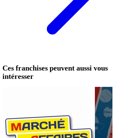
Ces franchises peuvent aussi vous
intéresser