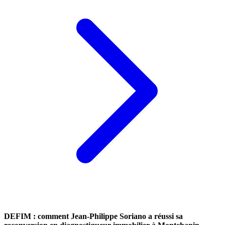
DEFIM : comment Jean-Philippe Soriano a réussi sa