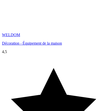
WELDOM
Décoration - Équipement de la maison
4,5