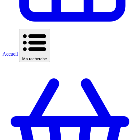
Accueil
Ma recherche