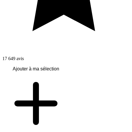
17 649
avis
Ajouter à ma sélection