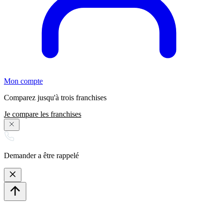
Mon compte
Comparez jusqu'à trois franchises
Je compare les franchises
Demander a être rappelé