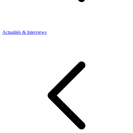
Actualités & Interviews