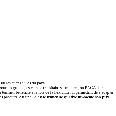
sur les autres villes du pays.
 pour les groupages chez le transitaire situé en région PACA. Le
tunisien bénéficie à la fois de la flexibilité lui permettant de s’adapter
s produits. Au final, c’est le
franchisé qui fixe lui-même son prix