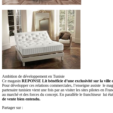
Ambition de développement en Tunisie
Ce magasin
REPONSE Lit bénéficie d’une exclusivité sur la ville 
Pour développer ces relations commerciales, l’enseigne assiste le maga
partenaire tunisien vient une fois par an visiter les sites pilotes en Fr
au marché et des forces du concept. En parallèle le franchiseur lui établ
de vente bien entendu.
Partager sur :