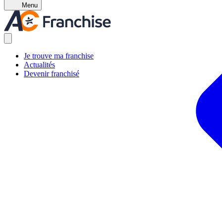
Menu
Je trouve ma franchise
Actualités
Devenir franchisé