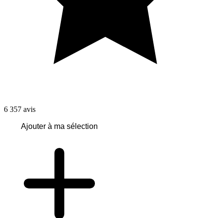
6 357
avis
Ajouter à ma sélection