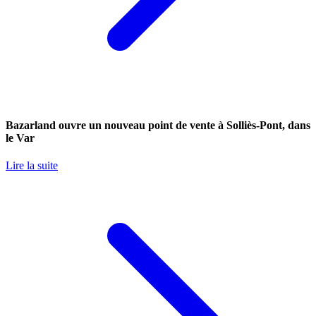
Bazarland ouvre un nouveau point de vente à Solliès-Pont, dans
le Var
Lire la suite