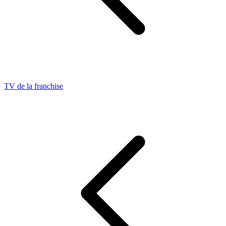
TV de la franchise