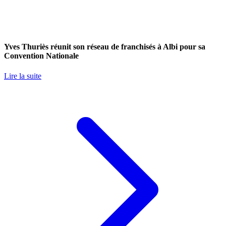
Yves Thuriès réunit son réseau de franchisés à Albi pour sa
Convention Nationale
Lire la suite