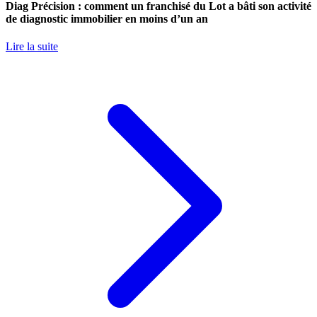
Diag Précision : comment un franchisé du Lot a bâti son activité
de diagnostic immobilier en moins d’un an
Lire la suite