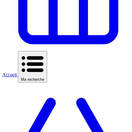
Accueil
Ma recherche