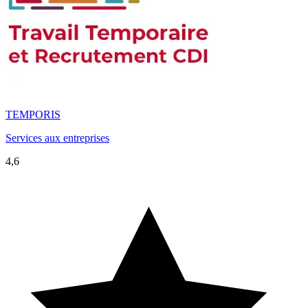
TEMPORIS
Services aux entreprises
4,6