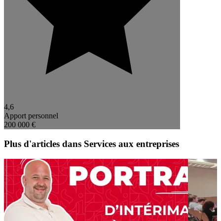
4,6
Apport personnel
200 000 €
Plus d'articles dans Services aux entreprises