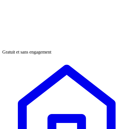
Gratuit et sans engagement