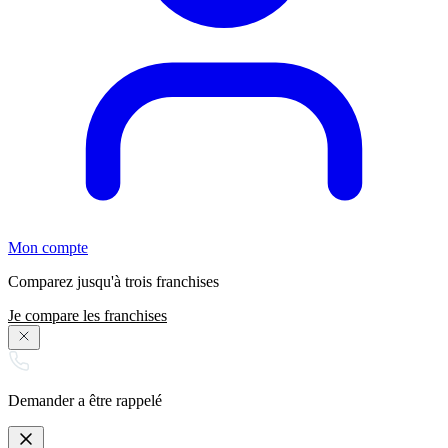
Mon compte
Comparez jusqu'à trois franchises
Je compare les franchises
Demander a être rappelé