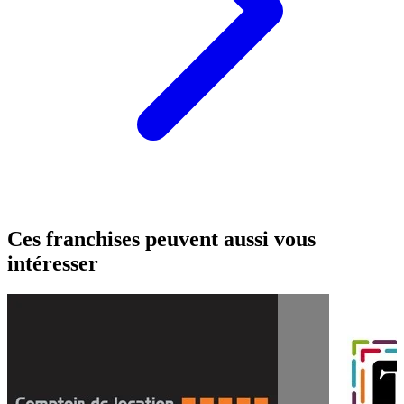
Ces franchises peuvent aussi vous
intéresser