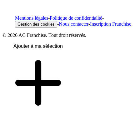
Mentions légales
-
Politique de confidentialité
-
-
Nous contacter
-
Inscription Franchise
Gestion des cookies
© 2026 AC Franchise. Tout droit réservés.
Ajouter à ma sélection