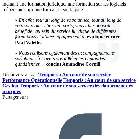
incluant une formation juridique, une formation sur les logiciels
métiers ainsi qu’une formation sur la paie.
«
En effet, tout au long de votre année, tout au long de
votre parcours chez Temporis, vous allez pouvoir
bénéficier au sein du service juridique de différentes
formations et d’accompagnement
»,
explique encore
Paul Valette.
«
Nous réalisons également des accompagnements
spécifiques à travers vos différentes demandes
quotidiennes
»,
conclut Amandine Cornill.
Découvrez aussi :
Temporis : Au cœur de son service
Performance Opérationnelle
Temporis : Au cœur de son service
Gestion
Temporis : Au cœur de son service développement des
marques
Partager sur :