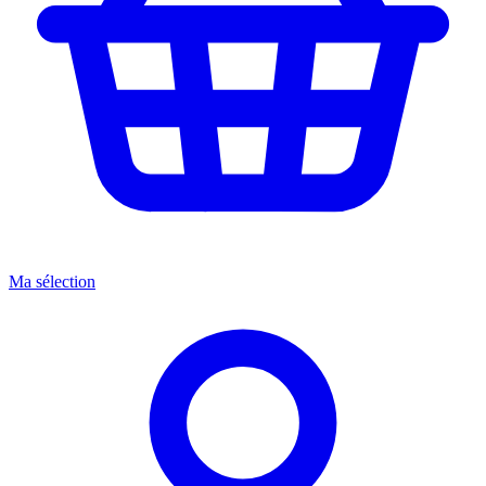
Ma sélection