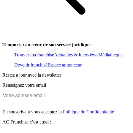
Temporis : au cœur de son service juridique
Trouver ma franchise
Actualités & Interviews
Médiathèque
Devenir franchisé
Espace annonceur
Restez à jour avec la newsletter
Renseignez votre email
En souscrivant vous acceptez la
Politique de Confidentialité
AC Franchise c’est aussi :