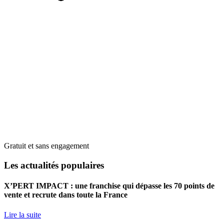
Gratuit et sans engagement
Les actualités populaires
X’PERT IMPACT : une franchise qui dépasse les 70 points de
vente et recrute dans toute la France
Lire la suite