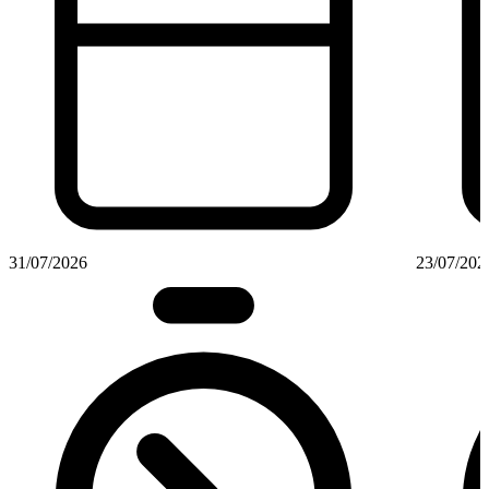
31/07/2026
23/07/202