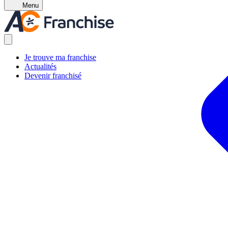
Menu
Je trouve ma franchise
Actualités
Devenir franchisé