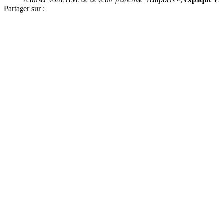
Partager sur :