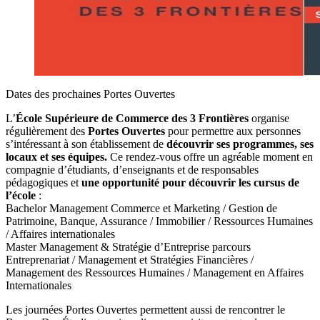
Dates des prochaines Portes Ouvertes
L’
École Supérieure de Commerce des 3 Frontières
organise
régulièrement des
Portes Ouvertes
pour permettre aux personnes
s’intéressant à son établissement de
découvrir ses programmes, ses
locaux et ses équipes.
Ce rendez-vous offre un agréable moment en
compagnie d’étudiants, d’enseignants et de responsables
pédagogiques et
une opportunité pour découvrir les cursus de
l’école
:
Bachelor Management Commerce et Marketing / Gestion de
Patrimoine, Banque, Assurance / Immobilier / Ressources Humaines
/ Affaires internationales
Master Management & Stratégie d’Entreprise parcours
Entreprenariat / Management et Stratégies Financières /
Management des Ressources Humaines / Management en Affaires
Internationales
Les journées Portes Ouvertes permettent aussi de rencontrer le