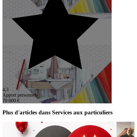
4,3
Apport personnel
70 000 €
Plus d'articles dans Services aux particuliers