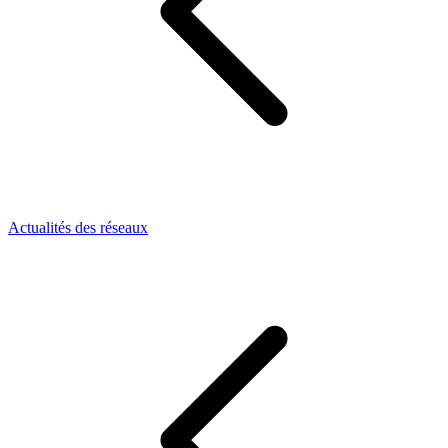
Actualités des réseaux