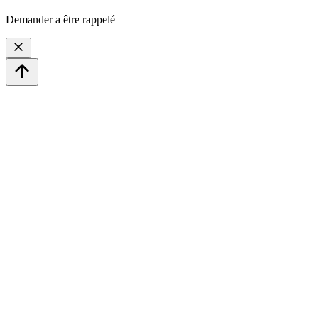
Demander a être rappelé