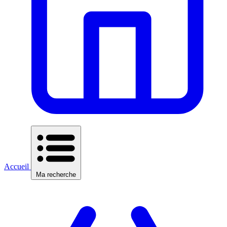
Accueil
Ma recherche