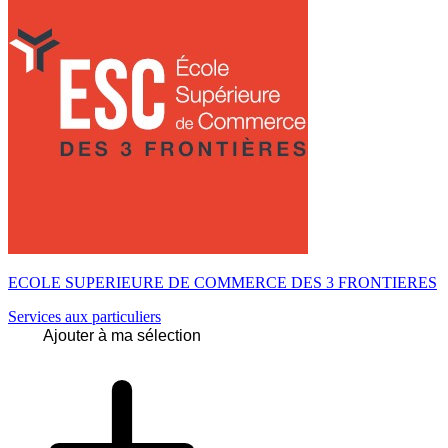
ECOLE SUPERIEURE DE COMMERCE DES 3 FRONTIERES
Services aux particuliers
Ajouter à ma sélection