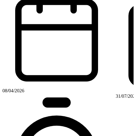
08/04/2026
31/07/202