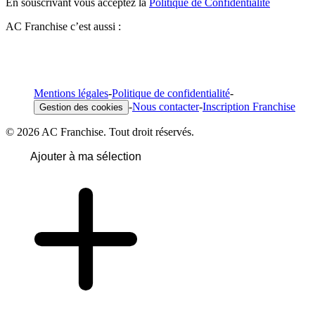
En souscrivant vous acceptez la
Politique de Confidentialité
AC Franchise c’est aussi :
Mentions légales
-
Politique de confidentialité
-
-
Nous contacter
-
Inscription Franchise
Gestion des cookies
© 2026 AC Franchise. Tout droit réservés.
Ajouter à ma sélection