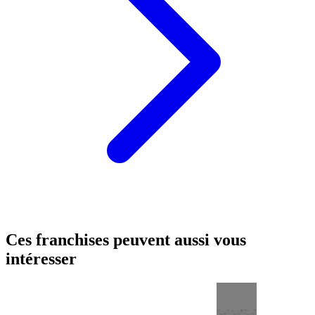
Ces franchises peuvent aussi vous
intéresser