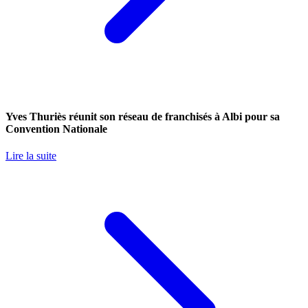
Yves Thuriès réunit son réseau de franchisés à Albi pour sa
Convention Nationale
Lire la suite