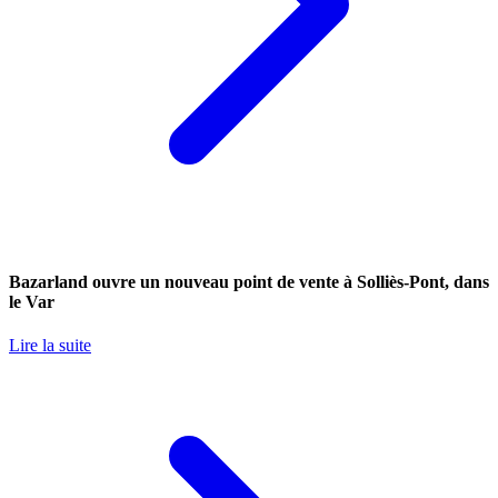
Bazarland ouvre un nouveau point de vente à Solliès-Pont, dans
le Var
Lire la suite