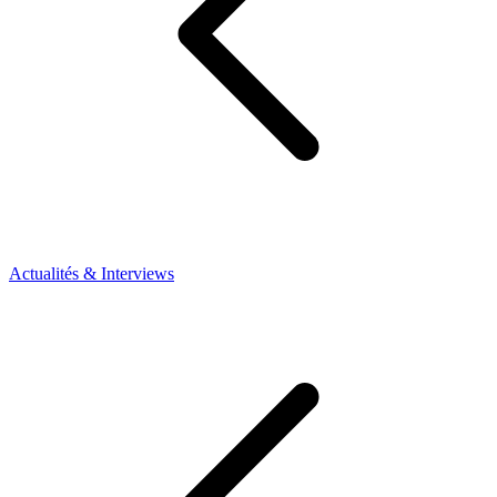
Actualités & Interviews