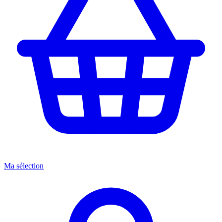
Ma sélection