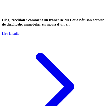
Diag Précision : comment un franchisé du Lot a bâti son activité
de diagnostic immobilier en moins d’un an
Lire la suite