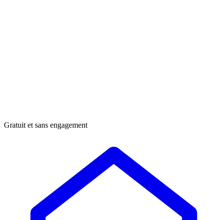
Gratuit et sans engagement