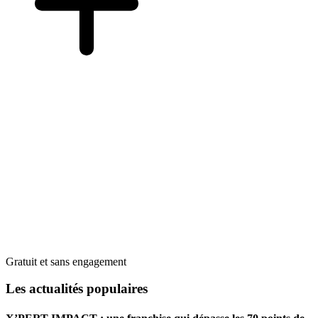
Gratuit et sans engagement
Les actualités populaires