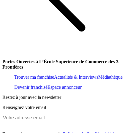
Portes Ouvertes à L’École Supérieure de Commerce des 3
Frontières
Trouver ma franchise
Actualités & Interviews
Médiathèque
Devenir franchisé
Espace annonceur
Restez à jour avec la newsletter
Renseignez votre email