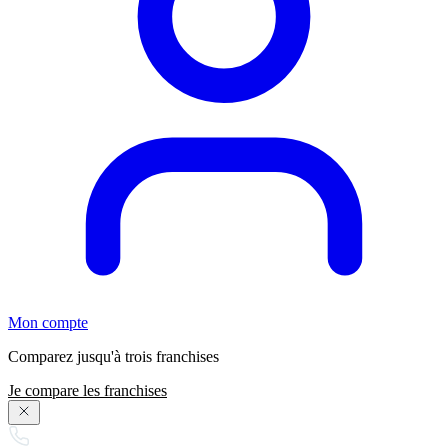
Mon compte
Comparez jusqu'à trois franchises
Je compare les franchises