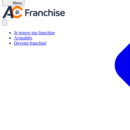
Menu
Je trouve ma franchise
Actualités
Devenir franchisé