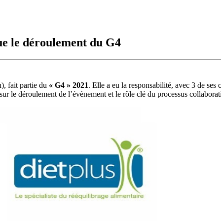
que le déroulement du G4
, fait partie du
« G4 » 2021
. Elle a eu la responsabilité, avec 3 de ses
sur le déroulement de l’évènement et le rôle clé du processus collaborati