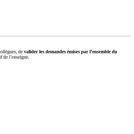
 collègues, de
valider les demandes émises par l’ensemble du
f de l’enseigne.