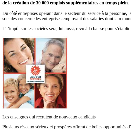
de la création de 30 000 emplois supplémentaires en temps plein
.
Du côté entreprises opérant dans le secteur du service à la personne, 
sociales concerne les entreprises employant des salariés dont la rém
L’l’impôt sur les sociétés sera, lui aussi, revu à la baisse pour s’établ
Les enseignes qui recrutent de nouveaux candidats
Plusieurs réseaux sérieux et prospères offrent de belles opportunités d