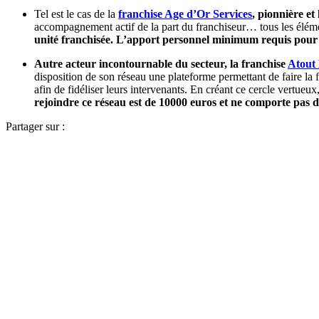
Tel est le cas de la
franchise Age d’Or Services
, pionnière et
accompagnement actif de la part du franchiseur… tous les élém
unité franchisée.
L’apport personnel minimum requis pour r
Autre acteur incontournable du secteur, la franchise
Atout
disposition de son réseau une plateforme permettant de faire la 
afin de fidéliser leurs intervenants. En créant ce cercle vertu
rejoindre ce réseau est de 10000 euros et ne comporte pas 
Partager sur :