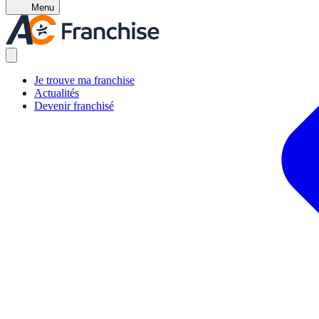
Menu
Je trouve ma franchise
Actualités
Devenir franchisé