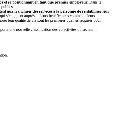
os et se positionnant en tant que premier employeur.
Dans le
 publics.
ent aux franchisés des services à la personne de rentabiliser leur
 qui s’engagent auprès de leurs bénéficiaires comme de leurs
orer leur qualité de vie sont les premières qualités requises pour
porte une nouvelle classification des 26 activités du secteur :
tion.