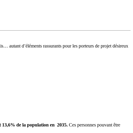
is… autant d’éléments rassurants pour les porteurs de projet désireux
nt 13,6% de la population en 2035.
Ces personnes pouvant être