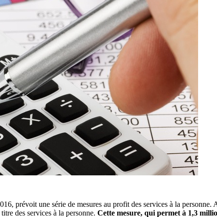
016, prévoit une série de mesures au profit des services à la personne. 
itre des services à la personne.
Cette mesure, qui permet à 1,3 milli