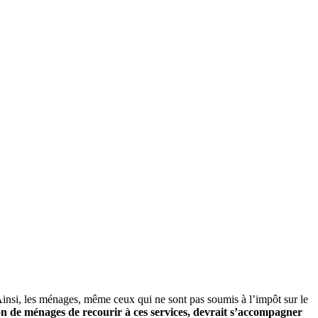
Ainsi, les ménages, même ceux qui ne sont pas soumis à l’impôt sur le
on de ménages de recourir à ces services, devrait s’accompagner