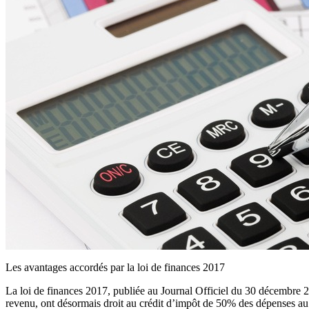
Les avantages accordés par la loi de finances 2017
La loi de finances 2017, publiée au Journal Officiel du 30 décembre 2
revenu, ont désormais droit au crédit d’impôt de 50% des dépenses au t