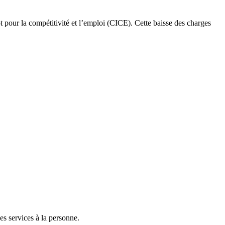
t pour la compétitivité et l’emploi (CICE). Cette baisse des charges
es services à la personne.