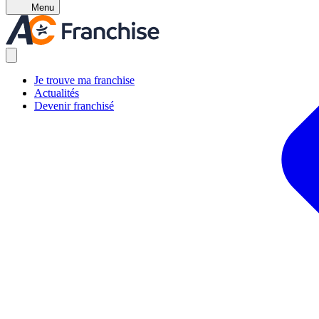
Menu
Je trouve ma franchise
Actualités
Devenir franchisé