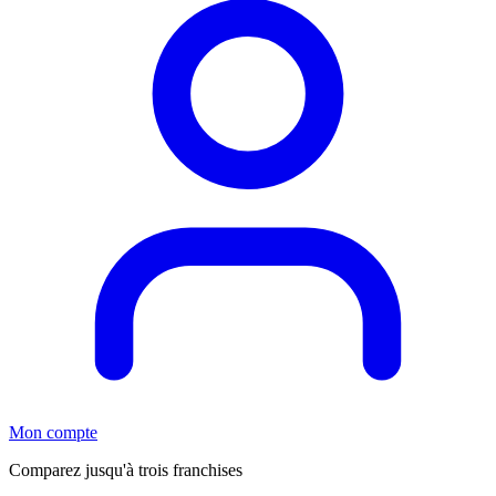
Mon compte
Comparez jusqu'à trois franchises