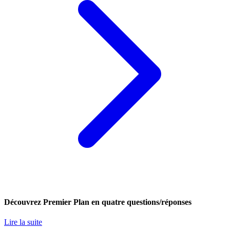
Découvrez Premier Plan en quatre questions/réponses
Lire la suite