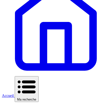
Accueil
Ma recherche