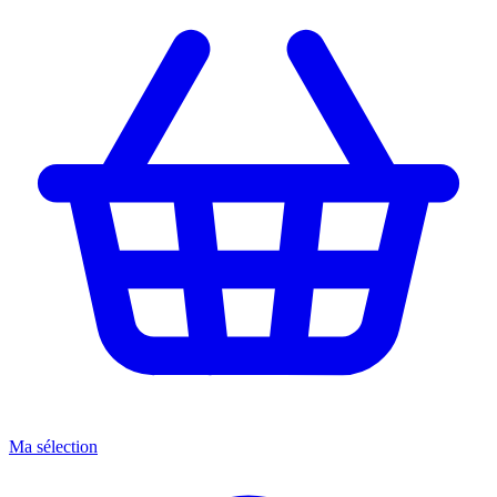
Ma sélection