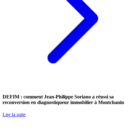
DEFIM : comment Jean-Philippe Soriano a réussi sa
reconversion en diagnostiqueur immobilier à Montchanin
Lire la suite