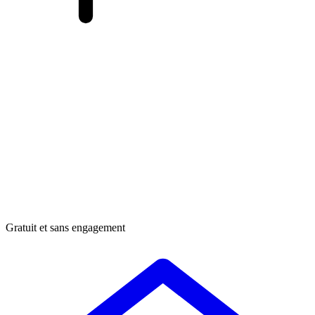
Gratuit et sans engagement