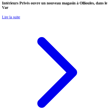
Intérieurs Privés ouvre un nouveau magasin à Ollioules, dans le
Var
Lire la suite