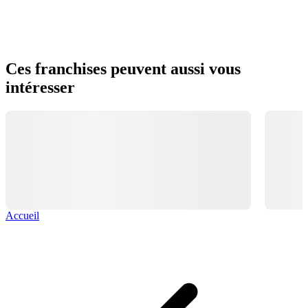
Ces franchises peuvent aussi vous
intéresser
Accueil