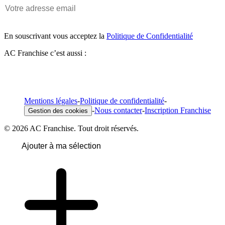
En souscrivant vous acceptez la
Politique de Confidentialité
AC Franchise c’est aussi :
Mentions légales
-
Politique de confidentialité
-
-
Nous contacter
-
Inscription Franchise
Gestion des cookies
© 2026 AC Franchise. Tout droit réservés.
Ajouter à ma sélection