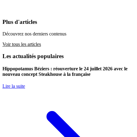
Plus d'articles
Découvrez nos derniers contenus
Voir tous les articles
Les actualités populaires
Hippopotamus Béziers : réouverture le 24 juillet 2026 avec le
nouveau concept Steakhouse à la française
Lire la suite