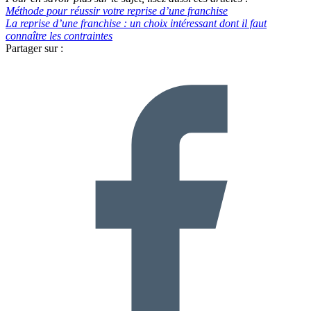
Méthode pour réussir votre reprise d’une franchise
La reprise d’une franchise : un choix intéressant dont il faut
connaître les contraintes
Partager sur :