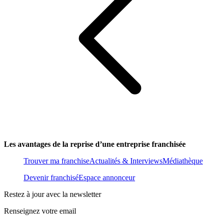
Les avantages de la reprise d’une entreprise franchisée
Trouver ma franchise
Actualités & Interviews
Médiathèque
Devenir franchisé
Espace annonceur
Restez à jour avec la newsletter
Renseignez votre email