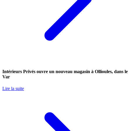
Intérieurs Privés ouvre un nouveau magasin à Ollioules, dans le
Var
Lire la suite