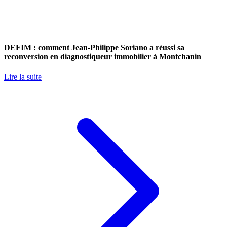
DEFIM : comment Jean-Philippe Soriano a réussi sa
reconversion en diagnostiqueur immobilier à Montchanin
Lire la suite