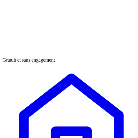
Gratuit et sans engagement