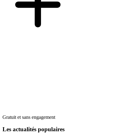
Gratuit et sans engagement
Les actualités populaires