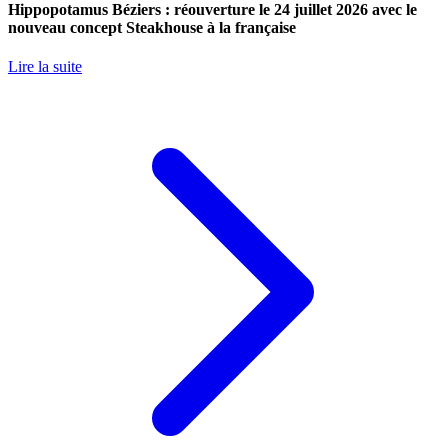
Hippopotamus Béziers : réouverture le 24 juillet 2026 avec le
nouveau concept Steakhouse à la française
Lire la suite