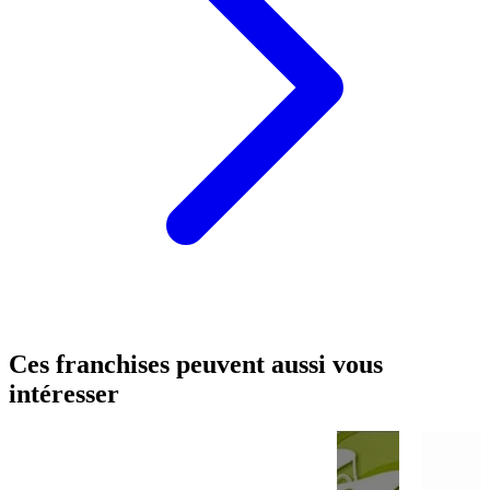
Ces franchises peuvent aussi vous
intéresser