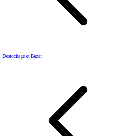
Destockage et Bazar