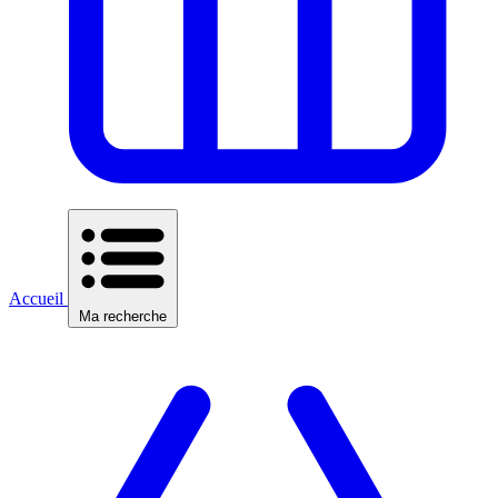
Accueil
Ma recherche