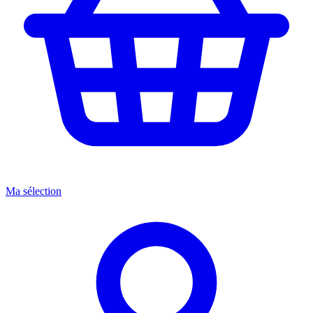
Ma sélection