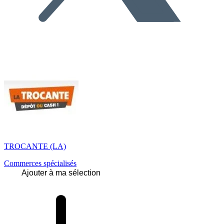
TROCANTE (LA)
Commerces spécialisés
Ajouter à ma sélection