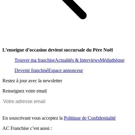
L’enseigne d’occasion devient succursale du Père Noël
Trouver ma franchise
Actualités & Interviews
Médiathèque
Devenir franchisé
Espace annonceur
Restez à jour avec la newsletter
Renseignez votre email
En souscrivant vous acceptez la
Politique de Confidentialité
AC Franchise c’est aussi :