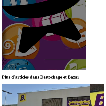
3,6
Apport personnel
100 000 €
Plus d'articles dans Destockage et Bazar