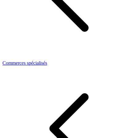
Commerces spécialisés