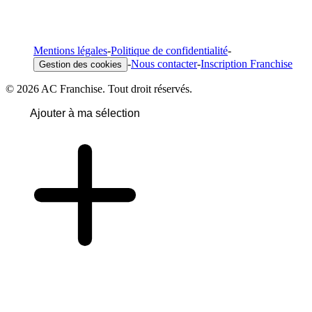
Mentions légales
-
Politique de confidentialité
-
-
Nous contacter
-
Inscription Franchise
Gestion des cookies
© 2026 AC Franchise. Tout droit réservés.
Ajouter à ma sélection