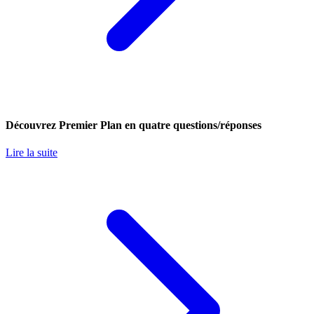
Découvrez Premier Plan en quatre questions/réponses
Lire la suite