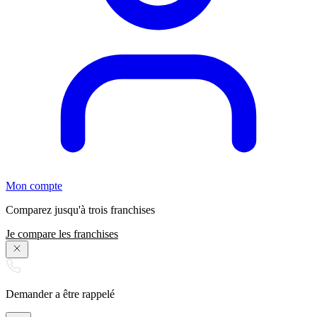
Mon compte
Comparez jusqu'à trois franchises
Je compare les franchises
Demander a être rappelé