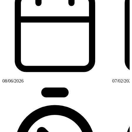
08/06/2026
07/02/202