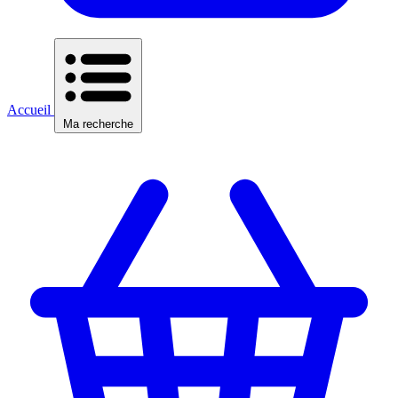
Accueil
Ma recherche