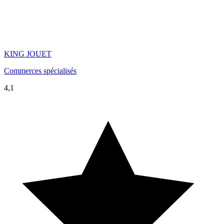
KING JOUET
Commerces spécialisés
4,1