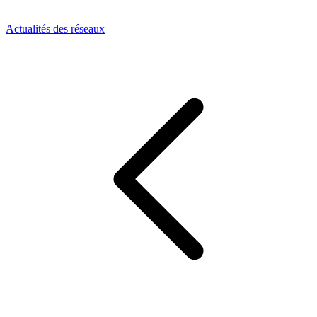
Actualités des réseaux