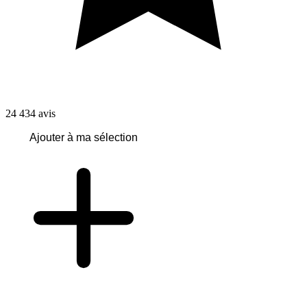
24 434
avis
Ajouter à ma sélection