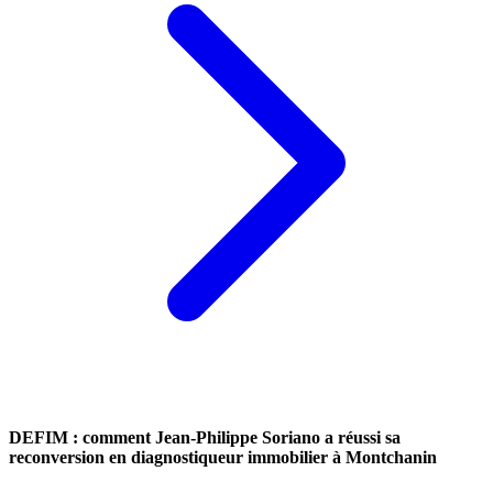
DEFIM : comment Jean-Philippe Soriano a réussi sa
reconversion en diagnostiqueur immobilier à Montchanin