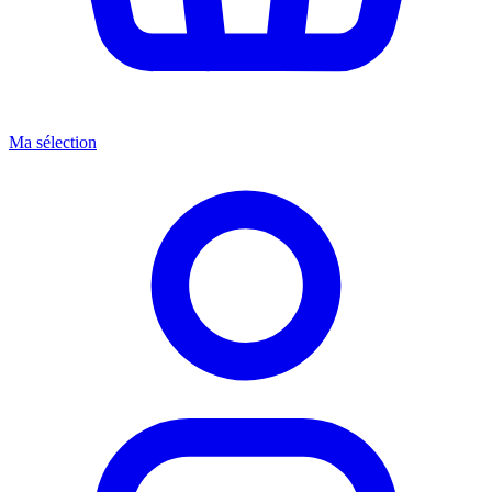
Ma sélection