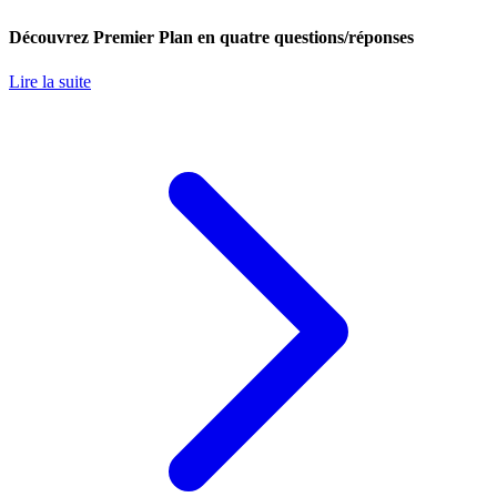
Découvrez Premier Plan en quatre questions/réponses
Lire la suite