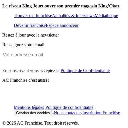
Le réseau King Jouet ouvre son premier magasin King’Okaz
Trouver ma franchise
Actualités & Interviews
Médiathèque
Devenir franchisé
Espace annonceur
Restez à jour avec la newsletter
Renseignez votre email
En souscrivant vous acceptez la
Politique de Confidentialité
AC Franchise c’est aussi :
Mentions légales
-
Politique de confidentialité
-
-
Nous contacter
-
Inscription Franchise
Gestion des cookies
© 2026 AC Franchise. Tout droit réservés.