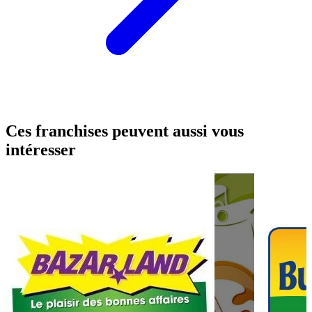
Ces franchises peuvent aussi vous
intéresser