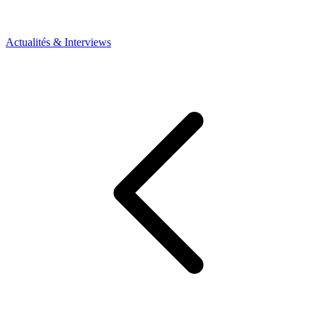
Actualités & Interviews