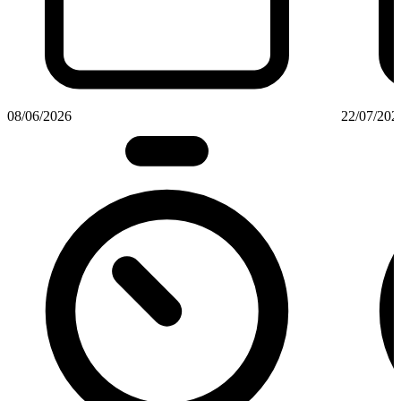
08/06/2026
22/07/202