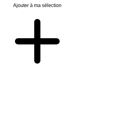
Ajouter à ma sélection