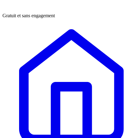
Gratuit et sans engagement