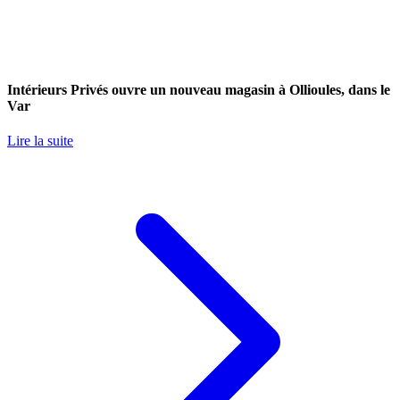
Intérieurs Privés ouvre un nouveau magasin à Ollioules, dans le
Var
Lire la suite