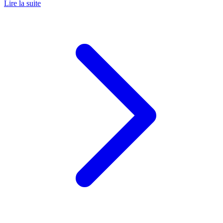
Lire la suite