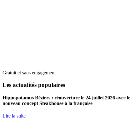
Gratuit et sans engagement
Les actualités populaires
Hippopotamus Béziers : réouverture le 24 juillet 2026 avec le
nouveau concept Steakhouse à la française
Lire la suite