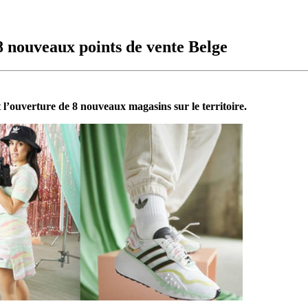
8 nouveaux points de vente Belge
 l’ouverture de 8 nouveaux magasins sur le territoire.