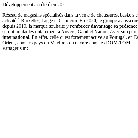
Développement accéléré en 2021
Réseau de magasins spécialisés dans la vente de chaussures, baskets et
activité à Bruxelles, Liège et Charleroi. En 2020, le groupe a aussi ou
depuis 2019, la marque souhaite y
renforcer davantage sa présence
seront implantés notamment à Anvers, Gand et Namur. Avec son par
international.
En effet, celle-ci est fortement active au Portugal, e
Orient, dans les pays du Maghreb ou encore dans les DOM-TOM.
Partager sur :