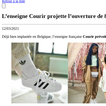
Retour à la liste
L’enseigne Courir projette l’ouverture de 
12/03/2021
Déjà bien implantée en Belgique, l’enseigne française
Courir prévoit