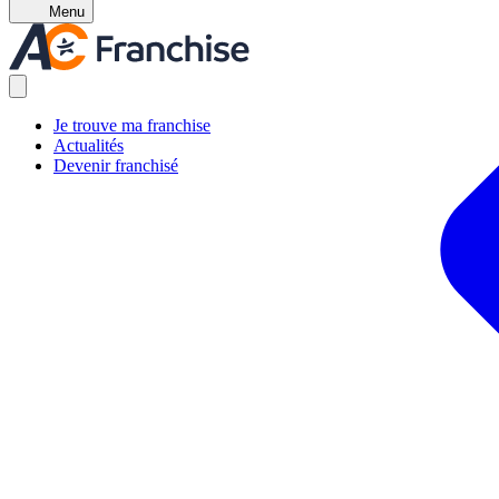
Menu
Je trouve ma franchise
Actualités
Devenir franchisé