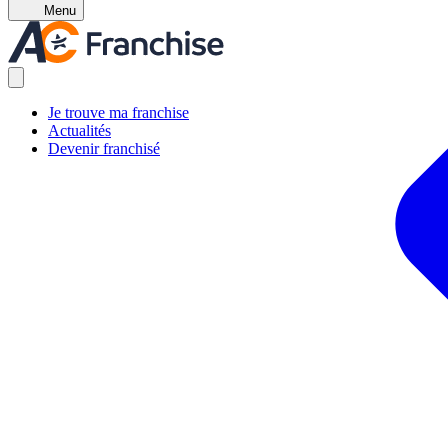
Menu
Je trouve ma franchise
Actualités
Devenir franchisé