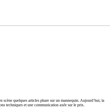
e en scène quelques articles phare sur un mannequin. Aujourd’hui, la
ons techniques et une communication axée sur le prix.