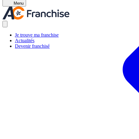
Menu
Je trouve ma franchise
Actualités
Devenir franchisé