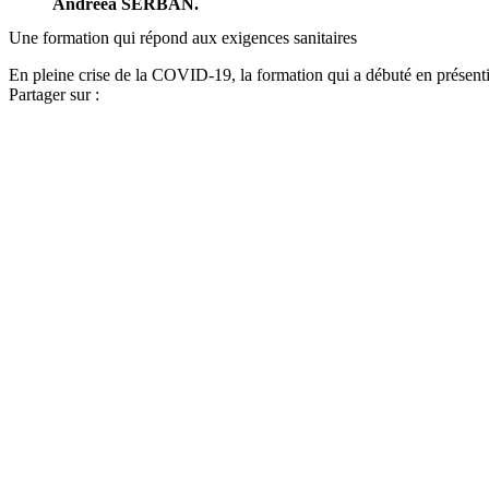
Andreea SERBAN.
Une formation qui répond aux exigences sanitaires
En pleine crise de la COVID-19, la formation qui a débuté en présent
Partager sur :