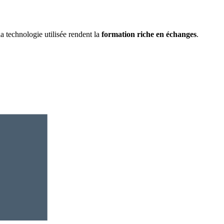
 technologie utilisée rendent la
formation riche en échanges
.