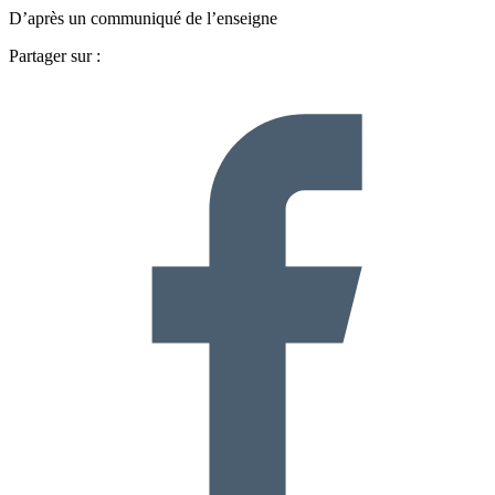
D’après un communiqué de l’enseigne
Partager sur :