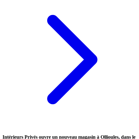
Intérieurs Privés ouvre un nouveau magasin à Ollioules, dans le