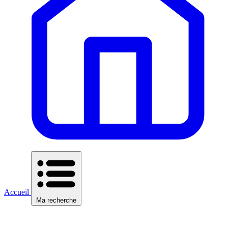
Accueil
Ma recherche