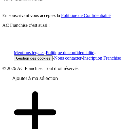
En souscrivant vous acceptez la
Politique de Confidentialité
AC Franchise c’est aussi :
Mentions légales
-
Politique de confidentialité
-
-
Nous contacter
-
Inscription Franchise
Gestion des cookies
© 2026 AC Franchise. Tout droit réservés.
Ajouter à ma sélection