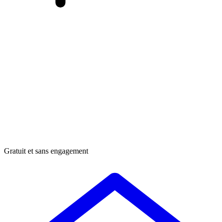
Gratuit et sans engagement