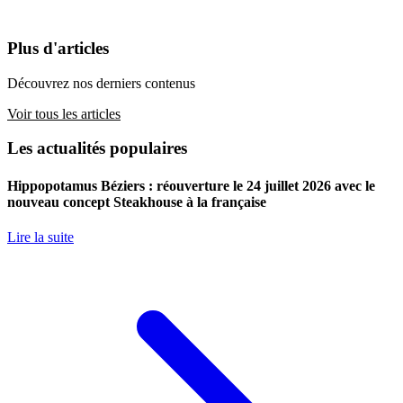
Plus d'articles
Découvrez nos derniers contenus
Voir tous les articles
Les actualités populaires
Hippopotamus Béziers : réouverture le 24 juillet 2026 avec le
nouveau concept Steakhouse à la française
Lire la suite