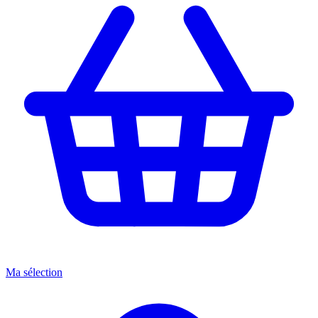
Ma sélection