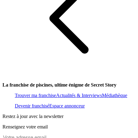
La franchise de piscines, ultime énigme de Secret Story
Trouver ma franchise
Actualités & Interviews
Médiathèque
Devenir franchisé
Espace annonceur
Restez à jour avec la newsletter
Renseignez votre email