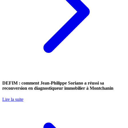
DEFIM : comment Jean-Philippe Soriano a réussi sa
reconversion en diagnostiqueur immobilier à Montchanin
Lire la suite