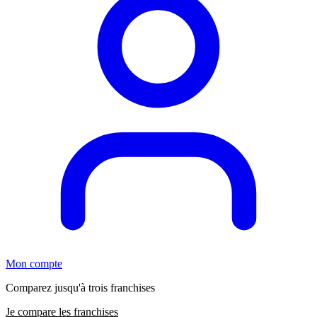
Mon compte
Comparez jusqu'à trois franchises
Je compare les franchises