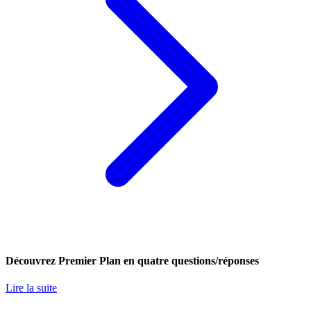
Découvrez Premier Plan en quatre questions/réponses
Lire la suite