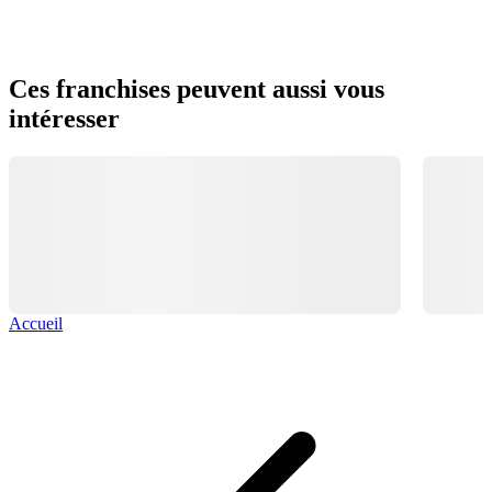
Ces franchises peuvent aussi vous
intéresser
Accueil