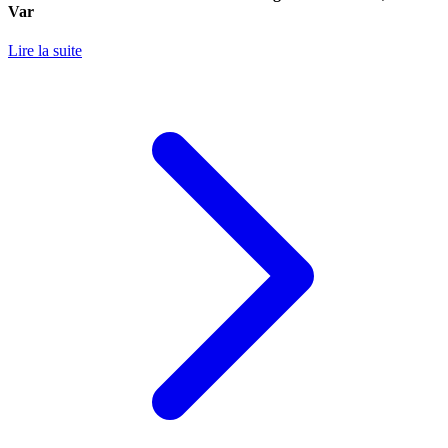
Var
Lire la suite