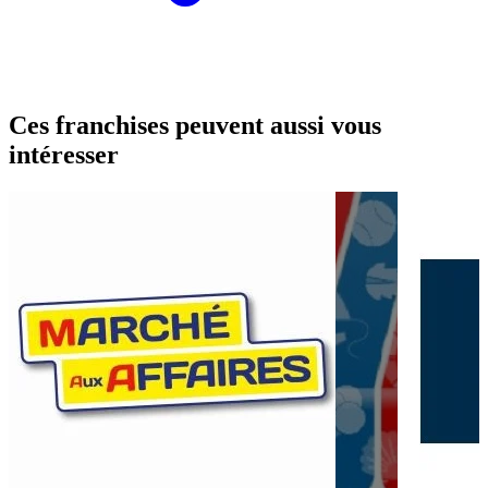
Ces franchises peuvent aussi vous
intéresser