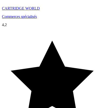
CARTRIDGE WORLD
Commerces spécialisés
4,2