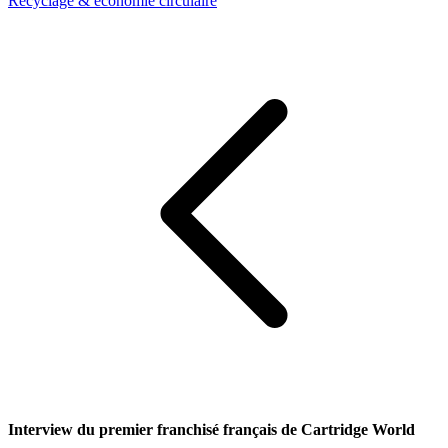
Recyclage & économie circulaire
Interview du premier franchisé français de Cartridge World