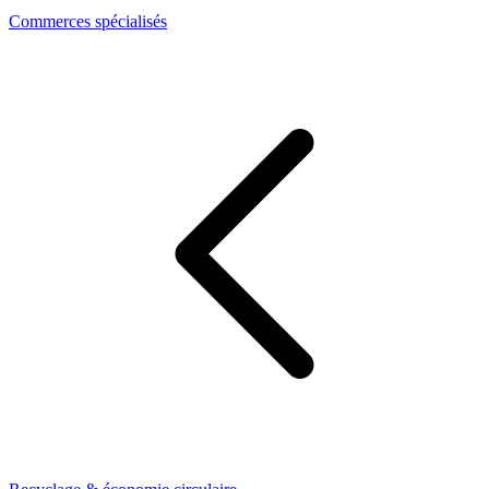
Commerces spécialisés