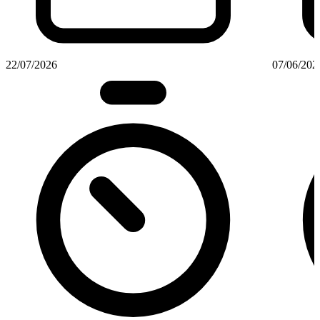
22/07/2026
07/06/202