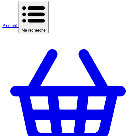
Accueil
Ma recherche