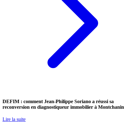
DEFIM : comment Jean-Philippe Soriano a réussi sa
reconversion en diagnostiqueur immobilier à Montchanin
Lire la suite