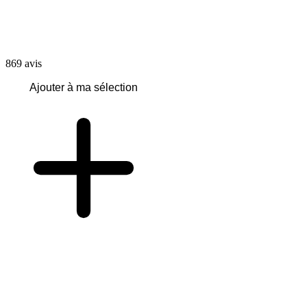
869
avis
Ajouter à ma sélection