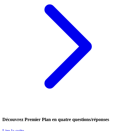
Découvrez Premier Plan en quatre questions/réponses
Lire la suite