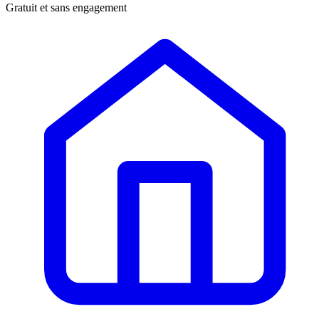
Gratuit et sans engagement