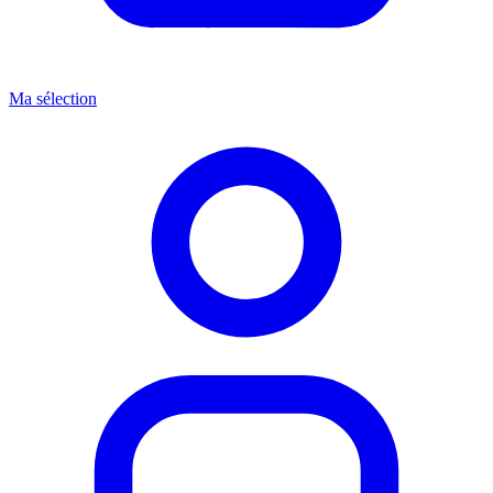
Ma sélection