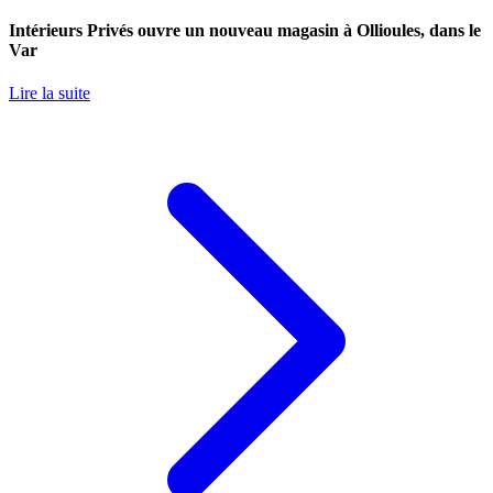
Intérieurs Privés ouvre un nouveau magasin à Ollioules, dans le
Var
Lire la suite