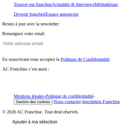
Trouver ma franchise
Actualités & Interviews
Médiathèque
Devenir franchisé
Espace annonceur
Restez à jour avec la newsletter
Renseignez votre email
En souscrivant vous acceptez la
Politique de Confidentialité
AC Franchise c’est aussi :
Mentions légales
-
Politique de confidentialité
-
-
Nous contacter
-
Inscription Franchise
Gestion des cookies
© 2026 AC Franchise. Tout droit réservés.
Ajouter à ma sélection