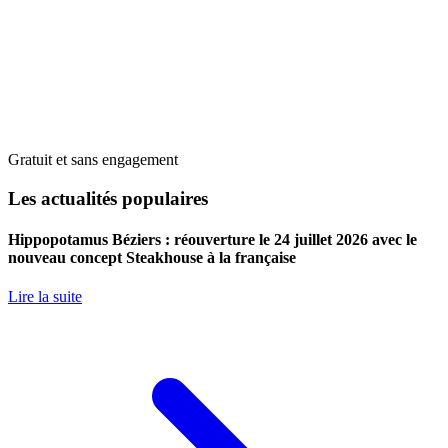
Gratuit et sans engagement
Les actualités populaires
Hippopotamus Béziers : réouverture le 24 juillet 2026 avec le
nouveau concept Steakhouse à la française
Lire la suite