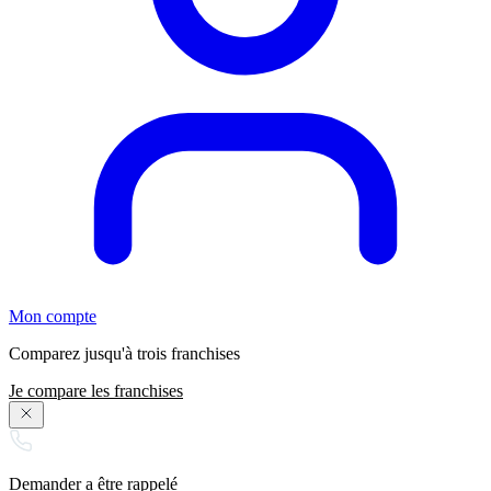
Mon compte
Comparez jusqu'à trois franchises
Je compare les franchises
Demander a être rappelé