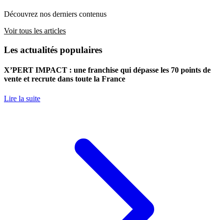
Découvrez nos derniers contenus
Voir tous les articles
Les actualités populaires
X’PERT IMPACT : une franchise qui dépasse les 70 points de
vente et recrute dans toute la France
Lire la suite