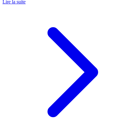
Lire la suite