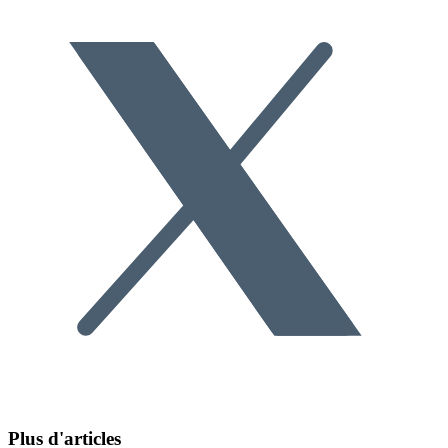
Plus d'articles