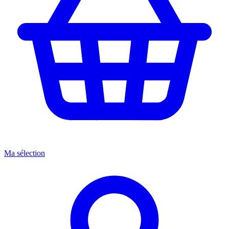
Ma sélection