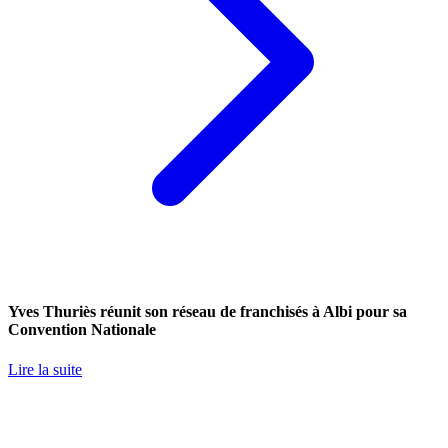
Yves Thuriès réunit son réseau de franchisés à Albi pour sa
Convention Nationale
Lire la suite