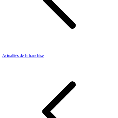
Actualités de la franchise