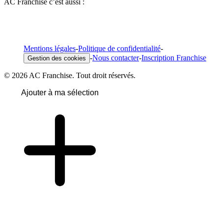
AC Franchise c’est aussi :
Mentions légales
-
Politique de confidentialité
-
-
Nous contacter
-
Inscription Franchise
Gestion des cookies
© 2026 AC Franchise. Tout droit réservés.
Ajouter à ma sélection