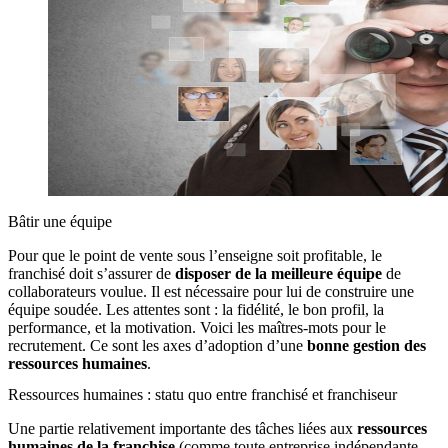
Bâtir une équipe
Pour que le point de vente sous l’enseigne soit profitable, le
franchisé doit s’assurer de
disposer de la meilleure équipe
de
collaborateurs voulue. Il est nécessaire pour lui de construire une
équipe soudée. Les attentes sont : la fidélité, le bon profil, la
performance, et la motivation. Voici les maîtres-mots pour le
recrutement. Ce sont les axes d’adoption d’une
bonne gestion des
ressources humaines
.
Ressources humaines : statu quo entre franchisé et franchiseur
Une partie relativement importante des tâches liées aux
ressources
humaines de la franchise
(comme toute entreprise indépendante