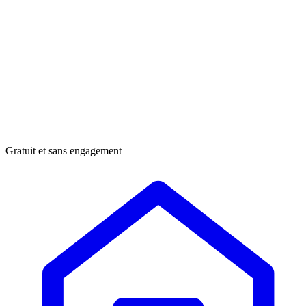
Gratuit et sans engagement