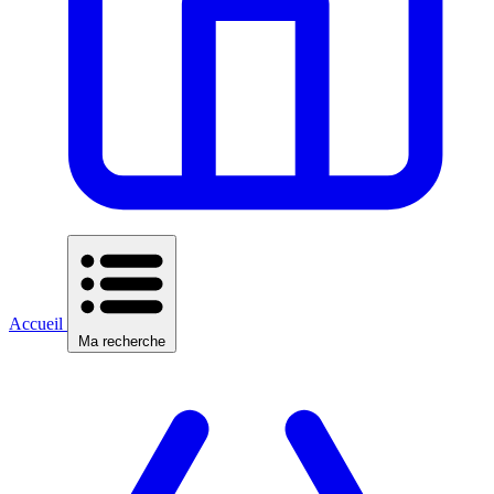
Accueil
Ma recherche