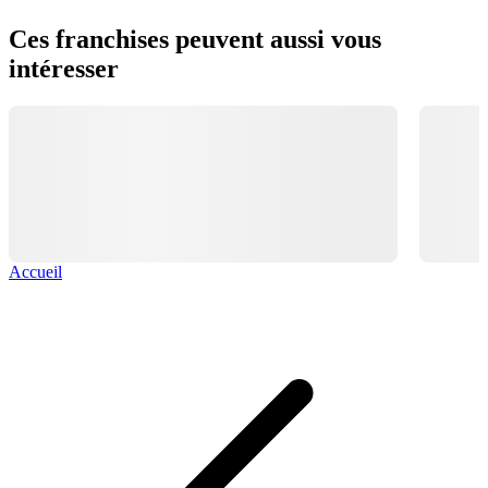
Ces franchises peuvent aussi vous
intéresser
Accueil