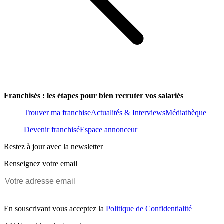
Franchisés : les étapes pour bien recruter vos salariés
Trouver ma franchise
Actualités & Interviews
Médiathèque
Devenir franchisé
Espace annonceur
Restez à jour avec la newsletter
Renseignez votre email
En souscrivant vous acceptez la
Politique de Confidentialité