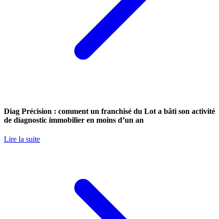
Diag Précision : comment un franchisé du Lot a bâti son activité
de diagnostic immobilier en moins d’un an
Lire la suite