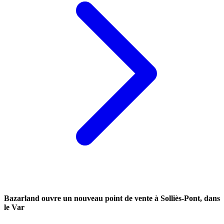
Bazarland ouvre un nouveau point de vente à Solliès-Pont, dans
le Var