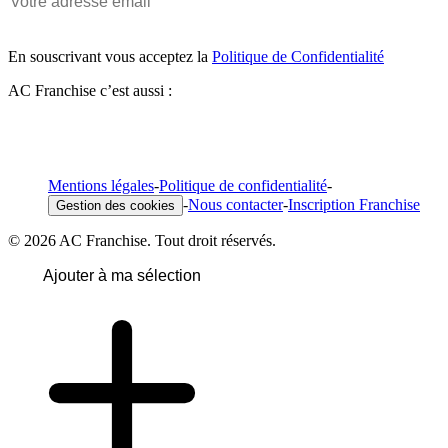
En souscrivant vous acceptez la
Politique de Confidentialité
AC Franchise c’est aussi :
Mentions légales
-
Politique de confidentialité
-
-
Nous contacter
-
Inscription Franchise
Gestion des cookies
© 2026 AC Franchise. Tout droit réservés.
Ajouter à ma sélection