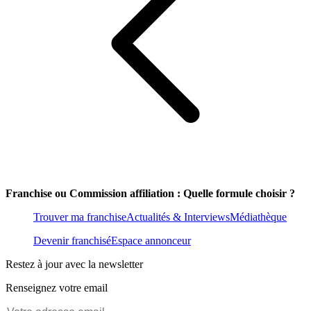
Franchise ou Commission affiliation : Quelle formule choisir ?
Trouver ma franchise
Actualités & Interviews
Médiathèque
Devenir franchisé
Espace annonceur
Restez à jour avec la newsletter
Renseignez votre email