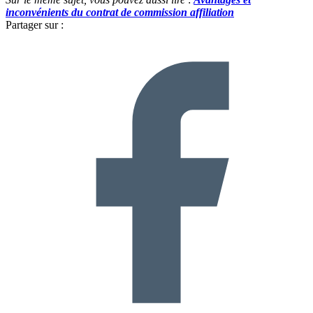
inconvénients du contrat de commission affiliation
Partager sur :