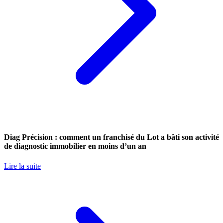
Diag Précision : comment un franchisé du Lot a bâti son activité
de diagnostic immobilier en moins d’un an
Lire la suite