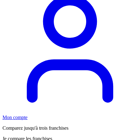
Mon compte
Comparez jusqu'à trois franchises
Je compare les franchises