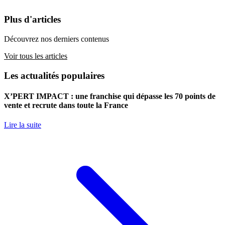
Plus d'articles
Découvrez nos derniers contenus
Voir tous les articles
Les actualités populaires
X’PERT IMPACT : une franchise qui dépasse les 70 points de
vente et recrute dans toute la France
Lire la suite