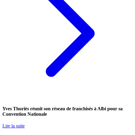
Yves Thuriès réunit son réseau de franchisés à Albi pour sa
Convention Nationale
Lire la suite