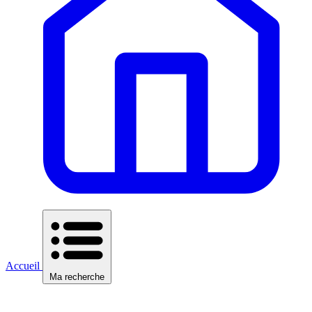
Accueil
Ma recherche