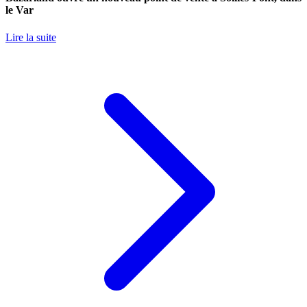
le Var
Lire la suite