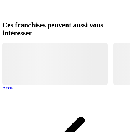
Ces franchises peuvent aussi vous
intéresser
Accueil