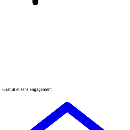
Gratuit et sans engagement