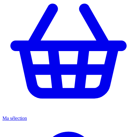
Ma sélection