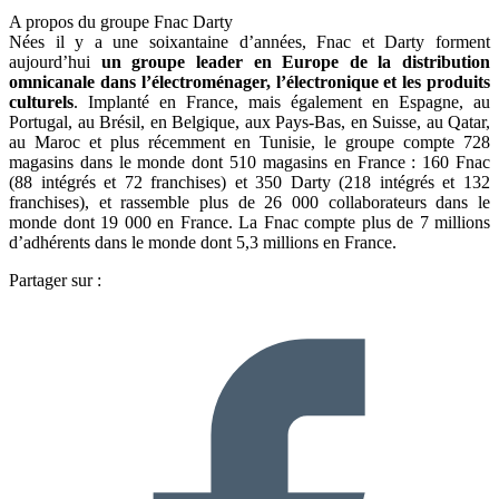
A propos du groupe Fnac Darty
Nées il y a une soixantaine d’années, Fnac et Darty forment
aujourd’hui
un groupe leader en Europe de la distribution
omnicanale dans l’électroménager, l’électronique et les produits
culturels
. Implanté en France, mais également en Espagne, au
Portugal, au Brésil, en Belgique, aux Pays-Bas, en Suisse, au Qatar,
au Maroc et plus récemment en Tunisie, le groupe compte 728
magasins dans le monde dont 510 magasins en France : 160 Fnac
(88 intégrés et 72 franchises) et 350 Darty (218 intégrés et 132
franchises), et rassemble plus de 26 000 collaborateurs dans le
monde dont 19 000 en France. La Fnac compte plus de 7 millions
d’adhérents dans le monde dont 5,3 millions en France.
Partager sur :