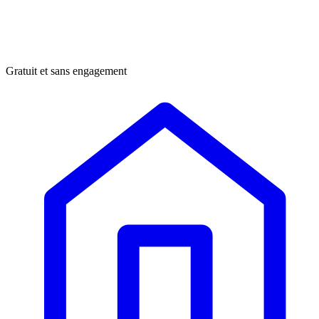
Gratuit et sans engagement