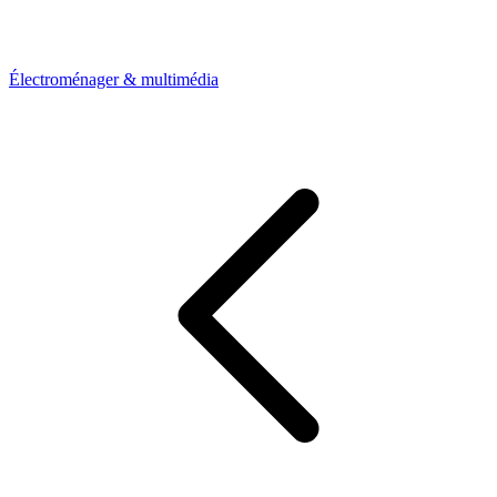
Électroménager & multimédia