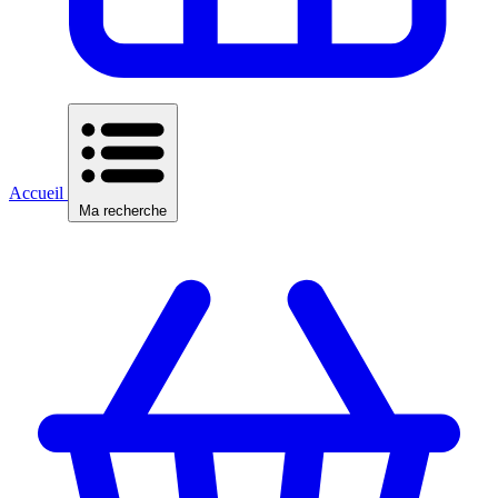
Accueil
Ma recherche