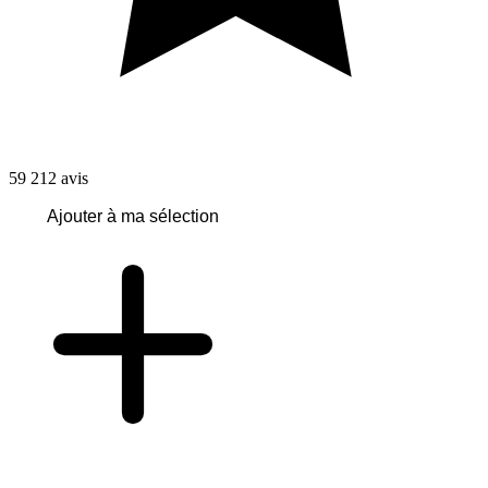
59 212
avis
Ajouter à ma sélection