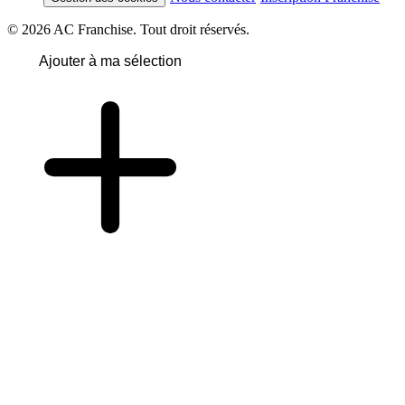
© 2026 AC Franchise. Tout droit réservés.
Ajouter à ma sélection