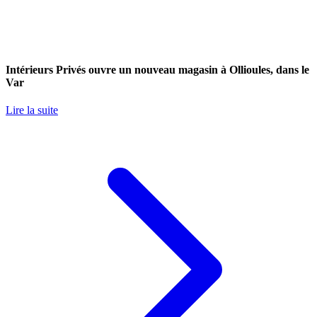
Intérieurs Privés ouvre un nouveau magasin à Ollioules, dans le
Var
Lire la suite