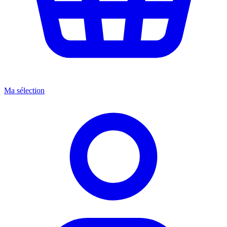
Ma sélection