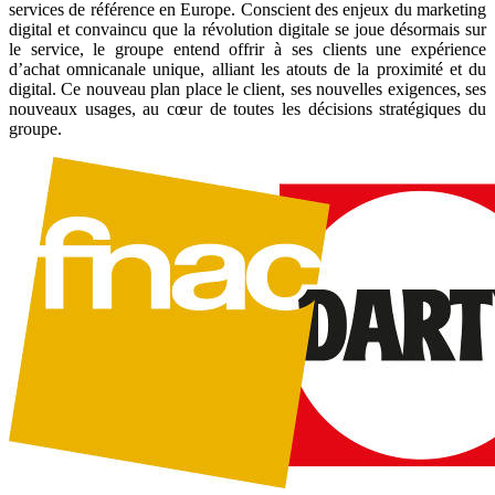
services de référence en Europe. Conscient des enjeux du marketing
digital et convaincu que la révolution digitale se joue désormais sur
le service, le groupe entend offrir à ses clients une expérience
d’achat omnicanale unique, alliant les atouts de la proximité et du
digital. Ce nouveau plan place le client, ses nouvelles exigences, ses
nouveaux usages, au cœur de toutes les décisions stratégiques du
groupe.