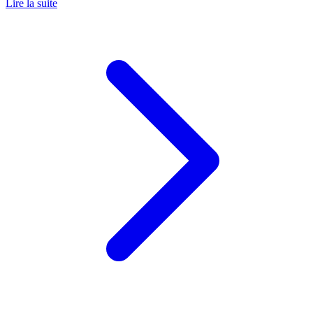
Lire la suite