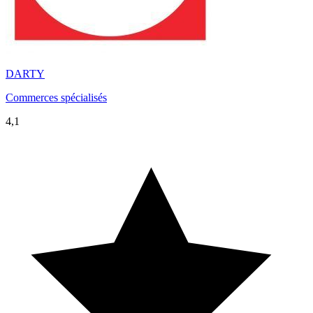
DARTY
Commerces spécialisés
4,1