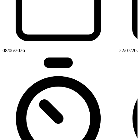
08/06/2026
22/07/202