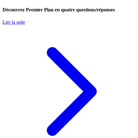
Découvrez Premier Plan en quatre questions/réponses
Lire la suite