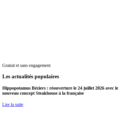
Gratuit et sans engagement
Les actualités populaires
Hippopotamus Béziers : réouverture le 24 juillet 2026 avec le
nouveau concept Steakhouse à la française
Lire la suite