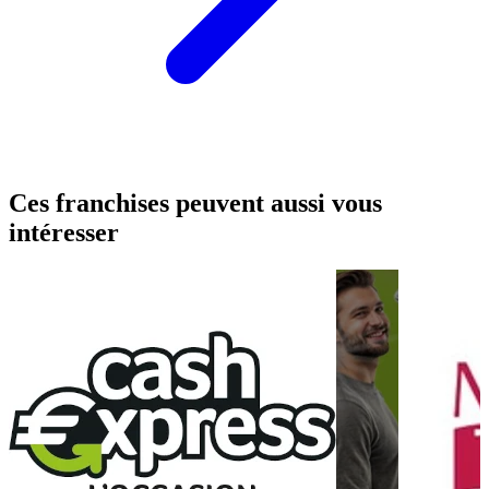
Ces franchises peuvent aussi vous
intéresser