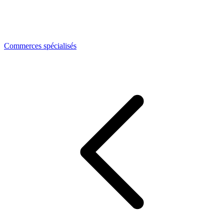
Commerces spécialisés