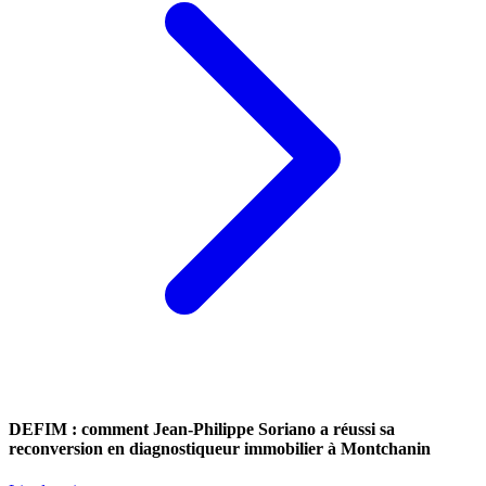
DEFIM : comment Jean-Philippe Soriano a réussi sa
reconversion en diagnostiqueur immobilier à Montchanin