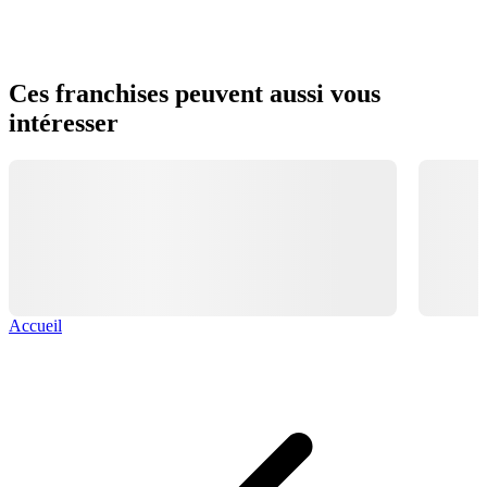
Ces franchises peuvent aussi vous
intéresser
Accueil