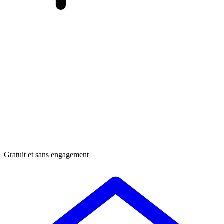
Gratuit et sans engagement