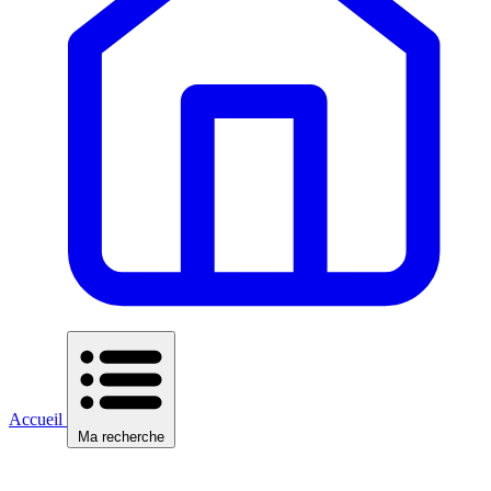
Accueil
Ma recherche