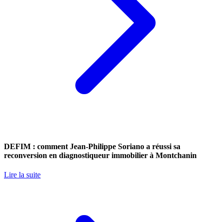
DEFIM : comment Jean-Philippe Soriano a réussi sa
reconversion en diagnostiqueur immobilier à Montchanin
Lire la suite