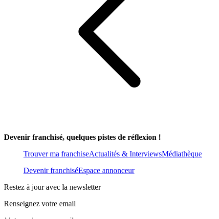
Devenir franchisé, quelques pistes de réflexion !
Trouver ma franchise
Actualités & Interviews
Médiathèque
Devenir franchisé
Espace annonceur
Restez à jour avec la newsletter
Renseignez votre email