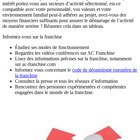
intérêt portez-vous aux secteurs d’activité sélectionné, est-ce
compatible avec votre personnalité, vos valeurs et votre
environnement familial peut-il adhérer au projet, avez-vous des
moyens financiers suffisants pour assurer le démarrage de l’activité
de manière sereine ? Résumez cela dans un tableau.
Informez-vous sur la franchise
Étudiez ses modes de fonctionnement
Regardez les vidéos conférences sur AC Franchise
Lisez des informations précises sur la franchise, notamment
sur ac-franchise.com
Informez vous concernant le
code de déontologie européen de
la franchise
Consultez la presse et tous les réseaux d’information
Rencontrez des personnes expérimentées et compétentes
engagées dans le monde de la franchise.