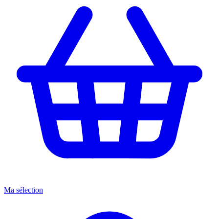
Ma sélection