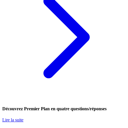
Découvrez Premier Plan en quatre questions/réponses
Lire la suite