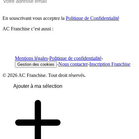
En souscrivant vous acceptez la
Politique de Confidentialité
AC Franchise c’est aussi :
Mentions légales
-
Politique de confidentialité
-
-
Nous contacter
-
Inscription Franchise
Gestion des cookies
© 2026 AC Franchise. Tout droit réservés.
Ajouter à ma sélection