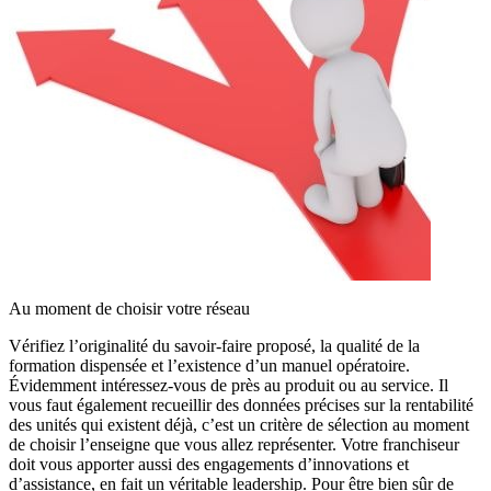
Au moment de choisir votre réseau
Vérifiez l’originalité du savoir-faire proposé, la qualité de la
formation dispensée et l’existence d’un manuel opératoire.
Évidemment intéressez-vous de près au produit ou au service. Il
vous faut également recueillir des données précises sur la rentabilité
des unités qui existent déjà, c’est un critère de sélection au moment
de choisir l’enseigne que vous allez représenter. Votre franchiseur
doit vous apporter aussi des engagements d’innovations et
d’assistance, en fait un véritable leadership. Pour être bien sûr de