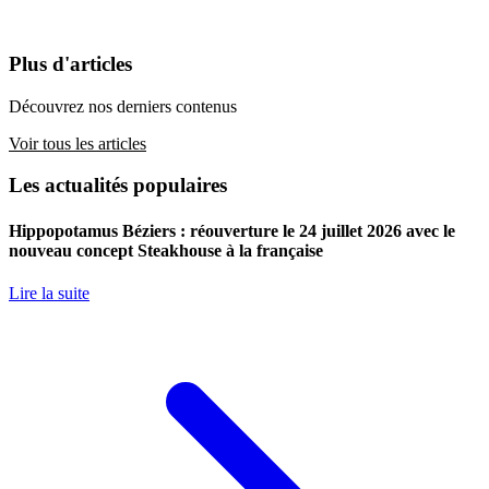
Plus d'articles
Découvrez nos derniers contenus
Voir tous les articles
Les actualités populaires
Hippopotamus Béziers : réouverture le 24 juillet 2026 avec le
nouveau concept Steakhouse à la française
Lire la suite