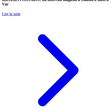
Var
Lire la suite