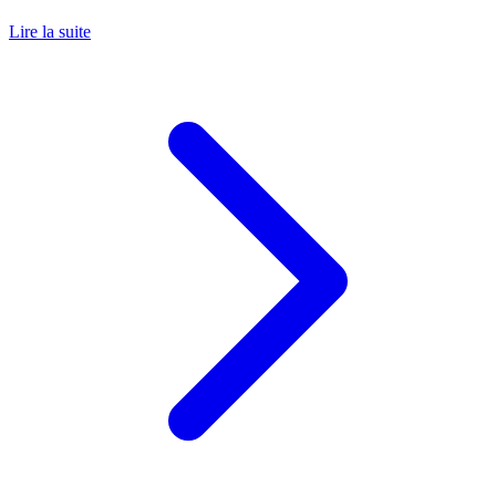
Lire la suite