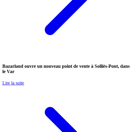
Bazarland ouvre un nouveau point de vente à Solliès-Pont, dans
le Var
Lire la suite