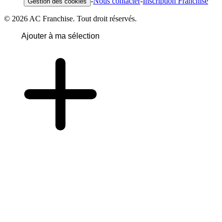
-
Nous contacter
-
Inscription Franchise
Gestion des cookies
© 2026 AC Franchise. Tout droit réservés.
Ajouter à ma sélection