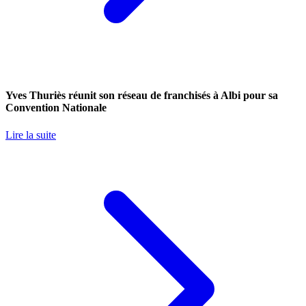
Yves Thuriès réunit son réseau de franchisés à Albi pour sa
Convention Nationale
Lire la suite