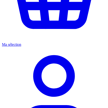
Ma sélection