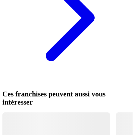
Ces franchises peuvent aussi vous
intéresser