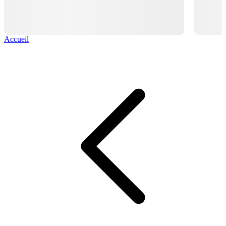
Accueil