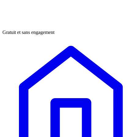
Gratuit et sans engagement