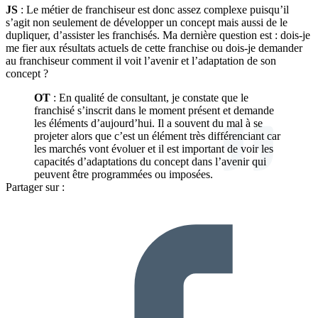
JS
: Le métier de franchiseur est donc assez complexe puisqu’il
s’agit non seulement de développer un concept mais aussi de le
dupliquer, d’assister les franchisés. Ma dernière question est : dois-je
me fier aux résultats actuels de cette franchise ou dois-je demander
au franchiseur comment il voit l’avenir et l’adaptation de son
concept ?
OT
: En qualité de consultant, je constate que le
franchisé s’inscrit dans le moment présent et demande
les éléments d’aujourd’hui. Il a souvent du mal à se
projeter alors que c’est un élément très différenciant car
les marchés vont évoluer et il est important de voir les
capacités d’adaptations du concept dans l’avenir qui
peuvent être programmées ou imposées.
Partager sur :