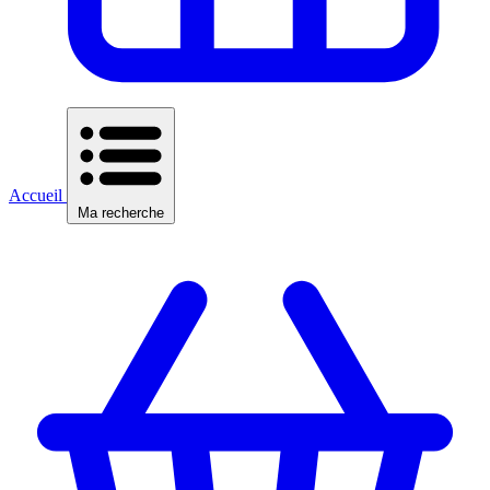
Accueil
Ma recherche