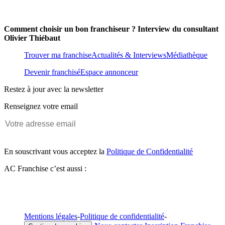
Comment choisir un bon franchiseur ? Interview du consultant
Olivier Thiébaut
Trouver ma franchise
Actualités & Interviews
Médiathèque
Devenir franchisé
Espace annonceur
Restez à jour avec la newsletter
Renseignez votre email
En souscrivant vous acceptez la
Politique de Confidentialité
AC Franchise c’est aussi :
Mentions légales
-
Politique de confidentialité
-