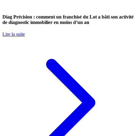
Diag Précision : comment un franchisé du Lot a bâti son activité
de diagnostic immobilier en moins d’un an
Lire la suite