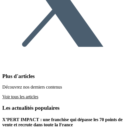
Plus d'articles
Découvrez nos derniers contenus
Voir tous les articles
Les actualités populaires
X’PERT IMPACT : une franchise qui dépasse les 70 points de
vente et recrute dans toute la France