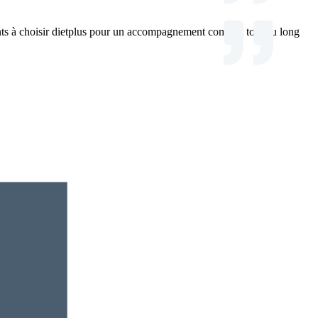
ents à choisir dietplus pour un accompagnement complet tout au long