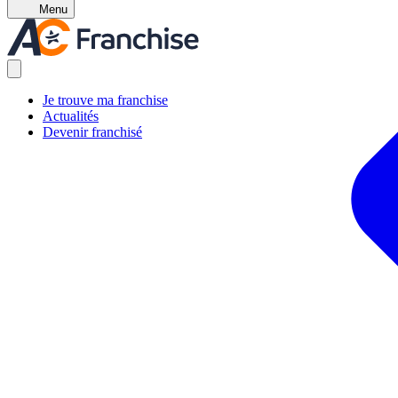
Menu
Je trouve ma franchise
Actualités
Devenir franchisé