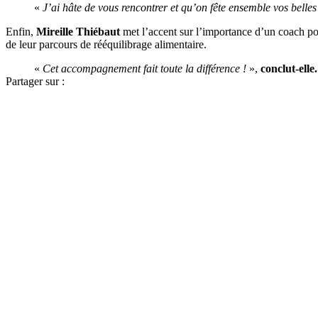
«
J’ai hâte de vous rencontrer et qu’on fête ensemble vos belles
Enfin,
Mireille Thiébaut
met l’accent sur l’importance d’un coach p
de leur parcours de rééquilibrage alimentaire.
«
Cet accompagnement fait toute la différence !
»,
conclut-elle.
Partager sur :