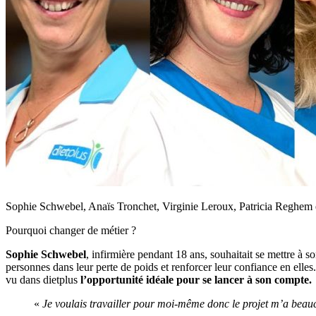
Sophie Schwebel, Anaïs Tronchet, Virginie Leroux, Patricia Reghem e
Pourquoi changer de métier ?
Sophie Schwebel
, infirmière pendant 18 ans, souhaitait se mettre à 
personnes dans leur perte de poids et renforcer leur confiance en elles
vu dans dietplus
l’opportunité idéale pour se lancer à son compte.
«
Je voulais travailler pour moi-même donc le projet m’a beau