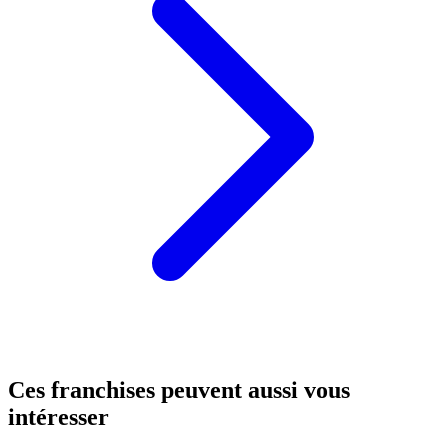
Ces franchises peuvent aussi vous
intéresser