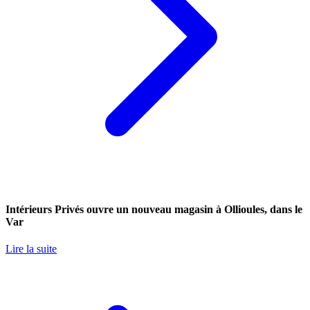
Intérieurs Privés ouvre un nouveau magasin à Ollioules, dans le
Var
Lire la suite