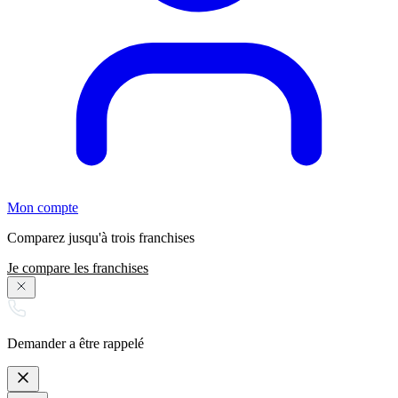
Mon compte
Comparez jusqu'à trois franchises
Je compare les franchises
Demander a être rappelé