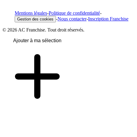
Mentions légales
-
Politique de confidentialité
-
-
Nous contacter
-
Inscription Franchise
Gestion des cookies
© 2026 AC Franchise. Tout droit réservés.
Ajouter à ma sélection