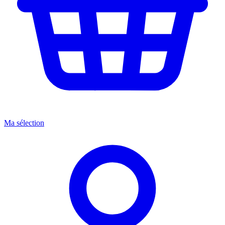
Ma sélection