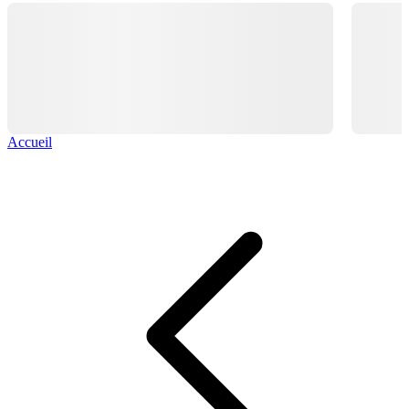
Accueil