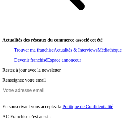
Actualités des réseaux du commerce associé cet été
Trouver ma franchise
Actualités & Interviews
Médiathèque
Devenir franchisé
Espace annonceur
Restez à jour avec la newsletter
Renseignez votre email
En souscrivant vous acceptez la
Politique de Confidentialité
AC Franchise c’est aussi :