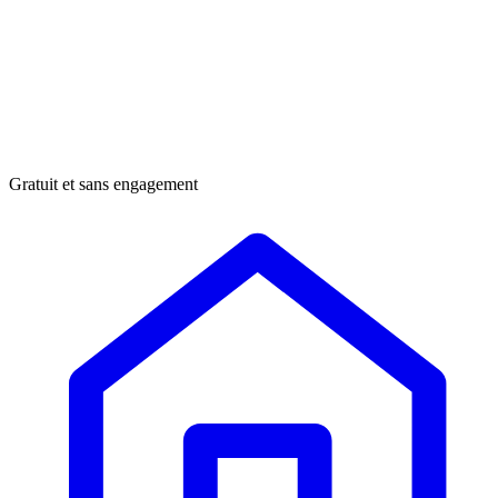
Gratuit et sans engagement