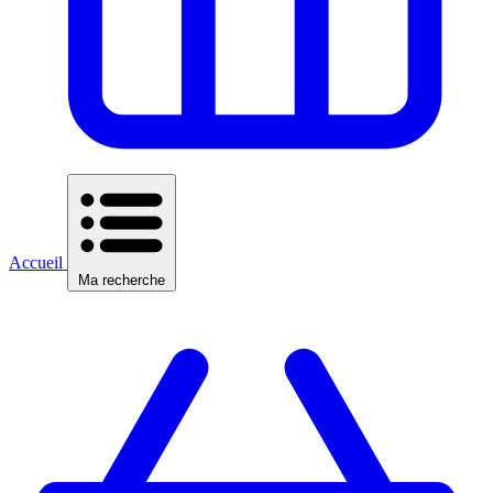
Accueil
Ma recherche