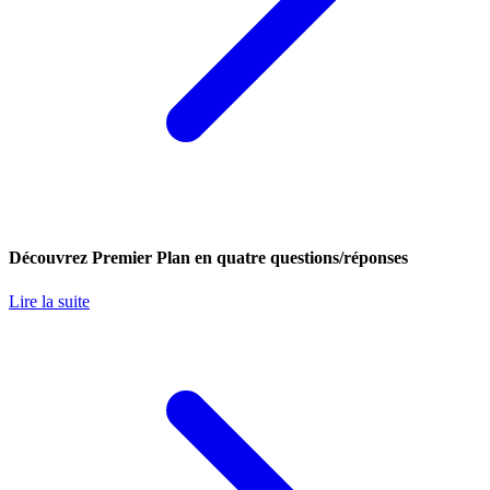
Découvrez Premier Plan en quatre questions/réponses
Lire la suite