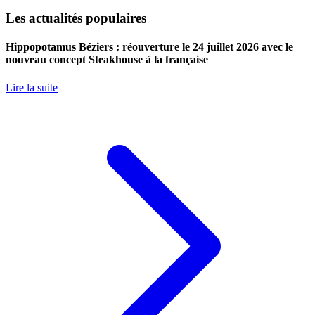
Les actualités populaires
Hippopotamus Béziers : réouverture le 24 juillet 2026 avec le
nouveau concept Steakhouse à la française
Lire la suite