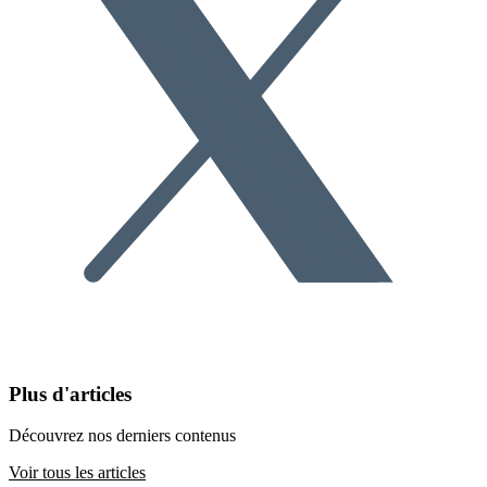
Plus d'articles
Découvrez nos derniers contenus
Voir tous les articles