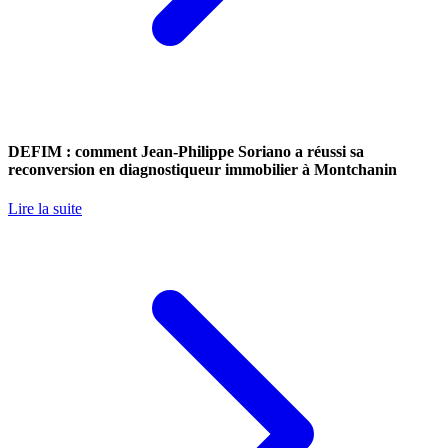
DEFIM : comment Jean-Philippe Soriano a réussi sa
reconversion en diagnostiqueur immobilier à Montchanin
Lire la suite