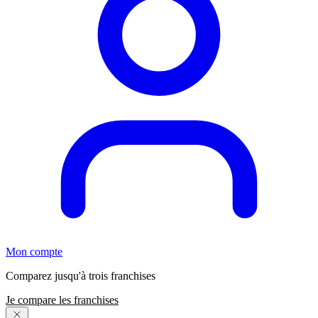
Mon compte
Comparez jusqu'à trois franchises
Je compare les franchises