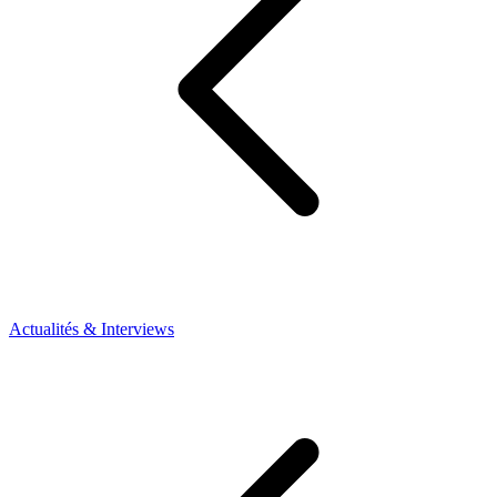
Actualités & Interviews