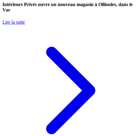
Intérieurs Privés ouvre un nouveau magasin à Ollioules, dans le
Var
Lire la suite