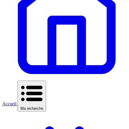
Accueil
Ma recherche