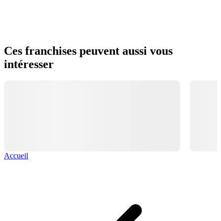
Ces franchises peuvent aussi vous
intéresser
Accueil