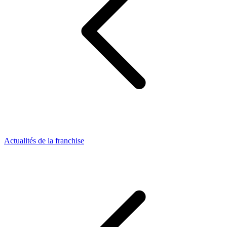
Actualités de la franchise