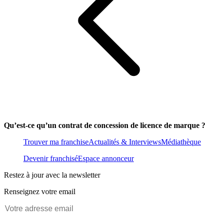
Qu’est-ce qu’un contrat de concession de licence de marque ?
Trouver ma franchise
Actualités & Interviews
Médiathèque
Devenir franchisé
Espace annonceur
Restez à jour avec la newsletter
Renseignez votre email