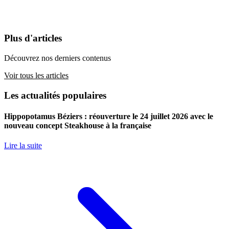
Plus d'articles
Découvrez nos derniers contenus
Voir tous les articles
Les actualités populaires
Hippopotamus Béziers : réouverture le 24 juillet 2026 avec le
nouveau concept Steakhouse à la française
Lire la suite