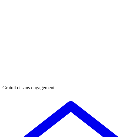
Gratuit et sans engagement