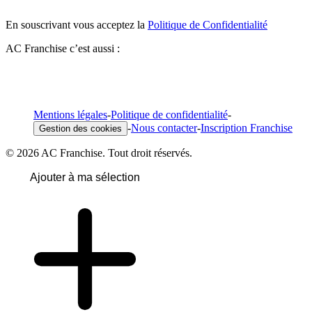
En souscrivant vous acceptez la
Politique de Confidentialité
AC Franchise c’est aussi :
Mentions légales
-
Politique de confidentialité
-
-
Nous contacter
-
Inscription Franchise
Gestion des cookies
© 2026 AC Franchise. Tout droit réservés.
Ajouter à ma sélection