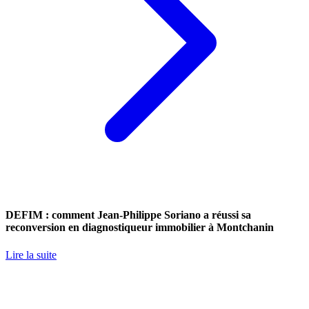
DEFIM : comment Jean-Philippe Soriano a réussi sa
reconversion en diagnostiqueur immobilier à Montchanin
Lire la suite