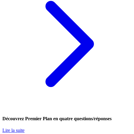
Découvrez Premier Plan en quatre questions/réponses
Lire la suite