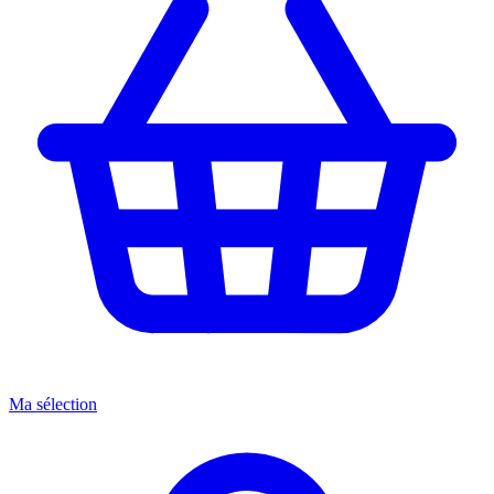
Ma sélection