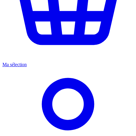
Ma sélection