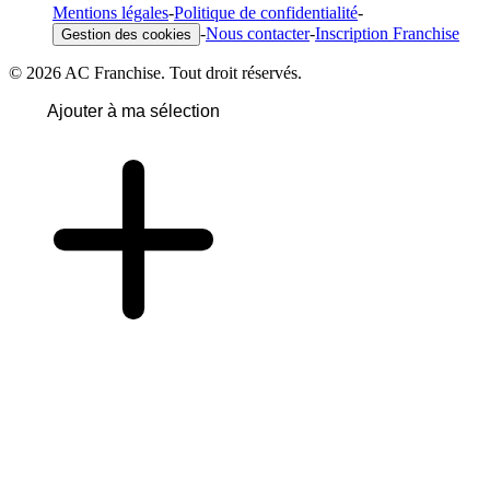
Mentions légales
-
Politique de confidentialité
-
-
Nous contacter
-
Inscription Franchise
Gestion des cookies
© 2026 AC Franchise. Tout droit réservés.
Ajouter à ma sélection