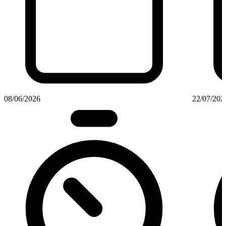
08/06/2026
22/07/202