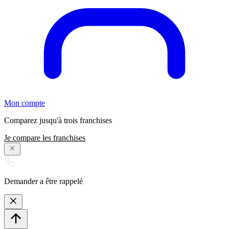
Mon compte
Comparez jusqu'à trois franchises
Je compare les franchises
Demander a être rappelé