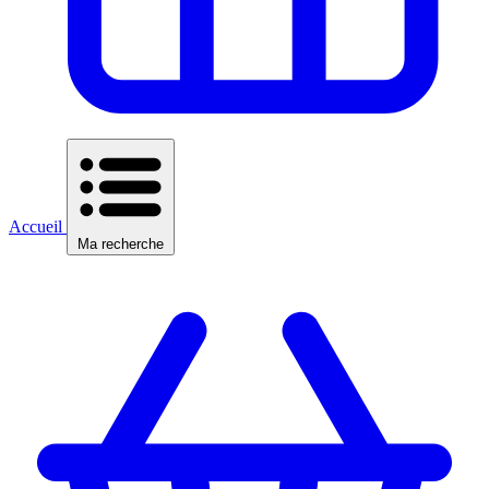
Accueil
Ma recherche