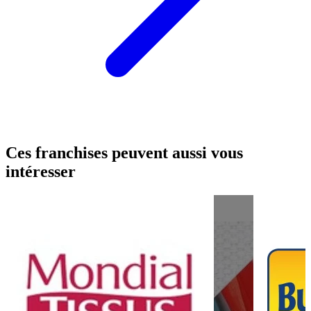
Ces franchises peuvent aussi vous
intéresser