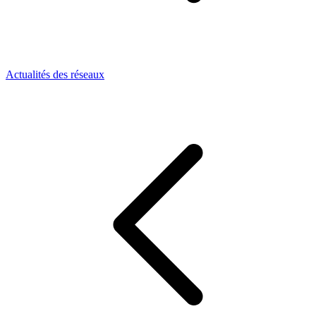
Actualités des réseaux