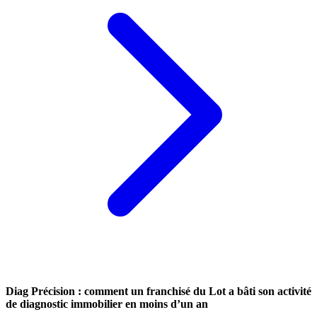
Diag Précision : comment un franchisé du Lot a bâti son activité
de diagnostic immobilier en moins d’un an