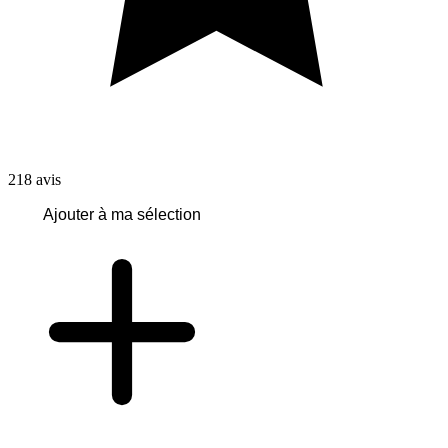
218
avis
Ajouter à ma sélection