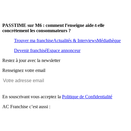
PASSTIME sur M6 : comment l’enseigne aide-t-elle
concrètement les consommateurs ?
Trouver ma franchise
Actualités & Interviews
Médiathèque
Devenir franchisé
Espace annonceur
Restez à jour avec la newsletter
Renseignez votre email
En souscrivant vous acceptez la
Politique de Confidentialité
AC Franchise c’est aussi :