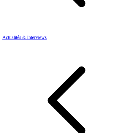
Actualités & Interviews