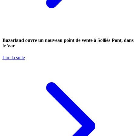
Bazarland ouvre un nouveau point de vente à Solliès-Pont, dans
le Var
Lire la suite