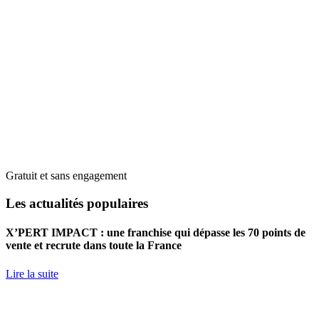
Gratuit et sans engagement
Les actualités populaires
X’PERT IMPACT : une franchise qui dépasse les 70 points de
vente et recrute dans toute la France
Lire la suite