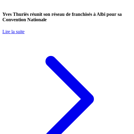
Yves Thuriès réunit son réseau de franchisés à Albi pour sa
Convention Nationale
Lire la suite