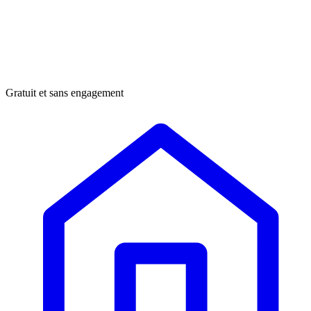
Gratuit et sans engagement