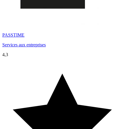
PASSTIME
Services aux entreprises
4,3