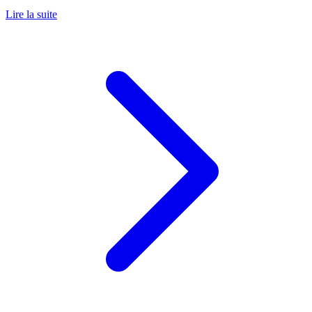
Lire la suite