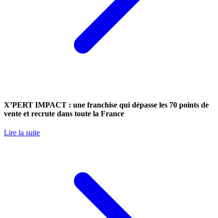
X’PERT IMPACT : une franchise qui dépasse les 70 points de
vente et recrute dans toute la France
Lire la suite