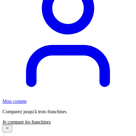
Mon compte
Comparez jusqu'à trois franchises
Je compare les franchises