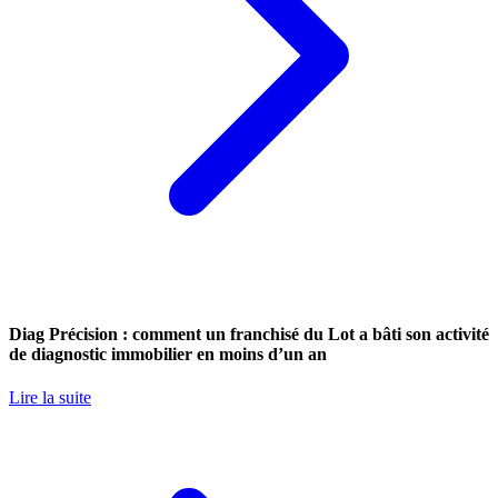
Diag Précision : comment un franchisé du Lot a bâti son activité
de diagnostic immobilier en moins d’un an
Lire la suite