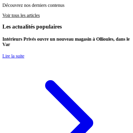
Découvrez nos derniers contenus
Voir tous les articles
Les actualités populaires
Intérieurs Privés ouvre un nouveau magasin à Ollioules, dans le
Var
Lire la suite