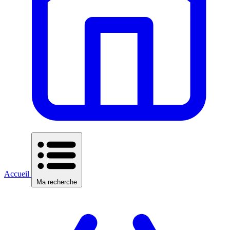
Accueil
Ma recherche