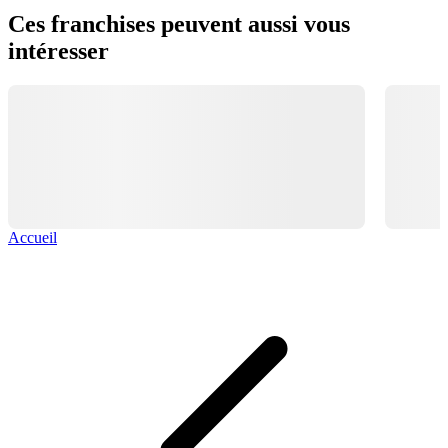
Ces franchises peuvent aussi vous
intéresser
Accueil