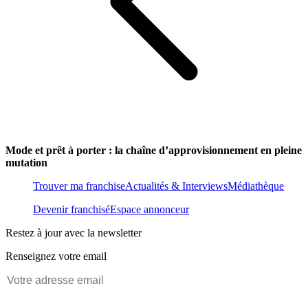
Mode et prêt à porter : la chaîne d’approvisionnement en pleine
mutation
Trouver ma franchise
Actualités & Interviews
Médiathèque
Devenir franchisé
Espace annonceur
Restez à jour avec la newsletter
Renseignez votre email