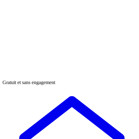
Gratuit et sans engagement