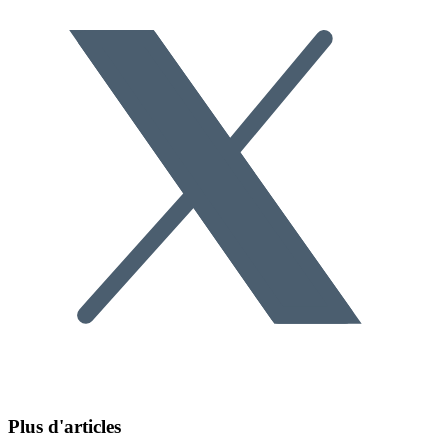
Plus d'articles