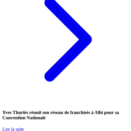
Yves Thuriès réunit son réseau de franchisés à Albi pour sa
Convention Nationale
Lire la suite