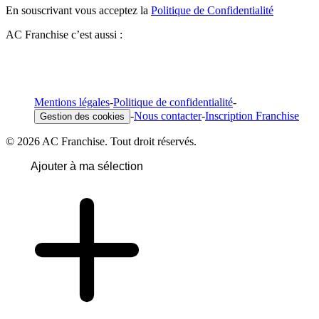
En souscrivant vous acceptez la
Politique de Confidentialité
AC Franchise c’est aussi :
Mentions légales
-
Politique de confidentialité
-
-
Nous contacter
-
Inscription Franchise
Gestion des cookies
© 2026 AC Franchise. Tout droit réservés.
Ajouter à ma sélection