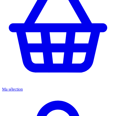
Ma sélection