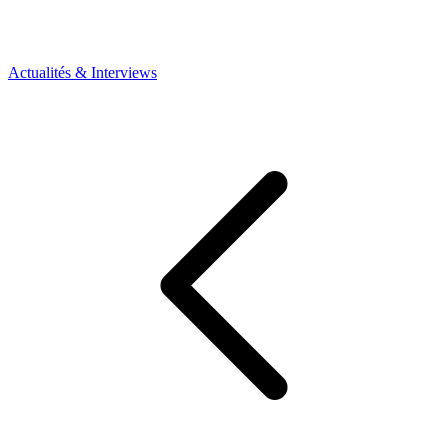
Actualités & Interviews