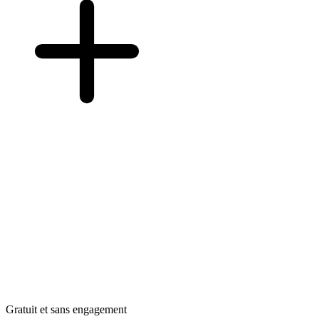
Gratuit et sans engagement