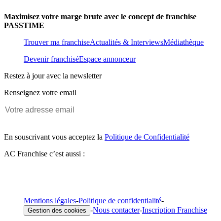
Maximisez votre marge brute avec le concept de franchise
PASSTIME
Trouver ma franchise
Actualités & Interviews
Médiathèque
Devenir franchisé
Espace annonceur
Restez à jour avec la newsletter
Renseignez votre email
En souscrivant vous acceptez la
Politique de Confidentialité
AC Franchise c’est aussi :
Mentions légales
-
Politique de confidentialité
-
-
Nous contacter
-
Inscription Franchise
Gestion des cookies