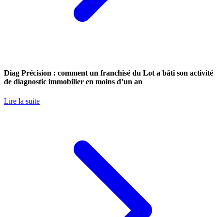
Diag Précision : comment un franchisé du Lot a bâti son activité
de diagnostic immobilier en moins d’un an
Lire la suite