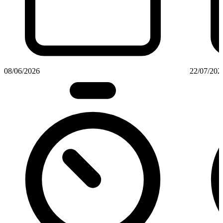
08/06/2026
22/07/202