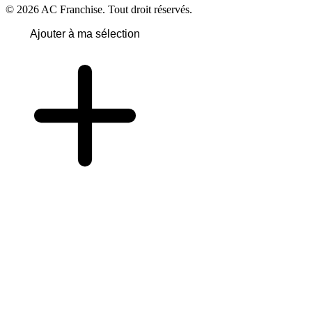
© 2026 AC Franchise. Tout droit réservés.
Ajouter à ma sélection