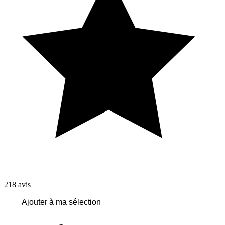
218
avis
Ajouter à ma sélection