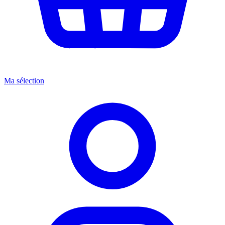
Ma sélection