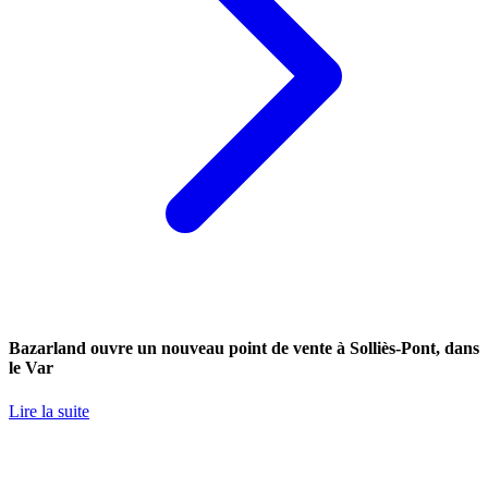
Bazarland ouvre un nouveau point de vente à Solliès-Pont, dans
le Var
Lire la suite