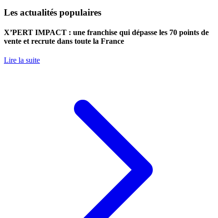
Les actualités populaires
X’PERT IMPACT : une franchise qui dépasse les 70 points de
vente et recrute dans toute la France
Lire la suite