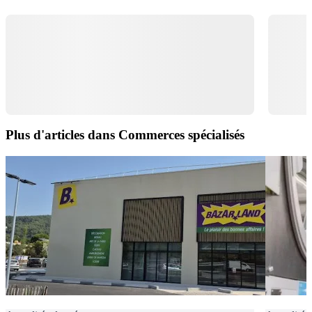
Plus d'articles dans Commerces spécialisés