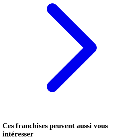
Ces franchises peuvent aussi vous
intéresser