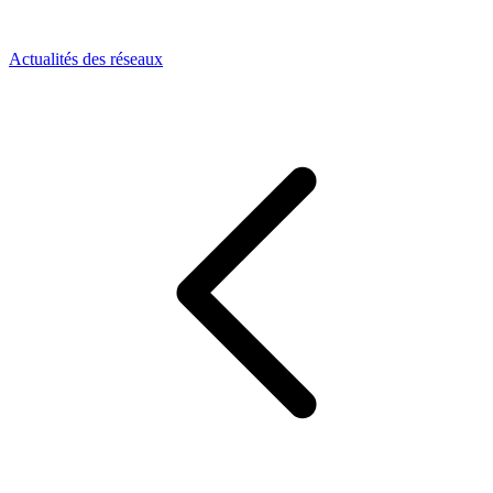
Actualités des réseaux