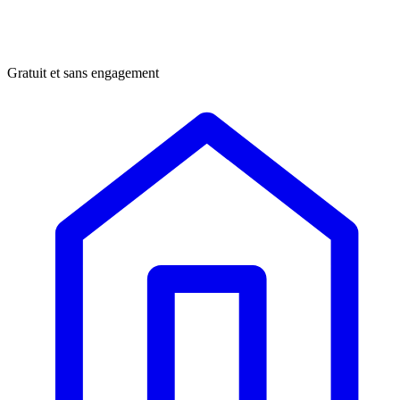
Gratuit et sans engagement