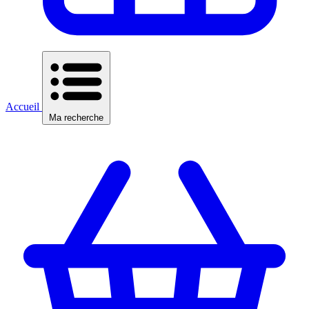
Accueil
Ma recherche