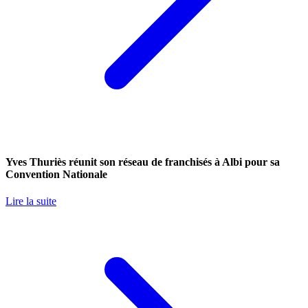
Yves Thuriès réunit son réseau de franchisés à Albi pour sa
Convention Nationale
Lire la suite