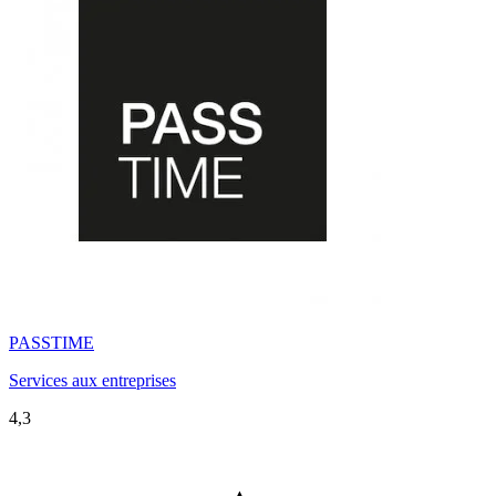
PASSTIME
Services aux entreprises
4,3