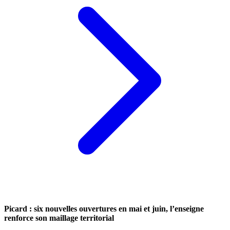
Picard : six nouvelles ouvertures en mai et juin, l’enseigne
renforce son maillage territorial