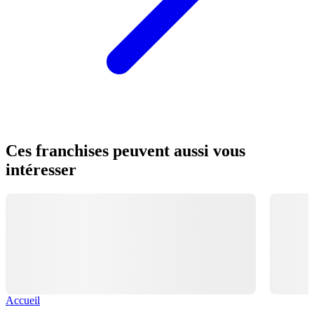
Ces franchises peuvent aussi vous
intéresser
Accueil