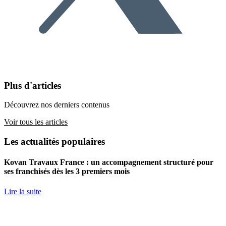
Plus d'articles
Découvrez nos derniers contenus
Voir tous les articles
Les actualités populaires
Kovan Travaux France : un accompagnement structuré pour
ses franchisés dès les 3 premiers mois
Lire la suite