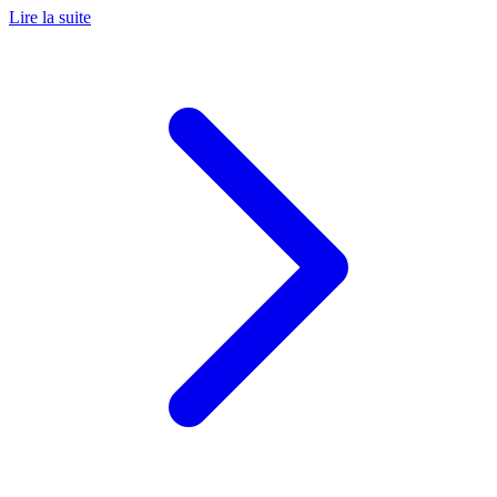
Lire la suite