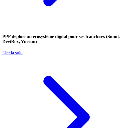
PPF déploie un écosystème digital pour ses franchisés (Simul,
DeviBox, Yuccan)
Lire la suite