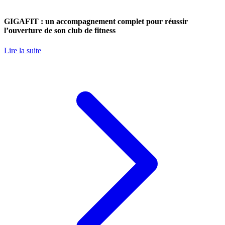
GIGAFIT : un accompagnement complet pour réussir
l’ouverture de son club de fitness
Lire la suite