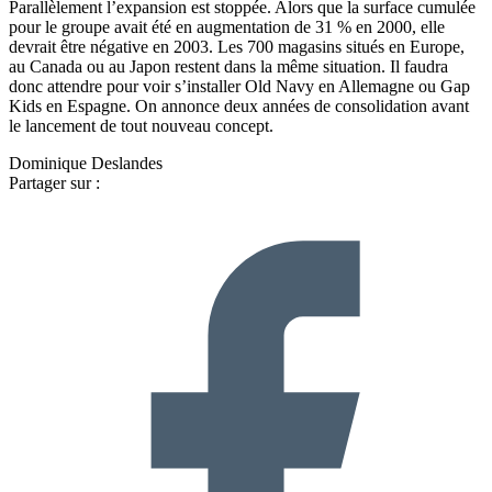
Parallèlement l’expansion est stoppée. Alors que la surface cumulée
pour le groupe avait été en augmentation de 31 % en 2000, elle
devrait être négative en 2003. Les 700 magasins situés en Europe,
au Canada ou au Japon restent dans la même situation. Il faudra
donc attendre pour voir s’installer Old Navy en Allemagne ou Gap
Kids en Espagne. On annonce deux années de consolidation avant
le lancement de tout nouveau concept.
Dominique Deslandes
Partager sur :