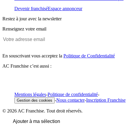
Devenir franchisé
Espace annonceur
Restez à jour avec la newsletter
Renseignez votre email
En souscrivant vous acceptez la
Politique de Confidentialité
AC Franchise c’est aussi :
Mentions légales
-
Politique de confidentialité
-
-
Nous contacter
-
Inscription Franchise
Gestion des cookies
© 2026 AC Franchise. Tout droit réservés.
Ajouter à ma sélection