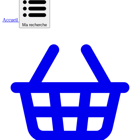
Accueil
Ma recherche