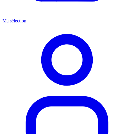
Ma sélection