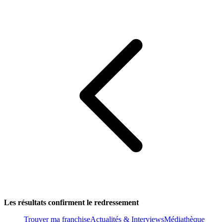
Les résultats confirment le redressement
Trouver ma franchise
Actualités & Interviews
Médiathèque