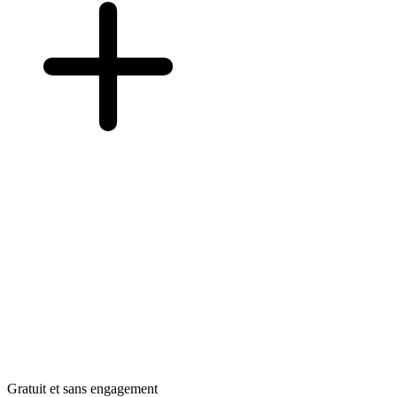
Gratuit et sans engagement