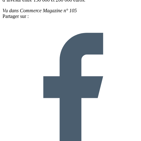
Vu dans Commerce Magazine n° 105
Partager sur :