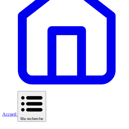
Accueil
Ma recherche