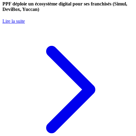
PPF déploie un écosystème digital pour ses franchisés (Simul,
DeviBox, Yuccan)
Lire la suite