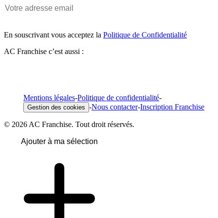
En souscrivant vous acceptez la
Politique de Confidentialité
AC Franchise c’est aussi :
Mentions légales
-
Politique de confidentialité
-
-
Nous contacter
-
Inscription Franchise
Gestion des cookies
© 2026 AC Franchise. Tout droit réservés.
Ajouter à ma sélection