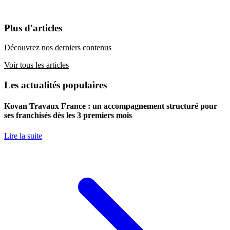
Plus d'articles
Découvrez nos derniers contenus
Voir tous les articles
Les actualités populaires
Kovan Travaux France : un accompagnement structuré pour
ses franchisés dès les 3 premiers mois
Lire la suite