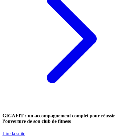
GIGAFIT : un accompagnement complet pour réussir
l’ouverture de son club de fitness
Lire la suite