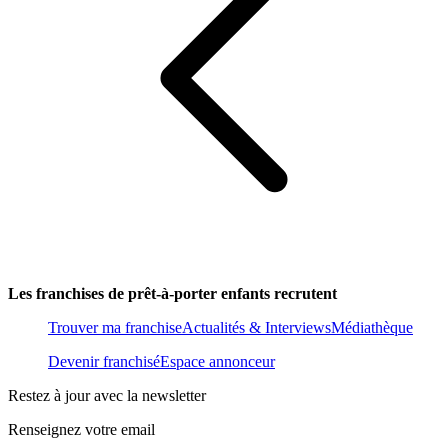
Les franchises de prêt-à-porter enfants recrutent
Trouver ma franchise
Actualités & Interviews
Médiathèque
Devenir franchisé
Espace annonceur
Restez à jour avec la newsletter
Renseignez votre email