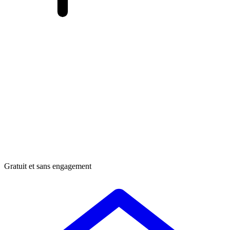
Gratuit et sans engagement