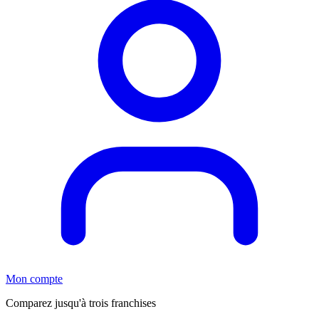
Mon compte
Comparez jusqu'à trois franchises