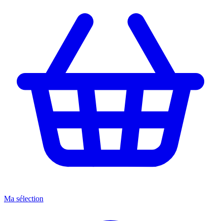
Ma sélection