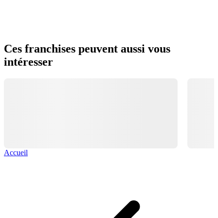
Ces franchises peuvent aussi vous
intéresser
Accueil