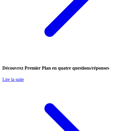
Découvrez Premier Plan en quatre questions/réponses
Lire la suite