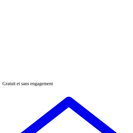
Gratuit et sans engagement