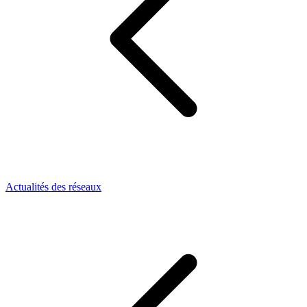
Actualités des réseaux