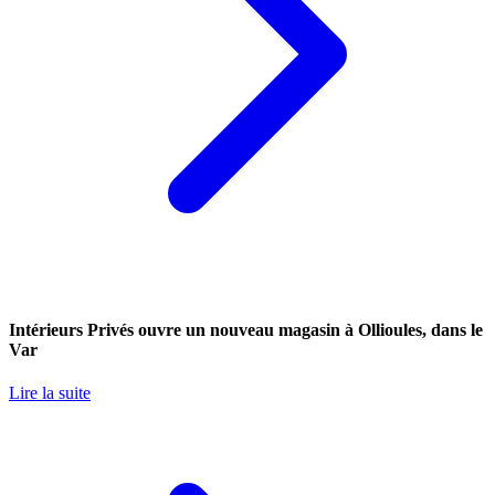
Intérieurs Privés ouvre un nouveau magasin à Ollioules, dans le
Var
Lire la suite