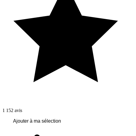
1 152
avis
Ajouter à ma sélection