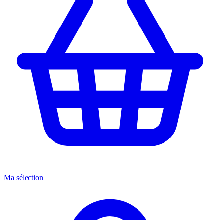
Ma sélection