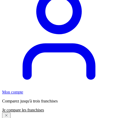
Mon compte
Comparez jusqu'à trois franchises
Je compare les franchises