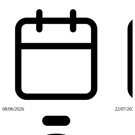
08/06/2026
22/07/202