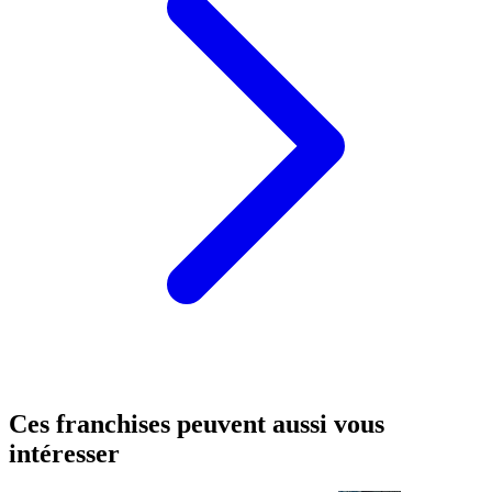
Ces franchises peuvent aussi vous
intéresser