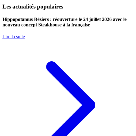
Les actualités populaires
Hippopotamus Béziers : réouverture le 24 juillet 2026 avec le
nouveau concept Steakhouse à la française
Lire la suite