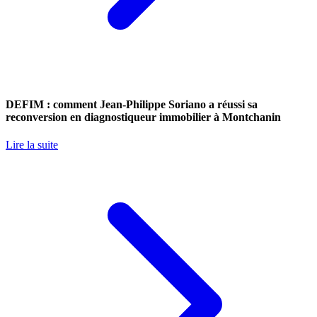
DEFIM : comment Jean-Philippe Soriano a réussi sa
reconversion en diagnostiqueur immobilier à Montchanin
Lire la suite