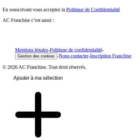
En souscrivant vous acceptez la
Politique de Confidentialité
AC Franchise c’est aussi :
Mentions légales
-
Politique de confidentialité
-
-
Nous contacter
-
Inscription Franchise
Gestion des cookies
© 2026 AC Franchise. Tout droit réservés.
Ajouter à ma sélection