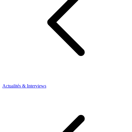
Actualités & Interviews