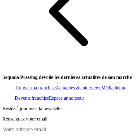
Sequoia Pressing dévoile les dernières actualités de son marché
Trouver ma franchise
Actualités & Interviews
Médiathèque
Devenir franchisé
Espace annonceur
Restez à jour avec la newsletter
Renseignez votre email