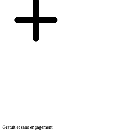
Gratuit et sans engagement