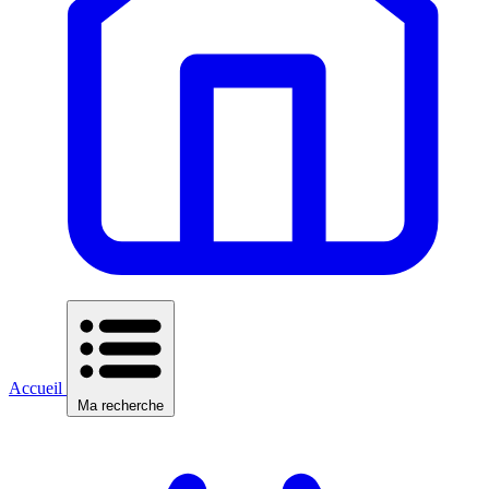
Accueil
Ma recherche