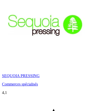
SEQUOIA PRESSING
Commerces spécialisés
4,1