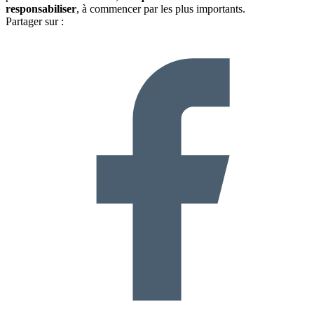
responsabiliser
, à commencer par les plus importants.
Partager sur :