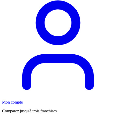
Mon compte
Comparez jusqu'à trois franchises