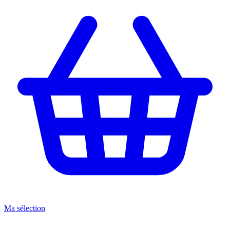
Ma sélection