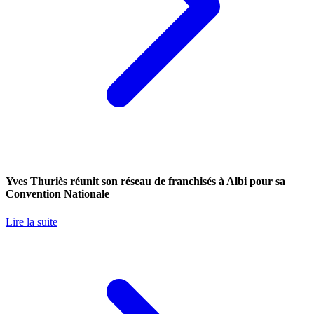
Yves Thuriès réunit son réseau de franchisés à Albi pour sa
Convention Nationale
Lire la suite