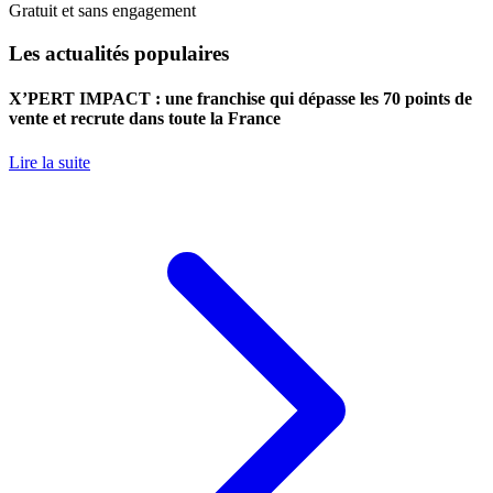
Gratuit et sans engagement
Les actualités populaires
X’PERT IMPACT : une franchise qui dépasse les 70 points de
vente et recrute dans toute la France
Lire la suite