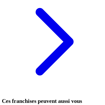
Ces franchises peuvent aussi vous