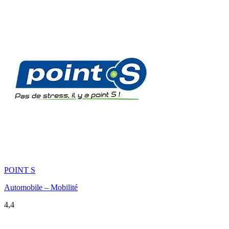
POINT S
Automobile – Mobilité
4,4