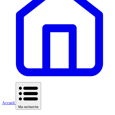
Accueil
Ma recherche