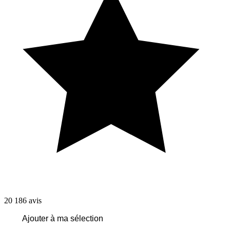
20 186
avis
Ajouter à ma sélection