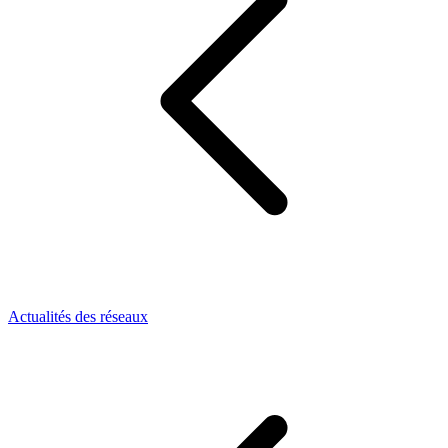
Actualités des réseaux