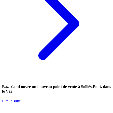
Bazarland ouvre un nouveau point de vente à Solliès-Pont, dans
le Var
Lire la suite