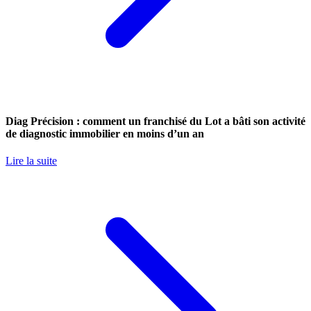
Diag Précision : comment un franchisé du Lot a bâti son activité
de diagnostic immobilier en moins d’un an
Lire la suite