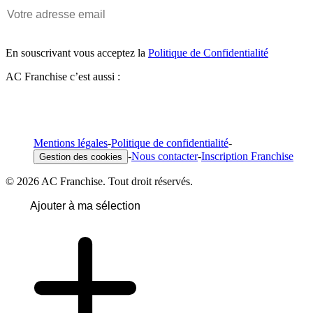
En souscrivant vous acceptez la
Politique de Confidentialité
AC Franchise c’est aussi :
Mentions légales
-
Politique de confidentialité
-
-
Nous contacter
-
Inscription Franchise
Gestion des cookies
© 2026 AC Franchise. Tout droit réservés.
Ajouter à ma sélection