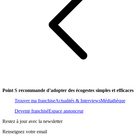
Point S recommande d’adopter des écogestes simples et efficaces
Trouver ma franchise
Actualités & Interviews
Médiathèque
Devenir franchisé
Espace annonceur
Restez à jour avec la newsletter
Renseignez votre email