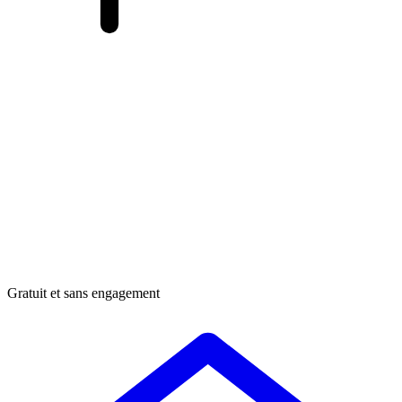
Gratuit et sans engagement