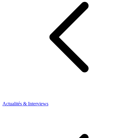
Actualités & Interviews