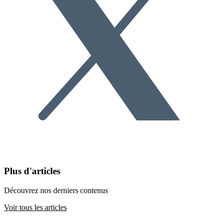
Plus d'articles
Découvrez nos derniers contenus
Voir tous les articles