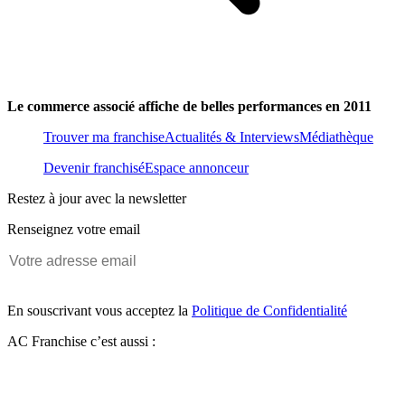
Le commerce associé affiche de belles performances en 2011
Trouver ma franchise
Actualités & Interviews
Médiathèque
Devenir franchisé
Espace annonceur
Restez à jour avec la newsletter
Renseignez votre email
En souscrivant vous acceptez la
Politique de Confidentialité
AC Franchise c’est aussi :