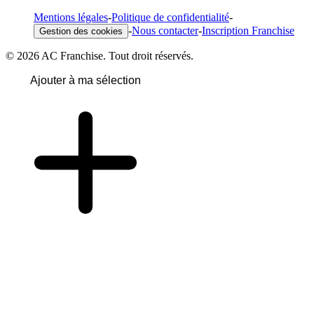
Mentions légales
-
Politique de confidentialité
-
-
Nous contacter
-
Inscription Franchise
Gestion des cookies
© 2026 AC Franchise. Tout droit réservés.
Ajouter à ma sélection