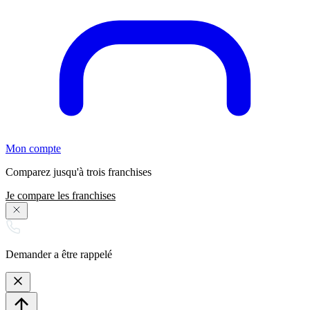
Mon compte
Comparez jusqu'à trois franchises
Je compare les franchises
Demander a être rappelé