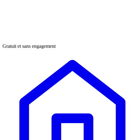
Gratuit et sans engagement