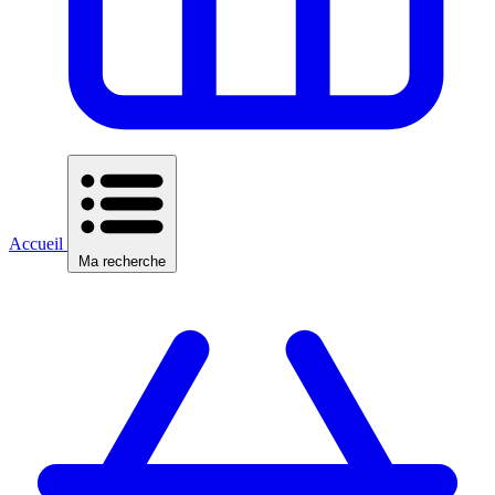
Accueil
Ma recherche