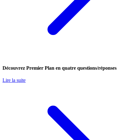
Découvrez Premier Plan en quatre questions/réponses
Lire la suite