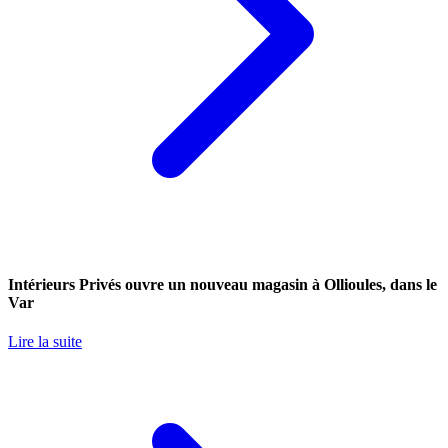
Intérieurs Privés ouvre un nouveau magasin à Ollioules, dans le
Var
Lire la suite