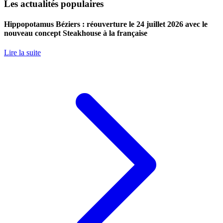
Les actualités populaires
Hippopotamus Béziers : réouverture le 24 juillet 2026 avec le
nouveau concept Steakhouse à la française
Lire la suite