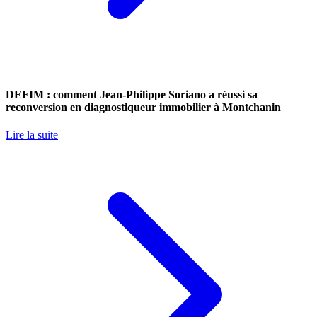
DEFIM : comment Jean-Philippe Soriano a réussi sa
reconversion en diagnostiqueur immobilier à Montchanin
Lire la suite