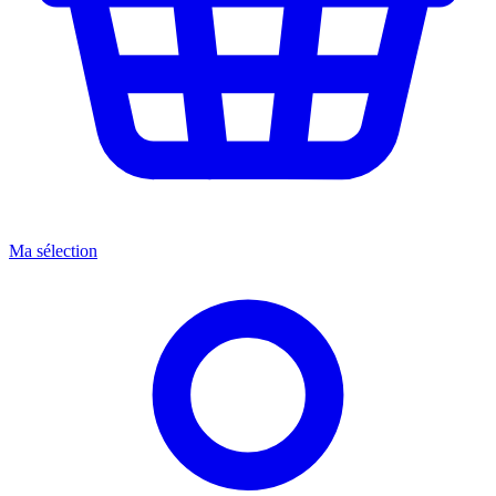
Ma sélection