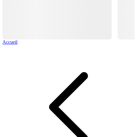
Accueil