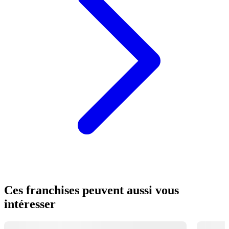
Ces franchises peuvent aussi vous
intéresser